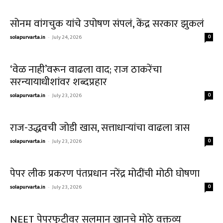
सोनम वांगचुक यांचे उपोषण संपलं, केंद्र सरकार झुकलं
solapurvarta.in
-
July 24, 2026
0
‘वेळ नाही’वरून वाढला वाद; राज ठाकरेंचा
सरन्यायाधीशांवर शब्दप्रहार
solapurvarta.in
-
July 23, 2026
0
राज-उद्धवची जोडी खास, सत्ताधाऱ्यांचा वाढला त्रास
solapurvarta.in
-
July 23, 2026
0
पेपर लीक प्रकरण पंतप्रधान नरेंद्र मोदींची मोठी घोषणा
solapurvarta.in
-
July 23, 2026
0
NEET पेपरफुटीवर सलमान खानचे मोठे वक्तव्य