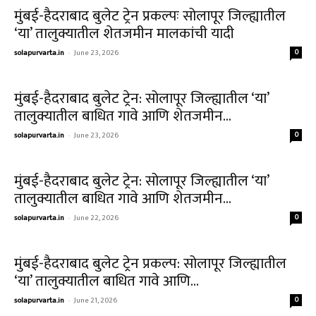
मुंबई-हैदराबाद बुलेट ट्रेन प्रकल्पः सोलापूर जिल्ह्यातील
‘या’ तालुक्यातील शेतजमीन मालकांची यादी
solapurvarta.in
-
June 23, 2026
0
मुंबई-हैदराबाद बुलेट ट्रेन: सोलापूर जिल्ह्यातील ‘या’
तालुक्यातील बाधित गावे आणि शेतजमीन...
solapurvarta.in
-
June 23, 2026
0
मुंबई-हैदराबाद बुलेट ट्रेन: सोलापूर जिल्ह्यातील ‘या’
तालुक्यातील बाधित गावे आणि शेतजमीन...
solapurvarta.in
-
June 22, 2026
0
मुंबई-हैदराबाद बुलेट ट्रेन प्रकल्प: सोलापूर जिल्ह्यातील
‘या’ तालुक्यातील बाधित गावे आणि...
solapurvarta.in
-
June 21, 2026
0