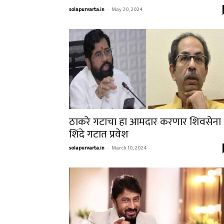
solapurvarta.in
-
May 20, 2024
ठाकरे गटाचा हा आमदार करणार शिवसेना
शिंदे गटात प्रवेश
solapurvarta.in
-
March 10, 2024