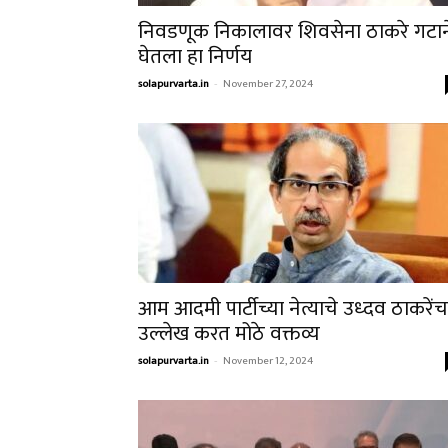
निवडणूक निकालावर शिवसेना ठाकरे गटान
घेतला हा निर्णय
solapurvarta.in
-
November 27, 2024
आम आदमी पार्टीच्या नेत्याचे उध्दव ठाकरेंच
उल्लेख करत मोठे वक्तव्य
solapurvarta.in
-
November 12, 2024