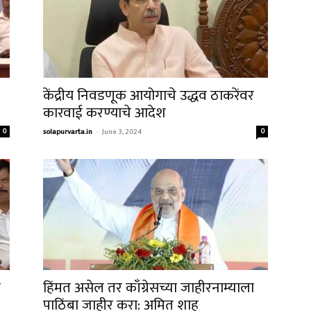
केंद्रीय निवडणूक आयोगाचे उद्धव ठाकरेंवर
कारवाई करण्याचे आदेश
0
solapurvarta.in
-
June 3, 2024
0
ब
हिंमत असेल तर काँग्रेसच्या जाहीरनाम्याला
पाठिंबा जाहीर करा: अमित शाह