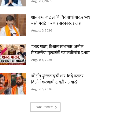
August 7, 2026
शासनाचा कट आणि विरोधाची धार, २०२९
मध्ये मराठे करणार सरकारवर वार!
August 6, 2026
“शब्द पाळा, विश्वास सांभाळा!” अमोल
मिटकरींचा मुख्यमंत्री फडणवीसांना इशारा
August 6, 2026
कोर्टात युक्तिवादाची धार, शिंदे गटावर
विलीनीकरणाची टांगती तलवार?
August 6, 2026
Load more