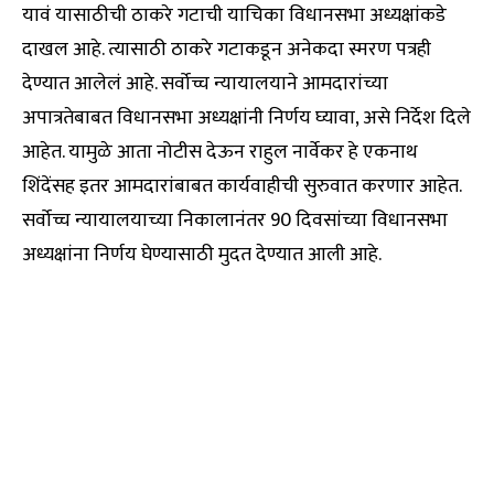
यावं यासाठीची ठाकरे गटाची याचिका विधानसभा अध्यक्षांकडे
दाखल आहे. त्यासाठी ठाकरे गटाकडून अनेकदा स्मरण पत्रही
देण्यात आलेलं आहे. सर्वोच्च न्यायालयाने आमदारांच्या
अपात्रतेबाबत विधानसभा अध्यक्षांनी निर्णय घ्यावा, असे निर्देश दिले
आहेत. यामुळे आता नोटीस देऊन राहुल नार्वेकर हे एकनाथ
शिंदेंसह इतर आमदारांबाबत कार्यवाहीची सुरुवात करणार आहेत.
सर्वोच्च न्यायालयाच्या निकालानंतर 90 दिवसांच्या विधानसभा
अध्यक्षांना निर्णय घेण्यासाठी मुदत देण्यात आली आहे.