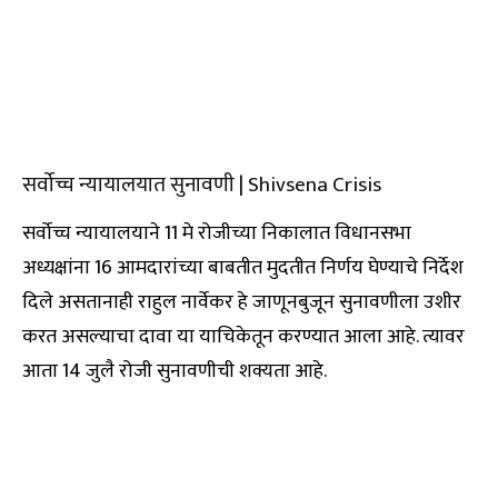
सर्वोच्च न्यायालयात सुनावणी | Shivsena Crisis
सर्वोच्च न्यायालयाने 11 मे रोजीच्या निकालात विधानसभा
अध्यक्षांना 16 आमदारांच्या बाबतीत मुदतीत निर्णय घेण्याचे निर्देश
दिले असतानाही राहुल नार्वेकर हे जाणूनबुजून सुनावणीला उशीर
करत असल्याचा दावा या याचिकेतून करण्यात आला आहे. त्यावर
आता 14 जुलै रोजी सुनावणीची शक्यता आहे.