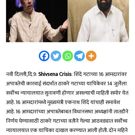
नवी दिल्ली,दि.9:
Shivsena Crisis
: शिंदे गटाच्या 16 आमदारांवर
अपात्रतेची कारवाई संदर्भात ठाकरे गटाच्या याचिकेवर 14 जुलैला
सर्वोच्च न्यायालयात सुनावणी होणार असल्याची माहिती समोर येत
आहे. 16 आमदारांमध्ये मुख्यमंत्री एकनाथ शिंदे यांचाही समावेश
आहे. 16 आमदारांच्या अपात्रतेबाबत विधानसभा अध्यक्षांनी तातडीने
निर्णय घेण्यासाठी ठाकरे गटाच्या वतीने गेल्या आठवड्यात सर्वोच्च
न्यायालयात एक याचिका दाखल करण्यात आली होती. दोन महिने