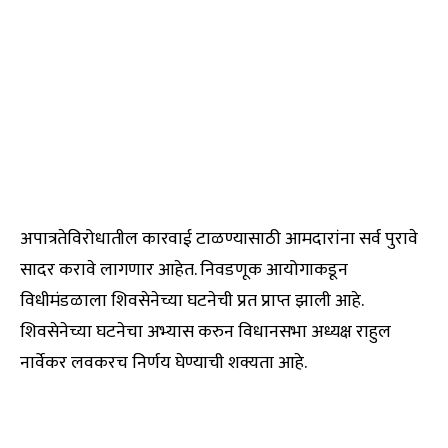
अपात्रतेविरोधातील कारवाई टाळण्यासाठी आमदारांना सर्व पुरावे
सादर करावे लागणार आहेत. निवडणूक आयोगाकडून
विधीमंडळाला शिवसेनेच्या घटनेची प्रत प्राप्त झाली आहे.
शिवसेनेच्या घटनेचा अभ्यास करुन विधानसभा अध्यक्ष राहुल
नार्वेकर लवकरच निर्णय घेण्याची शक्यता आहे.