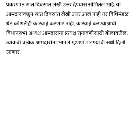
प्रकरणात सात दिवसात लेखी उत्तर देण्यास सांगितलं आहे. या
आमदारांकडून सात दिवसांत लेखी उत्तर आलं नाही तर विधिमंडळ
थेट कोणतीही कारवाई करणार नाही, कारवाई करण्याआधी
विधानसभा अध्यक्ष आमदारांना प्रत्यक्ष सुनावणीसाठी बोलावतील.
त्यावेळी प्रत्येक आमदारांना आपलं म्हणणं मांडण्याची संधी दिली
जाणार.