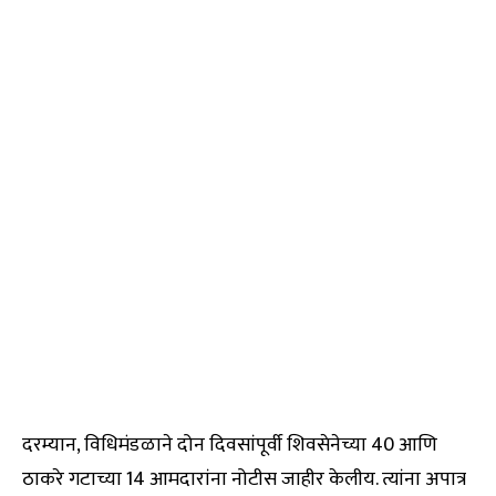
दरम्यान, विधिमंडळाने दोन दिवसांपूर्वी शिवसेनेच्या 40 आणि
ठाकरे गटाच्या 14 आमदारांना नोटीस जाहीर केलीय. त्यांना अपात्र