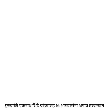
मुख्यमंत्री एकनाथ शिंदे यांच्यासह 16 आमदारांना अपात्र ठरवण्यात