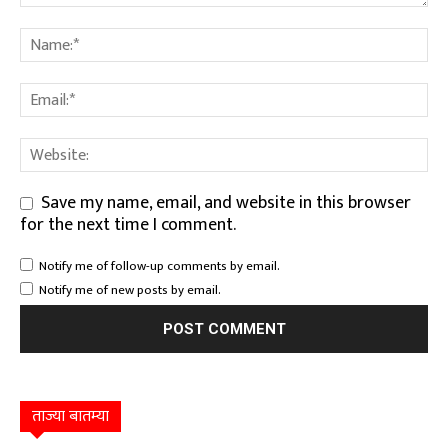
Save my name, email, and website in this browser
for the next time I comment.
Notify me of follow-up comments by email.
Notify me of new posts by email.
ताज्या बातम्या