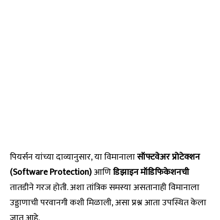
पियर्सन यांच्या दाव्यानुसार, या विमानाला
सॉफ्टवेअर प्रोटेक्शन
(Software Protection)
आणि
डिझाइन मॉडिफिकेशनची
तातडीने गरज होती. अशा तांत्रिक समस्या असतानाही विमानाला
उड्डाणाची परवानगी कशी मिळाली, असा प्रश्न आता उपस्थित केला
जात आहे.