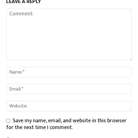
LEAVE A REPLY
Save my name, email, and website in this browser
for the next time I comment.