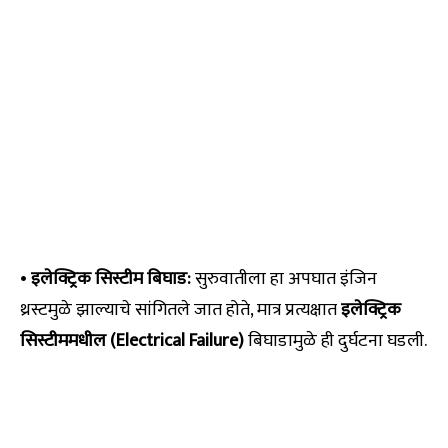
•
इलेक्ट्रिक सिस्टीम बिघाड:
सुरुवातीला हा अपघात इंजिन
थ्रस्टमुळे झाल्याचे सांगितले जात होते, मात्र प्रत्यक्षात
इलेक्ट्रिक
सिस्टीममधील (Electrical Failure)
बिघाडामुळे ही दुर्घटना घडली.