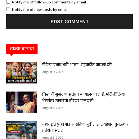
Notify me of follow-up comments by email.
Notify me of new posts by email.
ताज्या बातम्या
पीकेचा प्रभाव भारी, भाजप–राष्ट्रवादीत वाढली दरी
August 9, 2026
चिन्हाची सुनावणी सर्वोच्च न्यायालयात जारी, मोदी-शिंदेंच्या
भेटीनंतर ठाकरेंची जोरदार फलंदाजी!
August 8, 2026
महाराष्ट्रात पुन्हा पाऊस सक्रिय; पुढील आठवड्यात मुसळधार
हजेरीचा अंदाज
August 8, 2026