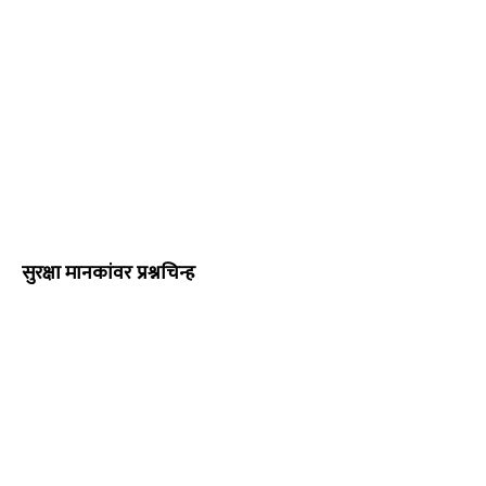
सुरक्षा मानकांवर प्रश्नचिन्ह