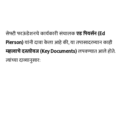
सेफ्टी फाऊंडेशनचे कार्यकारी संचालक
एड पियर्सन (Ed
Pierson)
यांनी दावा केला आहे की, या तपासादरम्यान काही
महत्त्वाचे दस्तऐवज (Key Documents)
लपवण्यात आले होते.
त्यांच्या दाव्यानुसार: