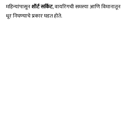
महिन्यांपासून
शॉर्ट सर्किट
, वायरिंगची समस्या आणि विमानातून
धूर निघण्याचे प्रकार घडत होते.