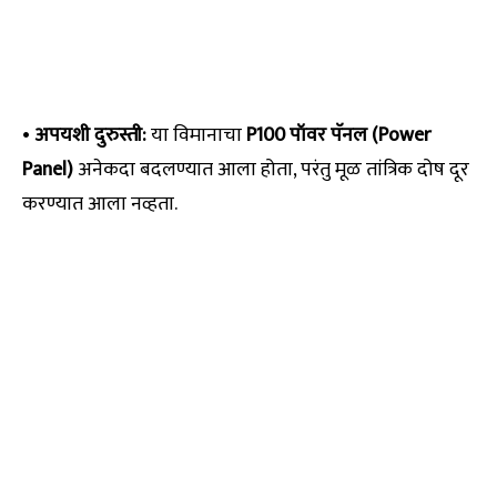
•
अपयशी दुरुस्ती:
या विमानाचा
P100 पॉवर पॅनल (Power
Panel)
अनेकदा बदलण्यात आला होता, परंतु मूळ तांत्रिक दोष दूर
करण्यात आला नव्हता.