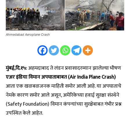
Ahmedabad Aeroplane Crash
मुंबई,दि.१५:
अहमदाबाद ते लंडन प्रवासादरम्यान झालेल्या भीषण
एअर इंडिया विमान अपघाताबाबत (Air India Plane Crash)
आता एक खळबळजनक माहिती समोर आली आहे. या अपघाताचे
नेमके कारण समोर आले असून, अमेरिकेच्या हवाई सुरक्षा संस्थेने
(Safety Foundation) विमान कंपन्यांच्या सुरक्षेबाबत गंभीर प्रश्न
उपस्थित केले आहेत.