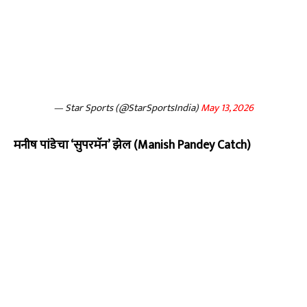
— Star Sports (@StarSportsIndia)
May 13, 2026
मनीष पांडेचा ‘सुपरमॅन’ झेल (Manish Pandey Catch)