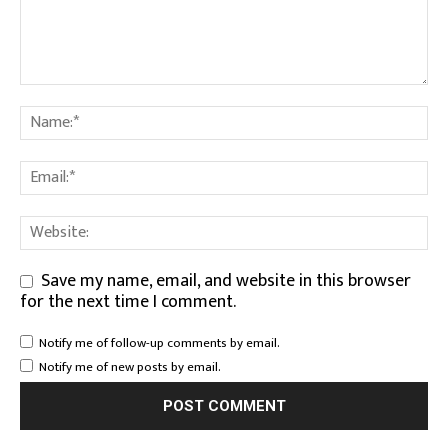
Save my name, email, and website in this browser
for the next time I comment.
Notify me of follow-up comments by email.
Notify me of new posts by email.