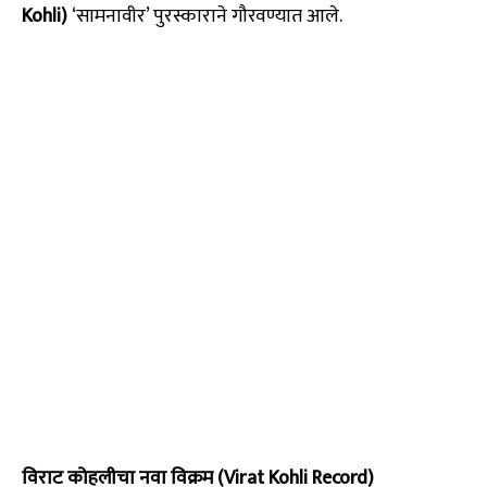
Kohli)
‘सामनावीर’ पुरस्काराने गौरवण्यात आले.
विराट कोहलीचा नवा विक्रम (Virat Kohli Record)