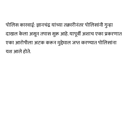
पोलिस कारवाई: ज्ञानचंद्र यांच्या तक्रारीनंतर पोलिसांनी गुन्हा
दाखल केला असून तपास सुरू आहे. यापूर्वी अशाच एका प्रकरणात
एका आरोपीला अटक करून मुद्देमाल जप्त करण्यात पोलिसांना
यश आले होते.