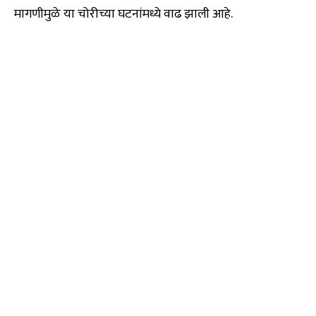
मागणीमुळे या चोरीच्या घटनांमध्ये वाढ झाली आहे.