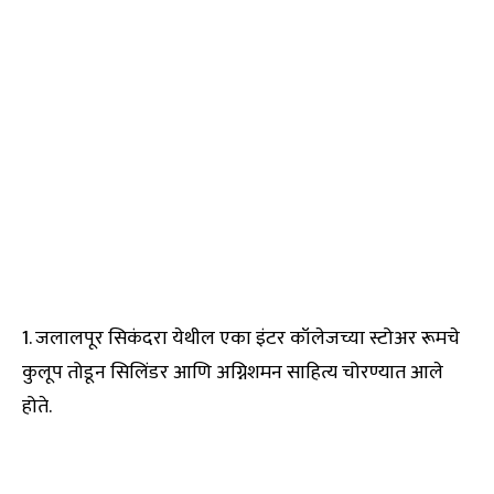
1. जलालपूर सिकंदरा येथील एका इंटर कॉलेजच्या स्टोअर रूमचे
कुलूप तोडून सिलिंडर आणि अग्निशमन साहित्य चोरण्यात आले
होते.