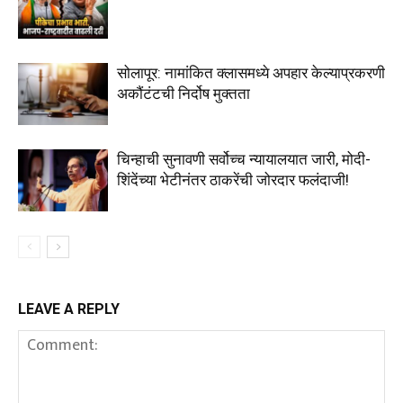
सोलापूर: नामांकित क्लासमध्ये अपहार केल्याप्रकरणी
अकौंटंटची निर्दोष मुक्तता
चिन्हाची सुनावणी सर्वोच्च न्यायालयात जारी, मोदी-
शिंदेंच्या भेटीनंतर ठाकरेंची जोरदार फलंदाजी!
LEAVE A REPLY