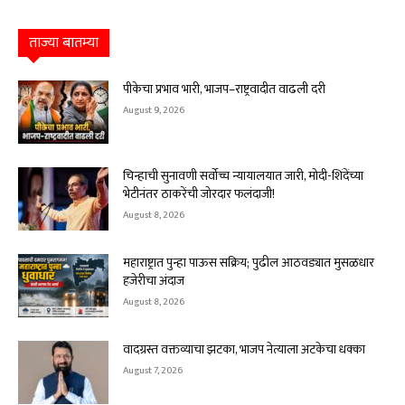
ताज्या बातम्या
पीकेचा प्रभाव भारी, भाजप–राष्ट्रवादीत वाढली दरी
August 9, 2026
चिन्हाची सुनावणी सर्वोच्च न्यायालयात जारी, मोदी-शिंदेंच्या
भेटीनंतर ठाकरेंची जोरदार फलंदाजी!
August 8, 2026
महाराष्ट्रात पुन्हा पाऊस सक्रिय; पुढील आठवड्यात मुसळधार
हजेरीचा अंदाज
August 8, 2026
वादग्रस्त वक्तव्याचा झटका, भाजप नेत्याला अटकेचा धक्का
August 7, 2026