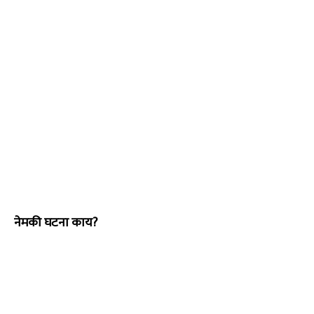
नेमकी घटना काय?