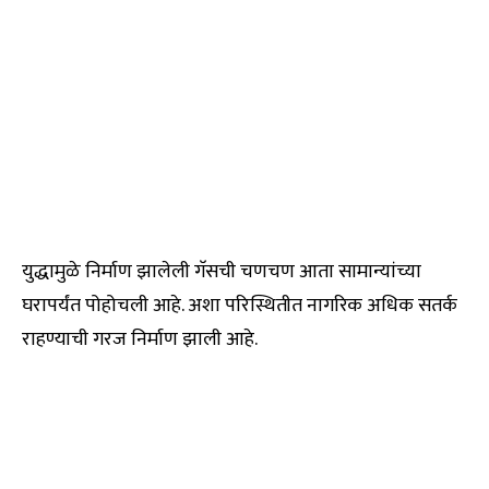
युद्धामुळे निर्माण झालेली गॅसची चणचण आता सामान्यांच्या
घरापर्यंत पोहोचली आहे. अशा परिस्थितीत नागरिक अधिक सतर्क
राहण्याची गरज निर्माण झाली आहे.