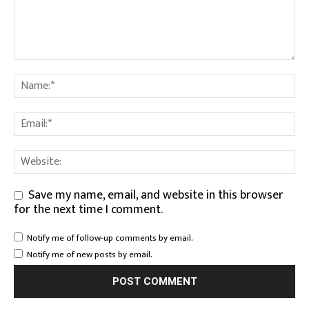
Save my name, email, and website in this browser
for the next time I comment.
Notify me of follow-up comments by email.
Notify me of new posts by email.