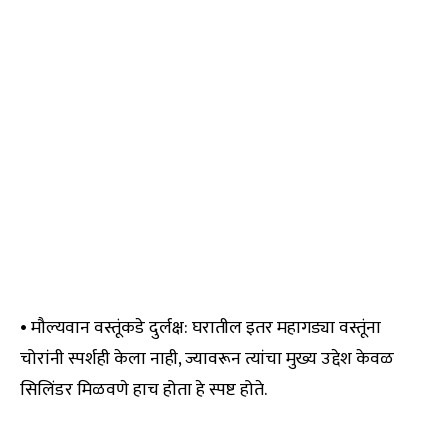
• मौल्यवान वस्तूंकडे दुर्लक्ष: घरातील इतर महागड्या वस्तूंना
चोरांनी स्पर्शही केला नाही, ज्यावरून त्यांचा मुख्य उद्देश केवळ
सिलिंडर मिळवणे हाच होता हे स्पष्ट होते.