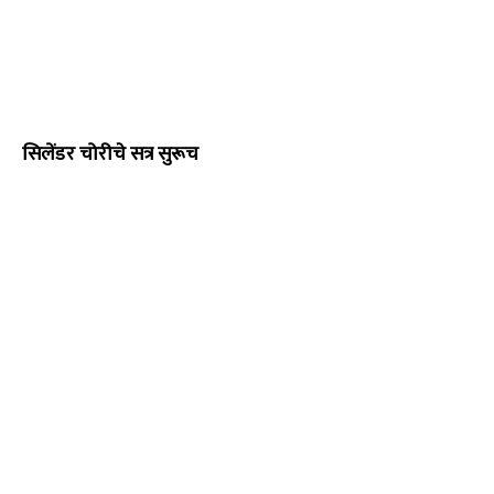
सिलेंडर चोरीचे सत्र सुरूच