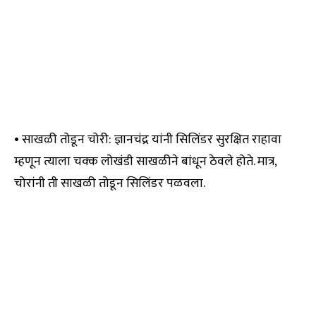
• साखळी तोडून चोरी: ज्ञानचंद्र यांनी सिलिंडर सुरक्षित राहावा
म्हणून त्याला चक्क लोखंडी साखळीने बांधून ठेवले होते. मात्र,
चोरांनी ती साखळी तोडून सिलिंडर पळवला.