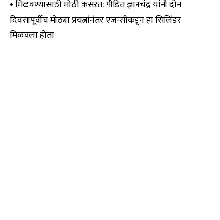
• मिळवण्यासाठी मोठी कसरत: पीडित ज्ञानचंद्र यांनी दोन
दिवसांपूर्वीच मोठ्या प्रयत्नांनंतर एजन्सीकडून हा सिलिंडर
मिळवला होता.