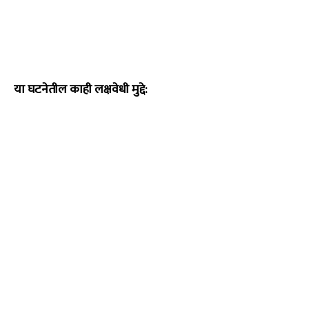
या घटनेतील काही लक्षवेधी मुद्दे: