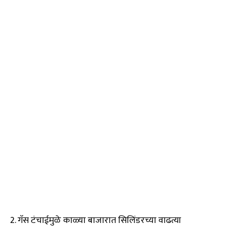
2. गॅस टंचाईमुळे काळ्या बाजारात सिलिंडरच्या वाढत्या