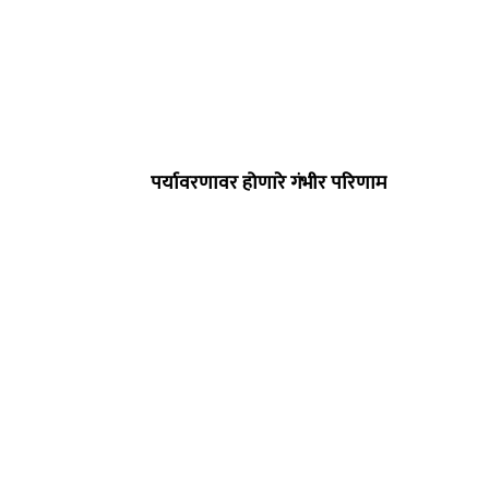
पर्यावरणावर होणारे गंभीर परिणाम