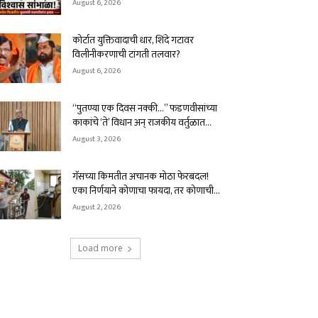
August 6, 2026
कोर्टात युक्तिवादाची धार, शिंदे गटावर
विलीनीकरणाची टांगती तलवार?
August 6, 2026
“पुतण्या एक दिवस नक्की…” फडणवीसांच्या
काकांचे ‘ते’ विधान अन् राजकीय वर्तुळात...
August 3, 2026
गॅसच्या किमतीत अचानक मोठा फेरबदल!
एका निर्णयाने कोणाचा फायदा, तर कोणाची...
August 2, 2026
Load more