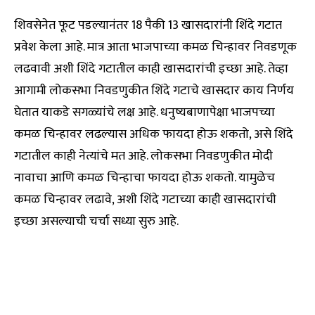
शिवसेनेत फूट पडल्यानंतर 18 पैकी 13 खासदारांनी शिंदे गटात
प्रवेश केला आहे. मात्र आता भाजपाच्या कमळ चिन्हावर निवडणूक
लढवावी अशी शिंदे गटातील काही खासदारांची इच्छा आहे. तेव्हा
आगामी लोकसभा निवडणुकीत शिंदे गटाचे खासदार काय निर्णय
घेतात याकडे सगळ्यांचे लक्ष आहे. धनुष्यबाणापेक्षा भाजपच्या
कमळ चिन्हावर लढल्यास अधिक फायदा होऊ शकतो, असे शिंदे
गटातील काही नेत्यांचे मत आहे. लोकसभा निवडणुकीत मोदी
नावाचा आणि कमळ चिन्हाचा फायदा होऊ शकतो. यामुळेच
कमळ चिन्हावर लढावे, अशी शिंदे गटाच्या काही खासदारांची
इच्छा असल्याची चर्चा सध्या सुरु आहे.