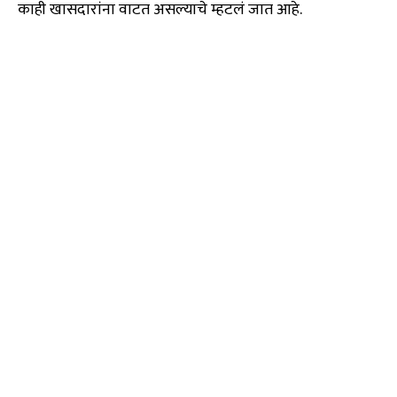
काही खासदारांना वाटत असल्याचे म्हटलं जात आहे.