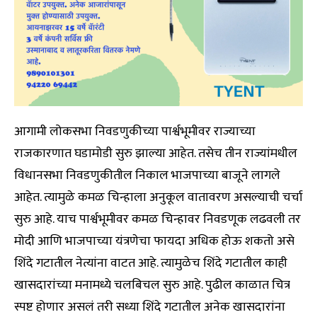
आगामी लोकसभा निवडणुकीच्या पार्श्वभूमीवर राज्याच्या
राजकारणात घडामोडी सुरु झाल्या आहेत. तसेच तीन राज्यांमधील
विधानसभा निवडणुकीतील निकाल भाजपाच्या बाजूने लागले
आहेत. त्यामुळे कमळ चिन्हाला अनुकूल वातावरण असल्याची चर्चा
सुरु आहे. याच पार्श्वभूमीवर कमळ चिन्हावर निवडणूक लढवली तर
मोदी आणि भाजपाच्या यंत्रणेचा फायदा अधिक होऊ शकतो असे
शिंदे गटातील नेत्यांना वाटत आहे. त्यामुळेच शिंदे गटातील काही
खासदारांच्या मनामध्ये चलबिचल सुरु आहे. पुढील काळात चित्र
स्पष्ट होणार असलं तरी सध्या शिंदे गटातील अनेक खासदारांना