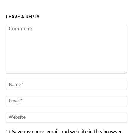
LEAVE A REPLY
Save my name, email, and website in this browser