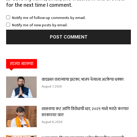
for the next time I comment.
Notify me of follow-up comments by email.
Notify me of new posts by email.
ताज्या बातम्या
वादग्रस्त वक्तव्याचा झटका, भाजप नेत्याला अटकेचा धक्का
August 7, 2026
शासनाचा कट आणि विरोधाची धार, २०२९ मध्ये मराठे करणार
सरकारवर वार!
August 6, 2026