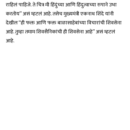
राहिलं पाहिजे. ते चित्र मी हिंदुंच्या आणि हिंदुत्वाच्या रुपाने उभा
करतोय” असं म्हटलं आहे. तसेच मुख्यमंत्री एकनाथ शिंदे यांनी
देखील “ही फक्त आणि फक्त बाळासाहेबांच्या विचारांची शिवसेना
आहे. तुम्हा तमाम शिवसैनिकांची ही शिवसेना आहे” असं म्हटलं
आहे.