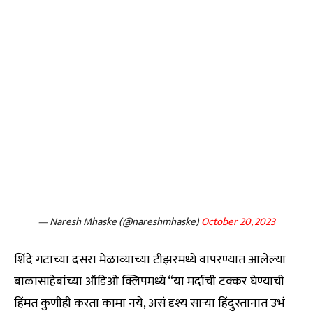
— Naresh Mhaske (@nareshmhaske)
October 20, 2023
शिंदे गटाच्या दसरा मेळाव्याच्या टीझरमध्ये वापरण्यात आलेल्या
बाळासाहेबांच्या ऑडिओ क्लिपमध्ये “या मर्दाची टक्कर घेण्याची
हिंमत कुणीही करता कामा नये, असं दृश्य साऱ्या हिंदुस्तानात उभं