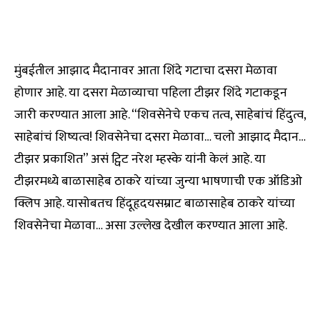
मुंबईतील आझाद मैदानावर आता शिंदे गटाचा दसरा मेळावा
होणार आहे. या दसरा मेळाव्याचा पहिला टीझर शिंदे गटाकडून
जारी करण्यात आला आहे. “शिवसेनेचे एकच तत्व, साहेबांचं हिंदुत्व,
साहेबांचं शिष्यत्व! शिवसेनेचा दसरा मेळावा… चलो आझाद मैदान…
टीझर प्रकाशित” असं ट्विट नरेश म्हस्के यांनी केलं आहे. या
टीझरमध्ये बाळासाहेब ठाकरे यांच्या जुन्या भाषणाची एक ऑडिओ
क्लिप आहे. यासोबतच हिंदूहृदयसम्राट बाळासाहेब ठाकरे यांच्या
शिवसेनेचा मेळावा… असा उल्लेख देखील करण्यात आला आहे.