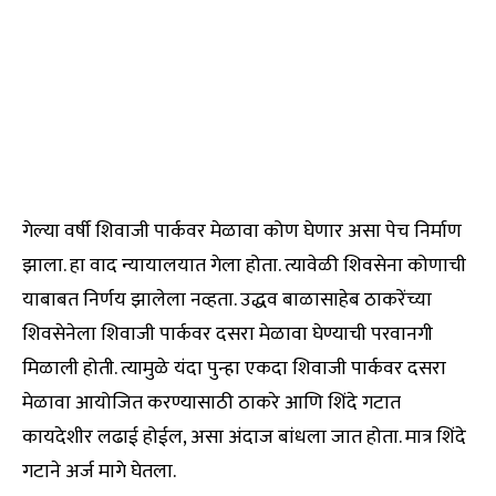
गेल्या वर्षी शिवाजी पार्कवर मेळावा कोण घेणार असा पेच निर्माण
झाला. हा वाद न्यायालयात गेला होता. त्यावेळी शिवसेना कोणाची
याबाबत निर्णय झालेला नव्हता. उद्धव बाळासाहेब ठाकरेंच्या
शिवसेनेला शिवाजी पार्कवर दसरा मेळावा घेण्याची परवानगी
मिळाली होती. त्यामुळे यंदा पुन्हा एकदा शिवाजी पार्कवर दसरा
मेळावा आयोजित करण्यासाठी ठाकरे आणि शिंदे गटात
कायदेशीर लढाई होईल, असा अंदाज बांधला जात होता. मात्र शिंदे
गटाने अर्ज मागे घेतला.