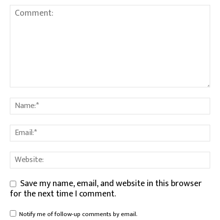
Save my name, email, and website in this browser
for the next time I comment.
Notify me of follow-up comments by email.