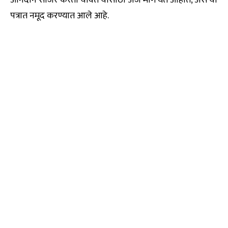
पत्रात नमूद करण्यात आले आहे.