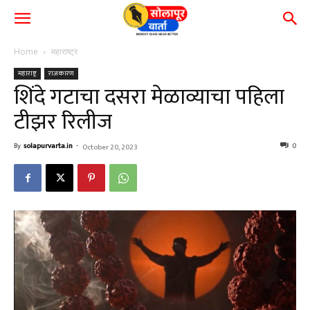
Home
महाराष्ट्र
महाराष्ट्र
राजकारण
शिंदे गटाचा दसरा मेळाव्याचा पहिला
टीझर रिलीज
By
solapurvarta.in
-
0
October 20, 2023