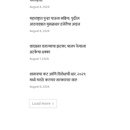
फलंदाजी!
August 8, 2026
महाराष्ट्रात पुन्हा पाऊस सक्रिय; पुढील
आठवड्यात मुसळधार हजेरीचा अंदाज
August 8, 2026
वादग्रस्त वक्तव्याचा झटका, भाजप नेत्याला
अटकेचा धक्का
August 7, 2026
शासनाचा कट आणि विरोधाची धार, २०२९
मध्ये मराठे करणार सरकारवर वार!
August 6, 2026
Load more