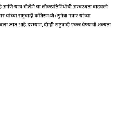
े आणि याच भीतीने या लोकप्रतिनिधींची अस्वस्थता वाढवली
्या राष्ट्रवादी काँग्रेसमध्ये (सुनेत्रा पवार यांच्या
जात आहे. दरम्यान, दोन्ही राष्ट्रवादी एकत्र येण्याची शक्यता