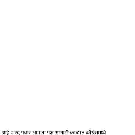
 आहे. शरद पवार आपला पक्ष आगामी काळात काँग्रेसमध्ये