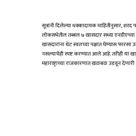
सूत्रांनी दिलेल्या धक्कादायक माहितीनुसार, शरद पवार 
लोकसभेतील तब्बल ७ खासदार सध्या एनडीएच्या वरिष्
खासदारांना थेट स्वतःच्या पक्षात घेण्यास फारसा उत
नसल्याचेही स्पष्ट करण्यात आले आहे. तरीही या ख
महाराष्ट्राच्या राजकारणात खळबळ उडवून देणारी