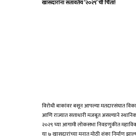
खासदारांना सतावतेय ‘२०२९’ ची चिंता!
विरोधी बाकांवर बसून आपल्या मतदारसंघात विका
आणि राज्यात सत्ताधारी मजबूत असल्याने स्थानिक
२०२९ च्या आगामी लोकसभा निवडणुकीत महाविकास
या ७ खासदारांच्या मनात मोठी शंका निर्माण झाल्य