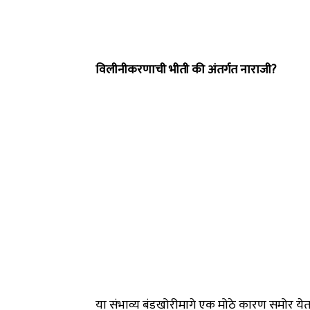
विलीनीकरणाची भीती की अंतर्गत नाराजी?
या संभाव्य बंडखोरीमागे एक मोठे कारण समोर येत