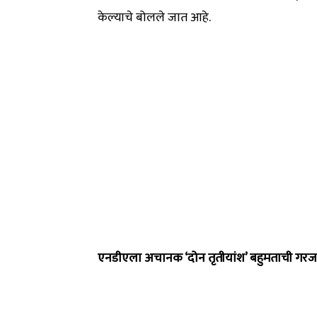
केल्याचे बोलले जात आहे.
एनडीएला अचानक ‘दोन तृतीयांश’ बहुमताची गरज