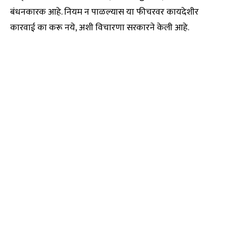
बंधनकारक आहे. नियम न पाळल्यास या फीचरवर कायदेशीर
कारवाई का करू नये, अशी विचारणा सरकारने केली आहे.