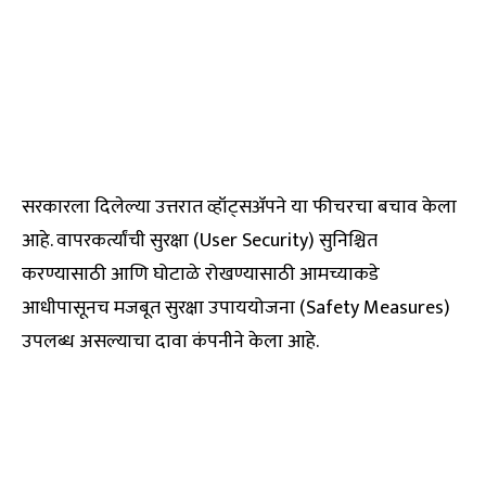
सरकारला दिलेल्या उत्तरात व्हॉट्सॲपने या फीचरचा बचाव केला
आहे. वापरकर्त्यांची सुरक्षा (User Security) सुनिश्चित
करण्यासाठी आणि घोटाळे रोखण्यासाठी आमच्याकडे
आधीपासूनच मजबूत सुरक्षा उपाययोजना (Safety Measures)
उपलब्ध असल्याचा दावा कंपनीने केला आहे.