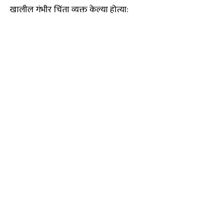
खालील गंभीर चिंता व्यक्त केल्या होत्या: