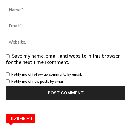
Save my name, email, and website in this browser
for the next time I comment.
Notify me of follow-up comments by email.
Notify me of new posts by email.
ताज्या बातम्या