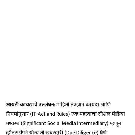
आयटी कायद्याचे उल्लंघन:
माहिती तंत्रज्ञान कायदा आणि
नियमांनुसार (IT Act and Rules) एक महत्त्वाचा सोशल मीडिया
मध्यस्थ (Significant Social Media Intermediary) म्हणून
व्हॉट्सॲपने योग्य ती खबरदारी (Due Diligence) घेणे