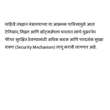
माहिती तंत्रज्ञान मंत्रालयाच्या या आक्रमक पावित्र्यामुळे आता
टेलिग्राम, सिग्नल आणि व्हॉट्सॲपला भारतात त्यांचे युझरनेम
फीचर सुरक्षित ठेवण्यासाठी अधिक कडक आणि पारदर्शक सुरक्षा
यंत्रणा (Security Mechanism) लागू करावी लागणार आहे.