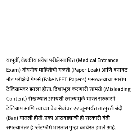
यापूर्वी, वैद्यकीय प्रवेश परीक्षेसंबंधित (Medical Entrance
Exam) गोपनीय माहितीची गळती (Paper Leak) आणि बनावट
नीट परीक्षेचे पेपर्स (Fake NEET Papers) पसरवल्याचा आरोप
टेलिग्रामवर झाला होता. दिशाभूल करणारी सामग्री (Misleading
Content) रोखण्यात अपयशी ठरल्यामुळे भारत सरकारने
टेलिग्राम आणि त्याच्या वेब सेवांवर २२ जूनपर्यंत तात्पुरती बंदी
(Ban) घातली होती. एका आठवड्याची ही सरकारी बंदी
संपल्यानंतर हे प्लॅटफॉर्म भारतात पुन्हा कार्यरत झाले आहे.