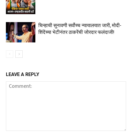
चिन्हाची सुनावणी सर्वोच्च न्यायालयात जारी, मोदी-
शिंदेंच्या भेटीनंतर ठाकरेंची जोरदार फलंदाजी!
LEAVE A REPLY