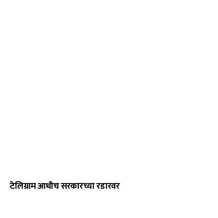
टेलिग्राम आधीच सरकारच्या रडारवर