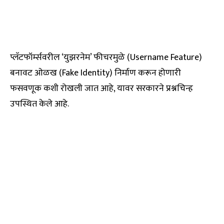
प्लॅटफॉर्म्सवरील ‘युझरनेम’ फीचरमुळे (Username Feature)
बनावट ओळख (Fake Identity) निर्माण करून होणारी
फसवणूक कशी रोखली जात आहे, यावर सरकारने प्रश्नचिन्ह
उपस्थित केले आहे.