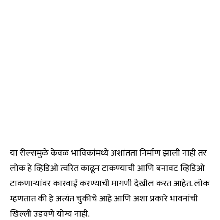
या रील्समुळे केवळ भाविकांमध्ये अशांतता निर्माण झाली नाही तर
लोक हे व्हिडिओ त्वरित काढून टाकण्याची आणि बनावट व्हिडिओ
टाकणाऱ्यांवर कारवाई करण्याची मागणी देखील करत आहेत. लोक
म्हणतात की हे अत्यंत चुकीचे आहे आणि अशा प्रकारे भावनांची
खिल्ली उडवणे योग्य नाही.