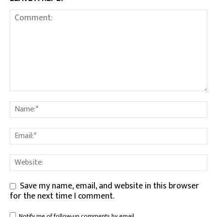
Save my name, email, and website in this browser
for the next time I comment.
Notify me of follow-up comments by email.