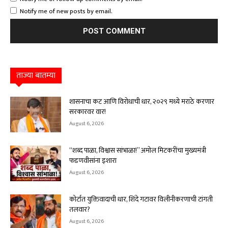
Notify me of new posts by email.
ताज्या बातम्या
शासनाचा कट आणि विरोधाची धार, २०२९ मध्ये मराठे करणार
सरकारवर वार!
August 6, 2026
“शब्द पाळा, विश्वास सांभाळा!” अमोल मिटकरींचा मुख्यमंत्री
फडणवीसांना इशारा
August 6, 2026
कोर्टात युक्तिवादाची धार, शिंदे गटावर विलीनीकरणाची टांगती
तलवार?
August 6, 2026