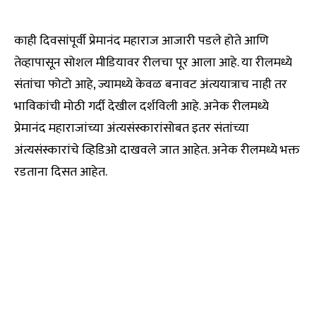
काही दिवसांपूर्वी प्रेमानंद महाराज आजारी पडले होते आणि
तेव्हापासून सोशल मीडियावर रीलचा पूर आला आहे. या रीलमध्ये
संतांचा फोटो आहे, ज्यामध्ये केवळ बनावट अंत्ययात्राच नाही तर
भाविकांची मोठी गर्दी देखील दर्शविली आहे. अनेक रीलमध्ये
प्रेमानंद महाराजांच्या अंत्यसंस्कारांसोबत इतर संतांच्या
अंत्यसंस्कारांचे व्हिडिओ दाखवले जात आहेत. अनेक रीलमध्ये भक्त
रडताना दिसत आहेत.