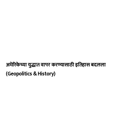
अमेरिकेच्या युद्धात वापर करण्यासाठी इतिहास बदलला
(Geopolitics & History)