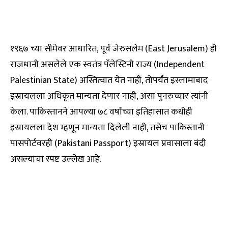
१९६७ च्या सीमेवर आधारित, पूर्व जेरुसलेम (East Jerusalem) ही
राजधानी असलेले एक स्वतंत्र पॅलेस्टिनी राज्य (Independent
Palestinian State) अस्तित्वात येत नाही, तोपर्यंत इस्लामाबाद
इस्रायलला अधिकृत मान्यता देणार नाही, असा पुनरुच्चार त्यांनी
केला. पाकिस्तानने आपल्या ७८ वर्षांच्या इतिहासात कधीही
इस्रायलला देश म्हणून मान्यता दिलेली नाही, तसेच पाकिस्तानी
पासपोर्टवरही (Pakistani Passport) इस्रायल प्रवासाला बंदी
असल्याचा स्पष्ट उल्लेख आहे.