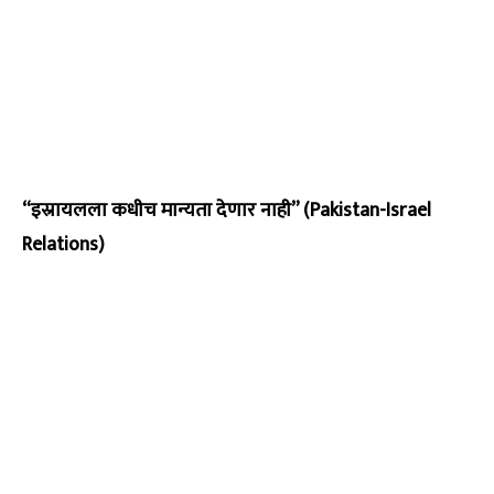
“इस्रायलला कधीच मान्यता देणार नाही” (Pakistan-Israel
Relations)