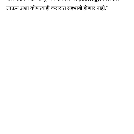
जाऊन अशा कोणत्याही करारात सहभागी होणार नाही.”