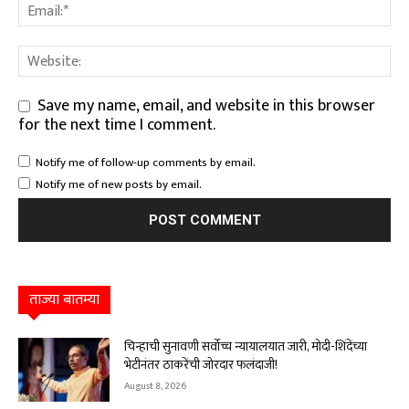
Save my name, email, and website in this browser
for the next time I comment.
Notify me of follow-up comments by email.
Notify me of new posts by email.
ताज्या बातम्या
चिन्हाची सुनावणी सर्वोच्च न्यायालयात जारी, मोदी-शिंदेंच्या
भेटीनंतर ठाकरेंची जोरदार फलंदाजी!
August 8, 2026