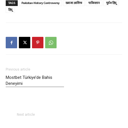
TAGS
Pakistan History Controversy
ख्वाजा आसिफ
पाकिस्तान
पूर्वज हिंदू
हिंदू
Previous article
Mostbet Türkiye’de Bahis
Deneyimi
Next article