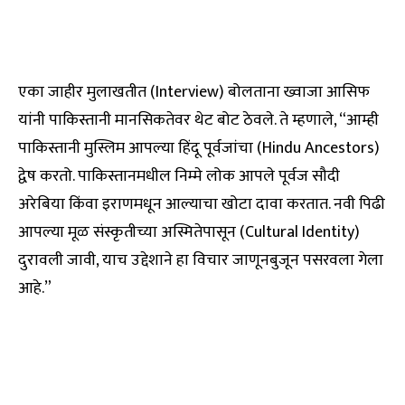
एका जाहीर मुलाखतीत (Interview) बोलताना ख्वाजा आसिफ
यांनी पाकिस्तानी मानसिकतेवर थेट बोट ठेवले. ते म्हणाले, “आम्ही
पाकिस्तानी मुस्लिम आपल्या हिंदू पूर्वजांचा (Hindu Ancestors)
द्वेष करतो. पाकिस्तानमधील निम्मे लोक आपले पूर्वज सौदी
अरेबिया किंवा इराणमधून आल्याचा खोटा दावा करतात. नवी पिढी
आपल्या मूळ संस्कृतीच्या अस्मितेपासून (Cultural Identity)
दुरावली जावी, याच उद्देशाने हा विचार जाणूनबुजून पसरवला गेला
आहे.”