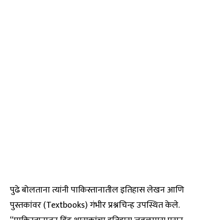
पुढे बोलताना त्यांनी पाकिस्तानातील इतिहास लेखन आणि
पुस्तकांवर (Textbooks) गंभीर प्रश्नचिन्ह उपस्थित केले.