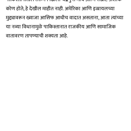
कोण होते, हे देखील माहीत नाही. अमेरिका आणि इस्रायलच्या
मुद्द्यावरून ख्वाजा आसिफ आधीच वादात असताना, आता त्यांच्या
या नव्या विधानामुळे पाकिस्तानात राजकीय आणि सामाजिक
वातावरण तापण्याची शक्यता आहे.