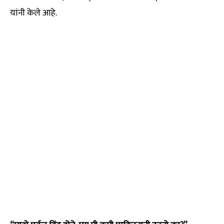
यांनी केले आहे.