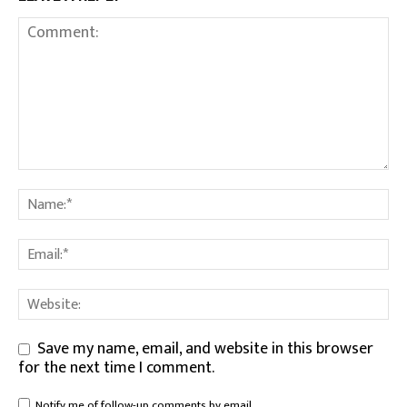
Save my name, email, and website in this browser
for the next time I comment.
Notify me of follow-up comments by email.