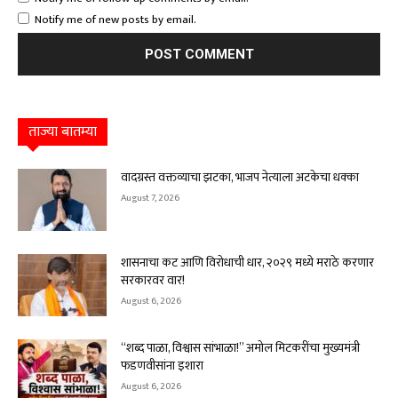
Notify me of new posts by email.
ताज्या बातम्या
वादग्रस्त वक्तव्याचा झटका, भाजप नेत्याला अटकेचा धक्का
August 7, 2026
शासनाचा कट आणि विरोधाची धार, २०२९ मध्ये मराठे करणार
सरकारवर वार!
August 6, 2026
“शब्द पाळा, विश्वास सांभाळा!” अमोल मिटकरींचा मुख्यमंत्री
फडणवीसांना इशारा
August 6, 2026