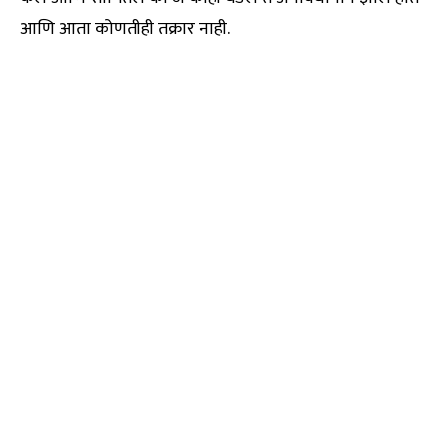
आणि आता कोणतीही तक्रार नाही.