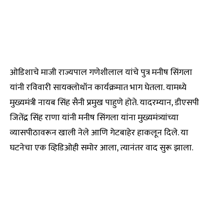
ओडिशाचे माजी राज्यपाल गणेशीलाल यांचे पुत्र मनीष सिंगला
यांनी रविवारी सायक्लोथॉन कार्यक्रमात भाग घेतला. यामध्ये
मुख्यमंत्री नायब सिंह सैनी प्रमुख पाहुणे होते. यादरम्यान, डीएसपी
जितेंद्र सिंह राणा यांनी मनीष सिंगला यांना मुख्यमंत्र्यांच्या
व्यासपीठावरून खाली नेले आणि गेटबाहेर हाकलून दिले. या
घटनेचा एक व्हिडिओही समोर आला, त्यानंतर वाद सुरू झाला.