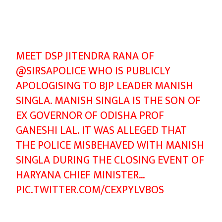
MEET DSP JITENDRA RANA OF
@SIRSAPOLICE
WHO IS PUBLICLY
APOLOGISING TO BJP LEADER MANISH
SINGLA. MANISH SINGLA IS THE SON OF
EX GOVERNOR OF ODISHA PROF
GANESHI LAL. IT WAS ALLEGED THAT
THE POLICE MISBEHAVED WITH MANISH
SINGLA DURING THE CLOSING EVENT OF
HARYANA CHIEF MINISTER…
PIC.TWITTER.COM/CEXPYLVBOS