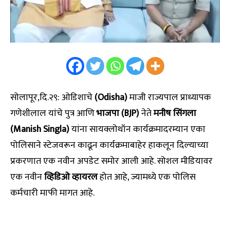
सोलापूर,दि.२९: ओडिशाचे
(Odisha)
माजी राज्यपाल प्राध्यापक
गणेशीलाल यांचे पुत्र आणि
भाजपा (BJP)
नेते
मनीष सिंगला
(Manish Singla)
यांना सायक्लोथॉन कार्यक्रमादरम्यान एका
पोलिसाने स्टेजवरून काढून कार्यक्रमाबाहेर हाकलून दिल्याच्या
प्रकरणात एक नवीन अपडेट समोर आली आहे. सोशल मीडियावर
एक नवीन
व्हिडिओ व्हायरल
होत आहे, ज्यामध्ये एक पोलिस
कर्मचारी माफी मागत आहे.