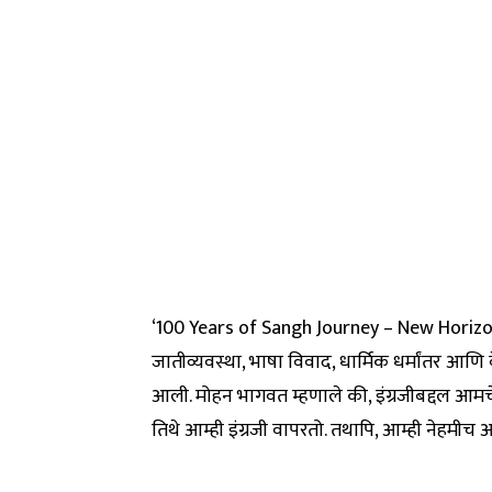
‘100 Years of Sangh Journey – New Horizons
जातीव्यवस्था, भाषा विवाद, धार्मिक धर्मांतर आणि
आली. मोहन भागवत म्हणाले की, इंग्रजीबद्दल आमच
तिथे आम्ही इंग्रजी वापरतो. तथापि, आम्ही नेहमीच 