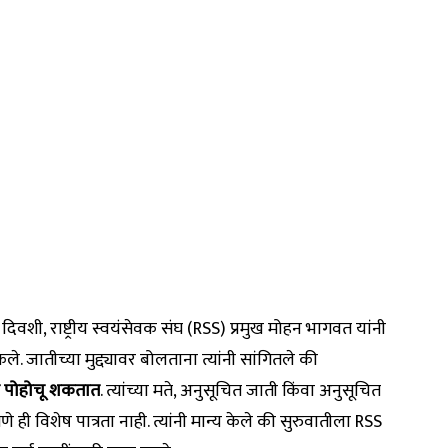
दिवशी, राष्ट्रीय स्वयंसेवक संघ (RSS) प्रमुख मोहन भागवत यांनी
. जातीच्या मुद्द्यावर बोलताना त्यांनी सांगितले की
ंवर पोहोचू शकतात
. त्यांच्या मते, अनुसूचित जाती किंवा अनुसूचित
 विशेष पात्रता नाही. त्यांनी मान्य केले की सुरुवातीला RSS