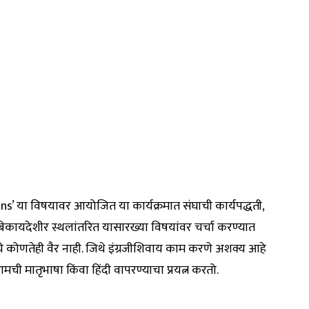
’ या विषयावर आयोजित या कार्यक्रमात संघाची कार्यपद्धती,
 बेकायदेशीर स्थलांतरित यासारख्या विषयांवर चर्चा करण्यात
े कोणतेही वैर नाही. जिथे इंग्रजीशिवाय काम करणे अशक्य आहे
आमची मातृभाषा किंवा हिंदी वापरण्याचा प्रयत्न करतो.