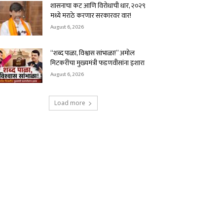
शासनाचा कट आणि विरोधाची धार, २०२९
मध्ये मराठे करणार सरकारवर वार!
August 6, 2026
“शब्द पाळा, विश्वास सांभाळा!” अमोल
मिटकरींचा मुख्यमंत्री फडणवीसांना इशारा
August 6, 2026
Load more