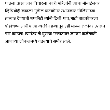
घातला, असा जाब विचारला. काही महिलांनी त्याचा मोबाईलवर
व्हिडिओही काढला. पुढील घाटकोपर स्थानकात पोलिसांच्या
ताब्यात देण्याची धमकीही त्यांनी दिली. मात्र, गाडी घाटकोपरला
पोहोचण्याआधीच त्या व्यक्तीने डब्यातून उडी मारून रुळांवर उतरून
पळ काढला. त्यानंतर तो दुसऱ्या फलाटावर जाऊन कर्जतकडे
जाणाऱ्या लोकलमध्ये चढल्याचे समोर आले.