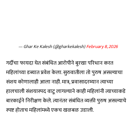
— Ghar Ke Kalesh (@gharkekalesh)
February 8, 2026
गर्दीचा फायदा घेत संबंधित आरोपीने बुरखा परिधान करत
महिलांच्या डब्यात प्रवेश केला. सुरुवातीला तो पुरुष असल्याचा
संशय कोणालाही आला नाही. मात्र, प्रवासादरम्यान त्याच्या
हालचाली संशयास्पद वाटू लागल्याने काही महिलांनी त्याच्याकडे
बारकाईने निरीक्षण केले. त्यानंतर संबंधित व्यक्ती पुरुष असल्याचे
स्पष्ट होताच महिलांमध्ये एकच खळबळ उडाली.