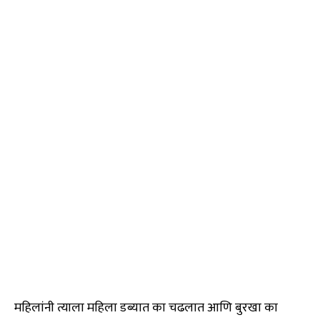
महिलांनी त्याला महिला डब्यात का चढलात आणि बुरखा का