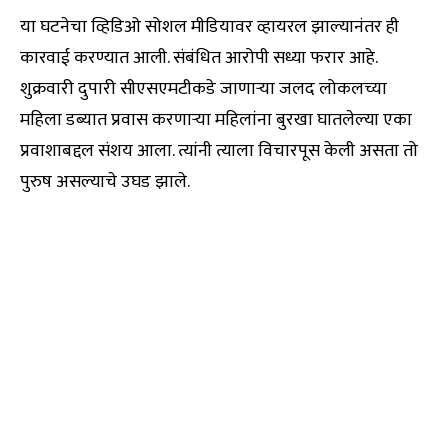
या घटनेचा व्हिडिओ सोशल मीडियावर व्हायरल झाल्यानंतर ही
कारवाई करण्यात आली. संबंधित आरोपी सध्या फरार आहे.
शुक्रवारी दुपारी सीएसएमटीकडे जाणाऱ्या जलद लोकलच्या
महिला डब्यात प्रवास करणाऱ्या महिलांना बुरखा घातलेल्या एका
प्रवाशाबद्दल संशय आला. त्यांनी त्याला विचारपूस केली असता तो
पुरुष असल्याचे उघड झाले.