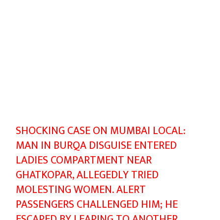
SHOCKING CASE ON MUMBAI LOCAL:
MAN IN BURQA DISGUISE ENTERED
LADIES COMPARTMENT NEAR
GHATKOPAR, ALLEGEDLY TRIED
MOLESTING WOMEN. ALERT
PASSENGERS CHALLENGED HIM; HE
ESCAPED BY LEAPING TO ANOTHER