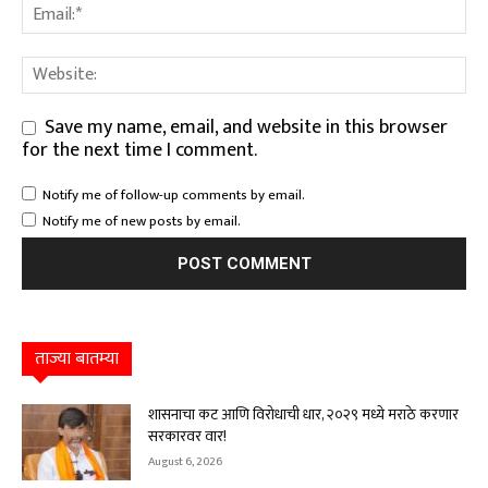
Save my name, email, and website in this browser
for the next time I comment.
Notify me of follow-up comments by email.
Notify me of new posts by email.
ताज्या बातम्या
शासनाचा कट आणि विरोधाची धार, २०२९ मध्ये मराठे करणार
सरकारवर वार!
August 6, 2026