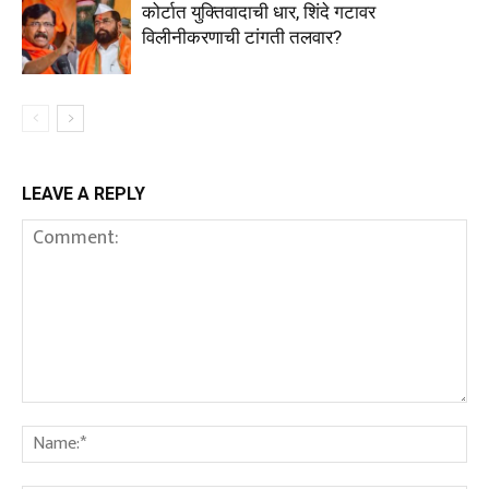
कोर्टात युक्तिवादाची धार, शिंदे गटावर
विलीनीकरणाची टांगती तलवार?
LEAVE A REPLY