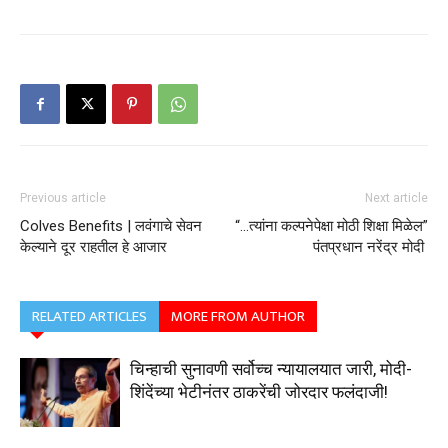
Previous article
Next article
Colves Benefits | लवंगाचे सेवन
“…त्यांना कल्पनेपेक्षा मोठी शिक्षा मिळेल”
केल्याने दूर राहतील हे आजार
पंतप्रधान नरेंद्र मोदी
RELATED ARTICLES
MORE FROM AUTHOR
चिन्हाची सुनावणी सर्वोच्च न्यायालयात जारी, मोदी-
शिंदेंच्या भेटीनंतर ठाकरेंची जोरदार फलंदाजी!