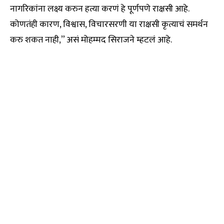
नागरिकांना लक्ष्य करुन हत्या करणं हे पूर्णपणे राक्षसी आहे.
कोणतंही कारण, विश्वास, विचारसरणी या राक्षसी कृत्याचं समर्थन
करु शकत नाही,” असं मोहम्मद सिराजने म्हटलं आहे.