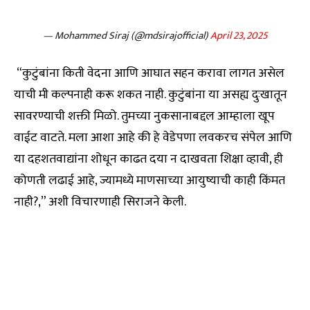
— Mohammed Siraj (@mdsirajofficial)
April 23, 2025
“कुटुंबांना किती वेदना आणि आघात सहन करावा लागत असेल
याची मी कल्पनाही करू शकत नाही. कुटुंबांना या असह्य दुःखातून
सावरण्याची शक्ती मिळो. तुमच्या नुकसानाबद्दल आम्हाला खूप
वाईट वाटते. मला आशा आहे की हे वेडेपणा लवकरच संपेल आणि
या दहशतवाद्यांना शोधून काढत दया न दाखवता शिक्षा व्हावी, ही
कोणती लढाई आहे, ज्यामध्ये माणसाच्या आयुष्याची काही किंमत
नाही?,” अशी विचारणाही सिराजने केली.