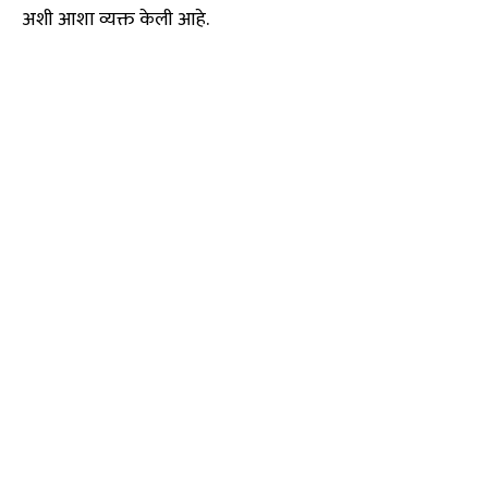
अशी आशा व्यक्त केली आहे.