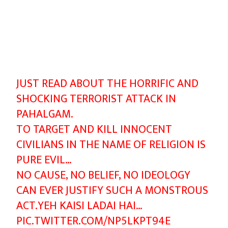
JUST READ ABOUT THE HORRIFIC AND
SHOCKING TERRORIST ATTACK IN
PAHALGAM.
TO TARGET AND KILL INNOCENT
CIVILIANS IN THE NAME OF RELIGION IS
PURE EVIL…
NO CAUSE, NO BELIEF, NO IDEOLOGY
CAN EVER JUSTIFY SUCH A MONSTROUS
ACT.YEH KAISI LADAI HAI…
PIC.TWITTER.COM/NP5LKPT94E