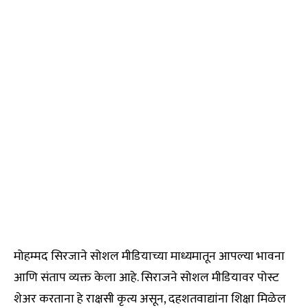
मोहम्मद सिरजाने सोशल मीडियाच्या माध्यमातून आपल्या भावना
आणि संताप व्यक्त केला आहे. सिराजने सोशल मीडियावर पोस्ट
शेअर करताना हे राक्षसी कृत्य असून, दहशतवाद्यांना शिक्षा मिळेल