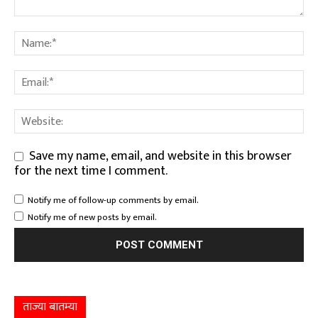
Save my name, email, and website in this browser
for the next time I comment.
Notify me of follow-up comments by email.
Notify me of new posts by email.
ताज्या बातम्या