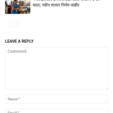
मदत; नवीन शासन निर्णय जाहीर
LEAVE A REPLY