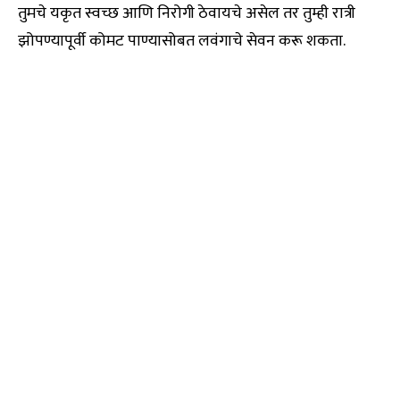
तुमचे यकृत स्वच्छ आणि निरोगी ठेवायचे असेल तर तुम्ही रात्री
झोपण्यापूर्वी कोमट पाण्यासोबत लवंगाचे सेवन करू शकता.