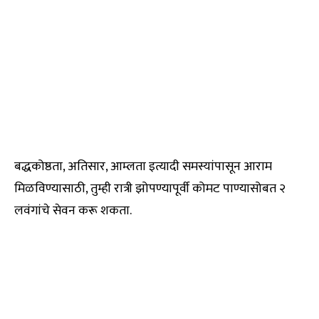
बद्धकोष्ठता, अतिसार, आम्लता इत्यादी समस्यांपासून आराम
मिळविण्यासाठी, तुम्ही रात्री झोपण्यापूर्वी कोमट पाण्यासोबत २
लवंगांचे सेवन करू शकता.