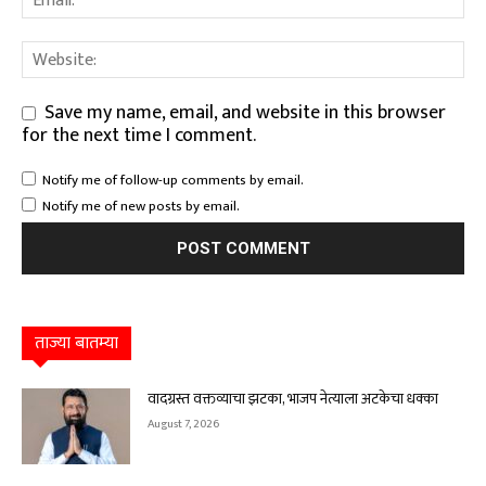
Save my name, email, and website in this browser
for the next time I comment.
Notify me of follow-up comments by email.
Notify me of new posts by email.
ताज्या बातम्या
वादग्रस्त वक्तव्याचा झटका, भाजप नेत्याला अटकेचा धक्का
August 7, 2026