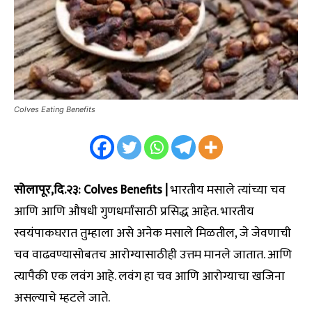
Colves Eating Benefits
सोलापूर,दि.२३: Colves Benefits |
भारतीय मसाले त्यांच्या चव
आणि आणि औषधी गुणधर्मांसाठी प्रसिद्ध आहेत. भारतीय
स्वयंपाकघरात तुम्हाला असे अनेक मसाले मिळतील, जे जेवणाची
चव वाढवण्यासोबतच आरोग्यासाठीही उत्तम मानले जातात. आणि
त्यापैकी एक लवंग आहे. लवंग हा चव आणि आरोग्याचा खजिना
असल्याचे म्हटले जाते.