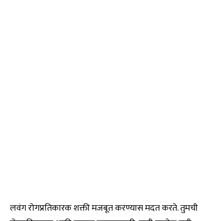
लवंग रोगप्रतिकारक शक्ती मजबूत करण्यास मदत करते. तुमची