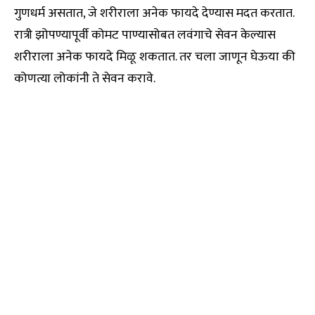
गुणधर्म असतात, जे शरीराला अनेक फायदे देण्यास मदत करतात.
रात्री झोपण्यापूर्वी कोमट पाण्यासोबत लवंगाचे सेवन केल्यास
शरीराला अनेक फायदे मिळू शकतात. तर चला जाणून घेऊया की
कोणत्या लोकांनी ते सेवन करावे.