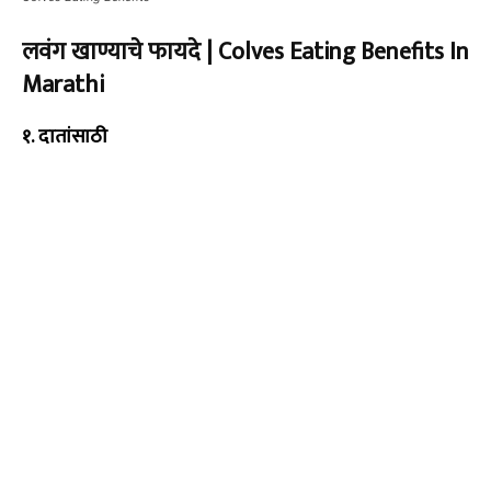
लवंग खाण्याचे फायदे |
Colves Eating Benefits In
Marathi
१.
दातांसाठी