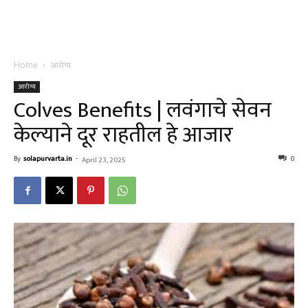
Home
आरोग्य
आरोग्य
Colves Benefits | लवंगाचे सेवन
केल्याने दूर राहतील हे आजार
By
solapurvarta.in
-
0
April 23, 2025