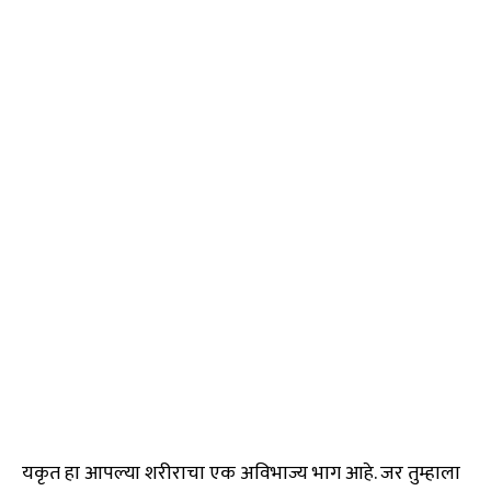
यकृत हा आपल्या शरीराचा एक अविभाज्य भाग आहे. जर तुम्हाला