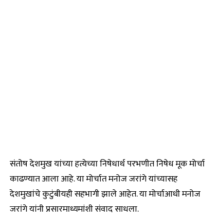
संतोष देशमुख यांच्या हत्येच्या निषेधार्थ परभणीत निषेध मूक मोर्चा
काढण्यात आला आहे. या मोर्चात मनोज जरांगे यांच्यासह
देशमुखांचे कुटुंबीयही सहभागी झाले आहेत. या मोर्चाआधी मनोज
जरांगे यांनी प्रसारमाध्यमांशी संवाद साधला.