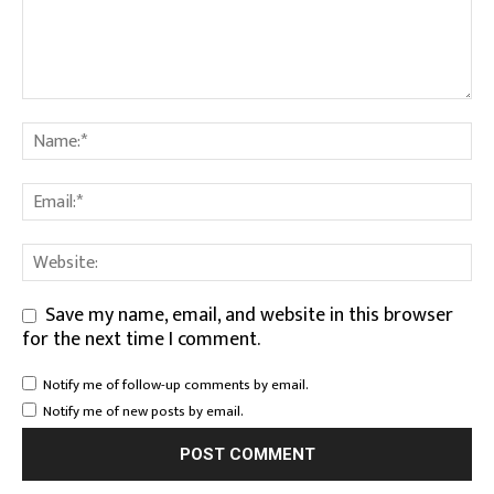
Save my name, email, and website in this browser
for the next time I comment.
Notify me of follow-up comments by email.
Notify me of new posts by email.