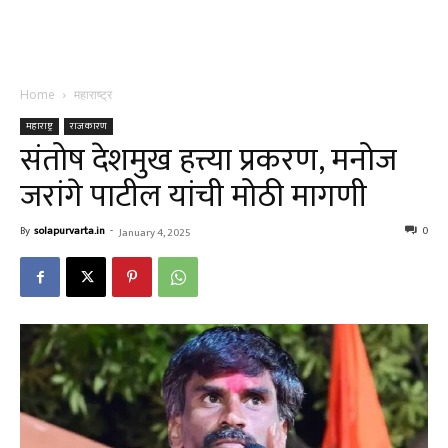
Home
महाराष्ट्र
महाराष्ट्र
राजकारण
संतोष देशमुख हत्त्या प्रकरण, मनोज
जरांगे पाटील यांची मोठी मागणी
By
solapurvarta.in
-
0
January 4, 2025