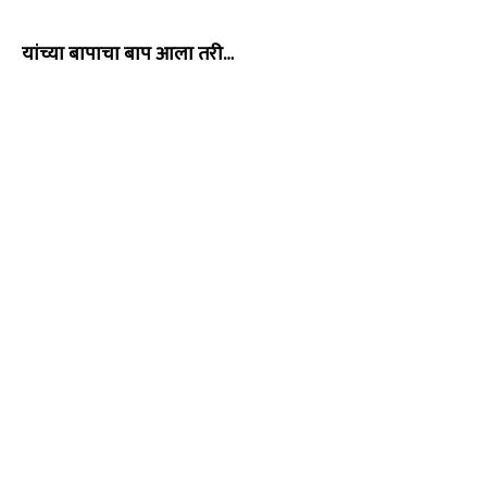
यांच्या बापाचा बाप आला तरी…