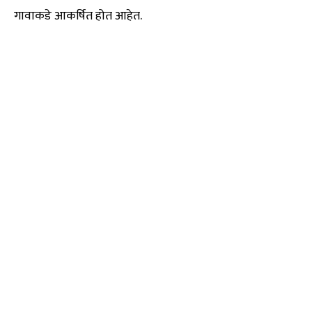
गावाकडे आकर्षित होत आहेत.