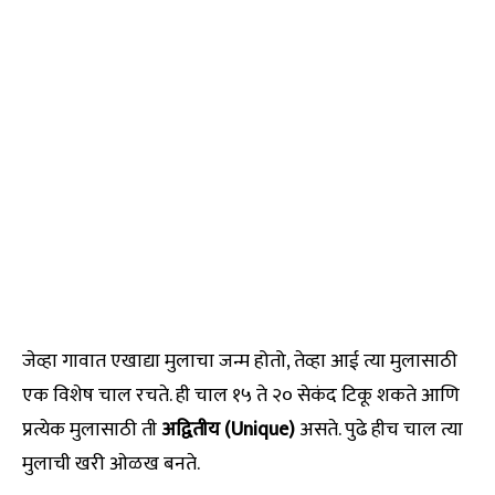
जेव्हा गावात एखाद्या मुलाचा जन्म होतो, तेव्हा आई त्या मुलासाठी
एक विशेष चाल रचते. ही चाल १५ ते २० सेकंद टिकू शकते आणि
प्रत्येक मुलासाठी ती
अद्वितीय (Unique)
असते. पुढे हीच चाल त्या
मुलाची खरी ओळख बनते.