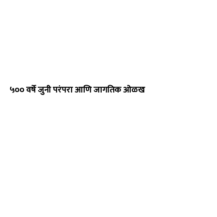
५०० वर्षे जुनी परंपरा आणि जागतिक ओळख