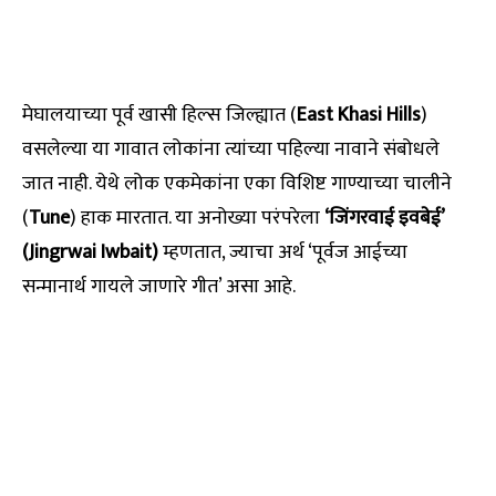
मेघालयाच्या पूर्व खासी हिल्स जिल्ह्यात (
East Khasi Hills
)
वसलेल्या या गावात लोकांना त्यांच्या पहिल्या नावाने संबोधले
जात नाही. येथे लोक एकमेकांना एका विशिष्ट गाण्याच्या चालीने
(
Tune
) हाक मारतात. या अनोख्या परंपरेला
‘जिंगरवाई इवबेई’
(Jingrwai Iwbait)
म्हणतात, ज्याचा अर्थ ‘पूर्वज आईच्या
सन्मानार्थ गायले जाणारे गीत’ असा आहे.