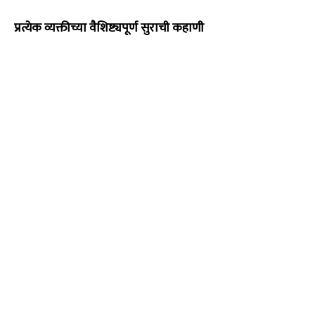
प्रत्येक व्यक्तीच्या वैशिष्ट्यपूर्ण सुराची कहाणी