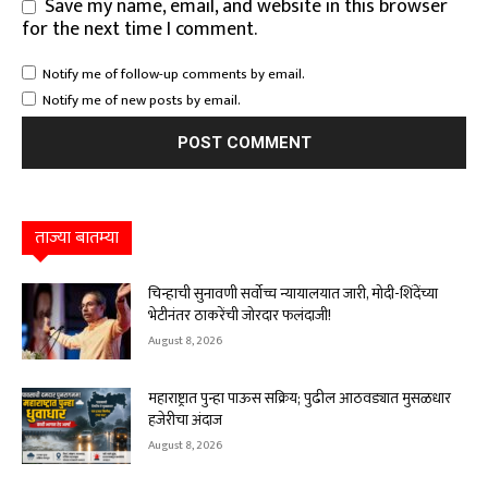
Save my name, email, and website in this browser
for the next time I comment.
Notify me of follow-up comments by email.
Notify me of new posts by email.
ताज्या बातम्या
चिन्हाची सुनावणी सर्वोच्च न्यायालयात जारी, मोदी-शिंदेंच्या
भेटीनंतर ठाकरेंची जोरदार फलंदाजी!
August 8, 2026
महाराष्ट्रात पुन्हा पाऊस सक्रिय; पुढील आठवड्यात मुसळधार
हजेरीचा अंदाज
August 8, 2026