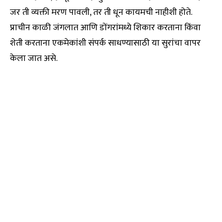
जर ती व्यक्ती मरण पावली, तर ती धून कायमची नाहीशी होते.
प्राचीन काळी जंगलात आणि डोंगरांमध्ये शिकार करताना किंवा
शेती करताना एकमेकांशी संपर्क साधण्यासाठी या सुरांचा वापर
केला जात असे.