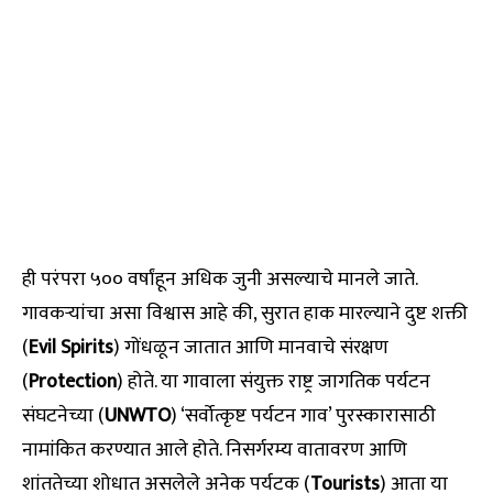
ही परंपरा ५०० वर्षांहून अधिक जुनी असल्याचे मानले जाते.
गावकऱ्यांचा असा विश्वास आहे की, सुरात हाक मारल्याने दुष्ट शक्ती
(
Evil Spirits
) गोंधळून जातात आणि मानवाचे संरक्षण
(
Protection
) होते. या गावाला संयुक्त राष्ट्र जागतिक पर्यटन
संघटनेच्या (
UNWTO
) ‘सर्वोत्कृष्ट पर्यटन गाव’ पुरस्कारासाठी
नामांकित करण्यात आले होते. निसर्गरम्य वातावरण आणि
शांततेच्या शोधात असलेले अनेक पर्यटक (
Tourists
) आता या