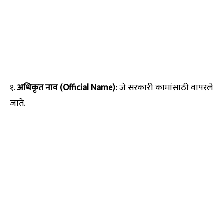
१.
अधिकृत नाव (Official Name):
जे सरकारी कामांसाठी वापरले
जाते.