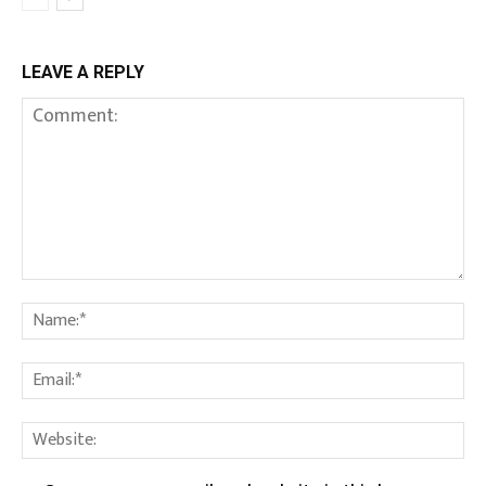
LEAVE A REPLY