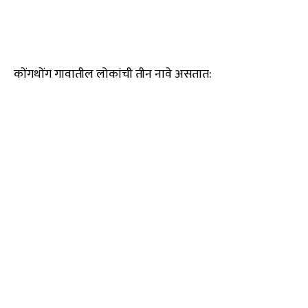
कोंगथोंग गावातील लोकांची तीन नावे असतात: