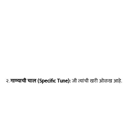
२.
गाण्याची चाल (Specific Tune):
जी त्यांची खरी ओळख आहे.