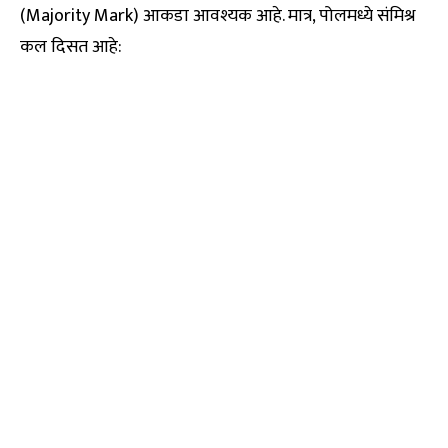
(Majority Mark) आकडा आवश्यक आहे. मात्र, पोलमध्ये संमिश्र
कल दिसत आहे: