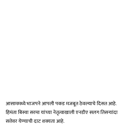
आसाममध्ये भाजपने आपली पकड मजबूत ठेवल्याचे दिसत आहे.
हिमंता बिस्वा सरमा यांच्या नेतृत्वाखाली एनडीए सलग तिसऱ्यांदा
सत्तेवर येण्याची दाट शक्यता आहे.