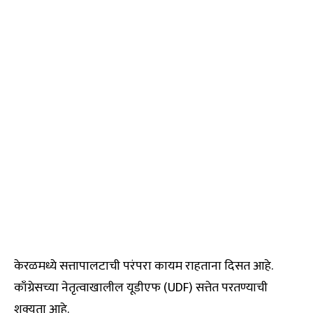
केरळमध्ये सत्तापालटाची परंपरा कायम राहताना दिसत आहे.
काँग्रेसच्या नेतृत्वाखालील यूडीएफ (UDF) सत्तेत परतण्याची
शक्यता आहे.