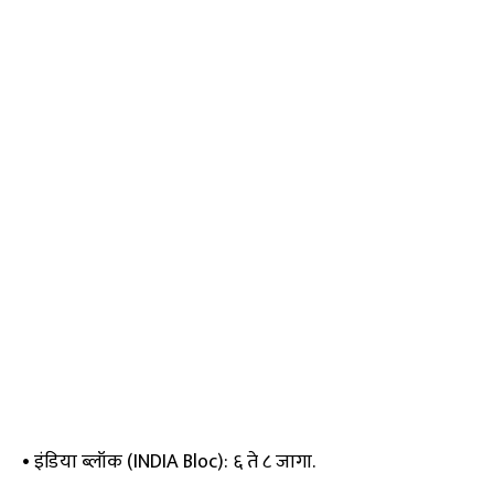
• इंडिया ब्लॉक (INDIA Bloc): ६ ते ८ जागा.