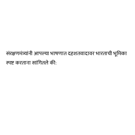
संरक्षणमंत्र्यांनी आपल्या भाषणात दहशतवादावर भारताची भूमिका
स्पष्ट करताना सांगितले की: