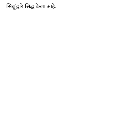
सिंधू’द्वारे सिद्ध केला आहे.