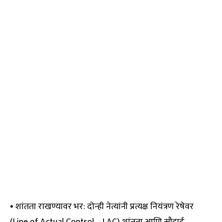
• शांतता राखण्यावर भर: दोन्ही नेत्यांनी प्रत्यक्ष नियंत्रण रेषेवर