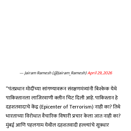
— Jairam Ramesh (@Jairam_Ramesh)
April 29, 2026
“पंतप्रधान मोदींच्या सांगण्यावरून संरक्षणमंत्र्यांनी बिश्केक येथे
पाकिस्तानला लाजिरवाणी क्लीन चिट दिली आहे. पाकिस्तान हे
दहशतवादाचे केंद्र (Epicenter of Terrorism) नाही का? तिथे
भारताच्या विरोधात वैचारिक विषारी प्रचार केला जात नाही का?
मुंबई आणि पहलगाम येथील दहशतवादी हल्ल्यांचे सूत्रधार