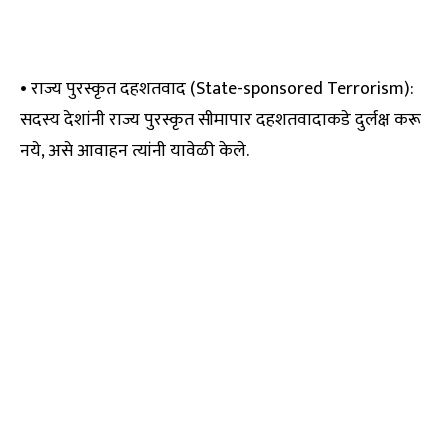
• राज्य पुरस्कृत दहशतवाद (State-sponsored Terrorism):
सदस्य देशांनी राज्य पुरस्कृत सीमापार दहशतवादाकडे दुर्लक्ष करू
नये, असे आवाहन त्यांनी यावेळी केले.