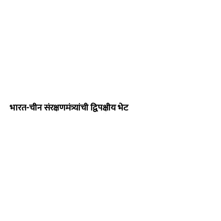
भारत-चीन संरक्षणमंत्र्यांची द्विपक्षीय भेट