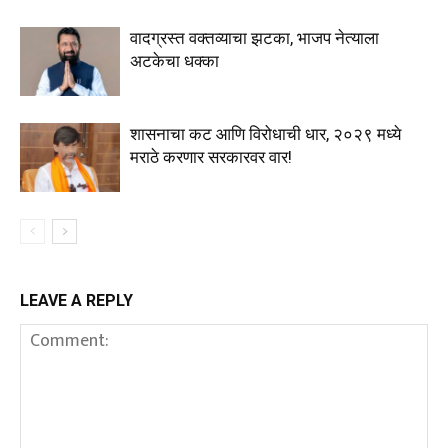
वादग्रस्त वक्तव्याचा झटका, भाजप नेत्याला
अटकेचा धक्का
शासनाचा कट आणि विरोधाची धार, २०२९ मध्ये
मराठे करणार सरकारवर वार!
LEAVE A REPLY