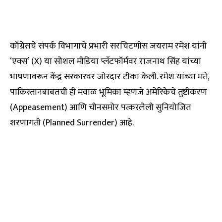
काँग्रेसचे संपर्क विभागाचे प्रभारी सरचिटणीस जयराम रमेश यांनी
‘एक्स’ (X) या सोशल मीडिया प्लॅटफॉर्मवर राजनाथ सिंह यांच्या
भाषणावरून केंद्र सरकारवर जोरदार टीका केली. रमेश यांच्या मते,
पाकिस्तानबाबतची ही मवाळ भूमिका म्हणजे अमेरिकेचे तुष्टीकरण
(Appeasement) आणि चीनसमोर पत्करलेली सुनियोजित
शरणागती (Planned Surrender) आहे.