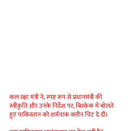
कल रक्षा मंत्री ने, स्पष्ट रूप से प्रधानमंत्री की
स्वीकृति और उनके निर्देश पर, बिश्केक में बोलते
हुए पाकिस्तान को शर्मनाक क्लीन चिट दे दी।