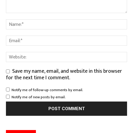
Save my name, email, and website in this browser
for the next time I comment.
Notify me of follow-up comments by email.
Notify me of new posts by email.