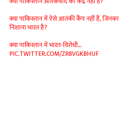
क्या पाकिस्तान आतंकवाद का केंद्र नहीं है?
क्या पाकिस्तान में ऐसे आतंकी कैंप नहीं हैं, जिनका
निशाना भारत है?
क्या पाकिस्तान में भारत-विरोधी…
PIC.TWITTER.COM/ZR8VGKBHUF