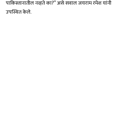
पाकिस्तानातील नव्हते का?” असे सवाल जयराम रमेश यांनी
उपस्थित केले.