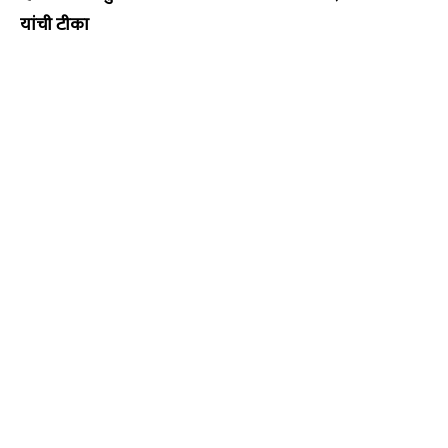
यांची टीका