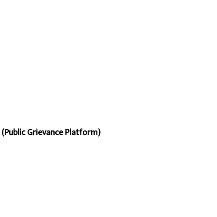
ाहन (Public Grievance Platform)