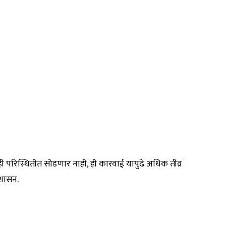
ी परिस्थितीत सोडणार नाही, ही कारवाई यापुढे अधिक तीव्र
रशासन.