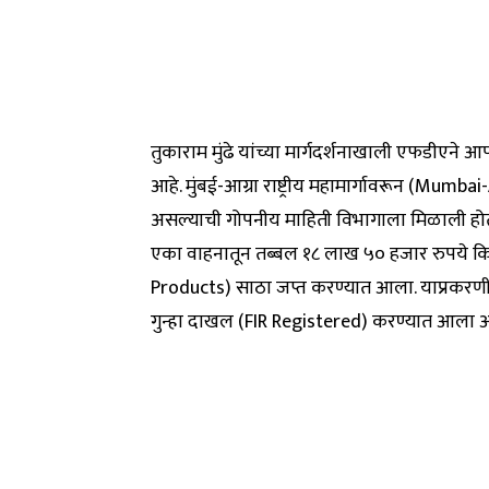
तुकाराम मुंढे यांच्या मार्गदर्शनाखाली एफडीएने 
आहे. मुंबई-आग्रा राष्ट्रीय महामार्गावरून (Mumb
असल्याची गोपनीय माहिती विभागाला मिळाली होती.
एका वाहनातून तब्बल १८ लाख ५० हजार रुपये कि
Products) साठा जप्त करण्यात आला. याप्रकरणी
गुन्हा दाखल (FIR Registered) करण्यात आला आ