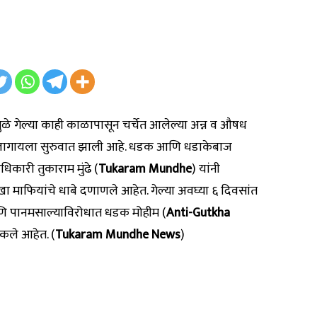
मुळे गेल्या काही काळापासून चर्चेत आलेल्या अन्न व औषध
 लागायला सुरुवात झाली आहे. धडक आणि धडाकेबाज
कारी तुकाराम मुंढे (
Tukaram Mundhe
) यांनी
 माफियांचे धाबे दणाणले आहेत. गेल्या अवघ्या ६ दिवसांत
आणि पानमसाल्याविरोधात धडक मोहीम (
Anti-Gutkha
कले आहेत. (
Tukaram Mundhe News
)