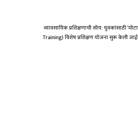
व्यावसायिक प्रशिक्षणाची सोय: युवकांसाठी ‘
Training) विशेष प्रशिक्षण योजना सुरू केली जा