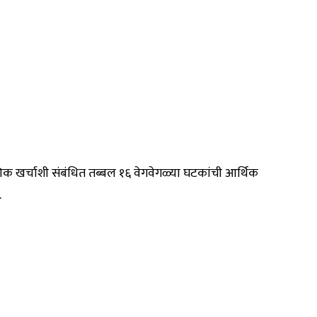
 शैक्षणिक खर्चाशी संबंधित तब्बल १६ वेगवेगळ्या घटकांची आर्थिक
.