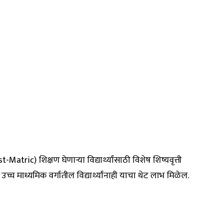
atric) शिक्षण घेणाऱ्या विद्यार्थ्यांसाठी विशेष शिष्यवृत्ती
 माध्यमिक वर्गातील विद्यार्थ्यांनाही याचा थेट लाभ मिळेल.