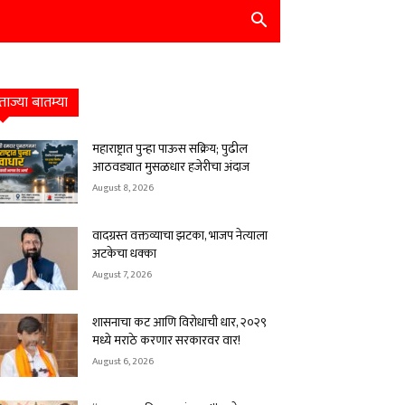
ताज्या बातम्या
महाराष्ट्रात पुन्हा पाऊस सक्रिय; पुढील
आठवड्यात मुसळधार हजेरीचा अंदाज
August 8, 2026
वादग्रस्त वक्तव्याचा झटका, भाजप नेत्याला
अटकेचा धक्का
August 7, 2026
शासनाचा कट आणि विरोधाची धार, २०२९
मध्ये मराठे करणार सरकारवर वार!
August 6, 2026