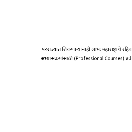
परराज्यात शिकणाऱ्यांनाही लाभ: महाराष्ट्राचे रहिवा
अभ्यासक्रमांसाठी (Professional Courses) प्रवे