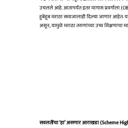
उचलले आहे. आतापर्यंत इतर मागास प्रवर्गाला (
हुबेहूब मराठा समाजालाही दिल्या जाणार आहेत. 
असून, यामुळे मराठा तरुणांच्या उच्च शिक्षणाचा मा
सवलतींचा ‘हा’ असणार आराखडा (Scheme High