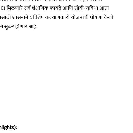
OBC) मिळणारे सर्व शैक्षणिक फायदे आणि सोयी-सुविधा आता
यासाठी शासनाने ८ विशेष कल्याणकारी योजनांची घोषणा केली
र्ग सुकर होणार आहे.
lights):