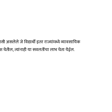
सी असलेले जे विद्यार्थी इतर राज्यांमध्ये व्यावसायिक
श घेतील, त्यांनाही या सवलतींचा लाभ घेता येईल.