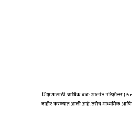
शिक्षणासाठी आर्थिक बळ: शालांत परिक्षोत्तर (Post-M
जाहीर करण्यात आली आहे. तसेच माध्यमिक आणि उच्च