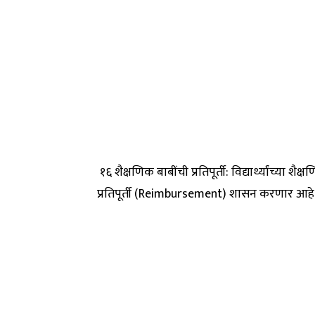
१६ शैक्षणिक बाबींची प्रतिपूर्ती: विद्यार्थ्यांच्या
प्रतिपूर्ती (Reimbursement) शासन करणार आहे