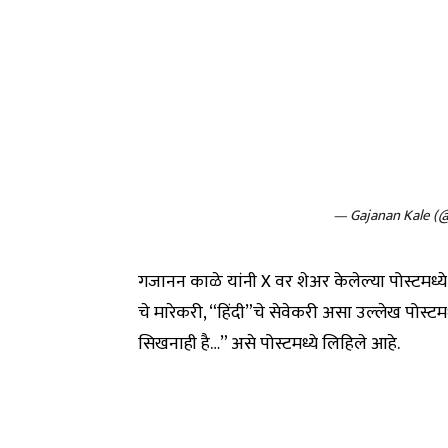
— Gajanan Kale 
गजानन काळे यांनी X वर शेअर केलेल्या पोस्टमध्ये
चे मारेकरी, “हिंदी”चे सेवेकरी असा उल्लेख पोस्ट
सिखनाही है…” असे पोस्टमध्ये लिहिले आहे.