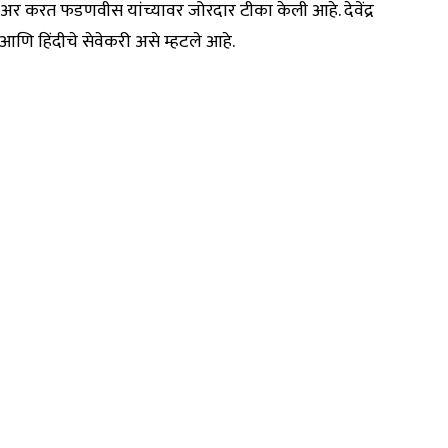
ट शेअर करत फडणवीस यांच्यावर जोरदार टीका केली आहे. देवेंद्र
 आणि हिंदीचे सेवेकरी असे म्हटले आहे.