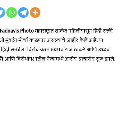
Fadnavis Photo
महाराष्ट्रात शाळेत पहिलीपासून हिंदी सक्ती
ी मुंबईत मोर्चा काढणार असल्याचे जाहीर केले आहे. या
. हिंदी सक्तीला विरोध करत प्रथमच राज ठाकरे आणि उध्दव
ी आणि विरोधीपक्षातील नेत्यांमध्ये आरोप-प्रत्यारोप सुरू झाले.