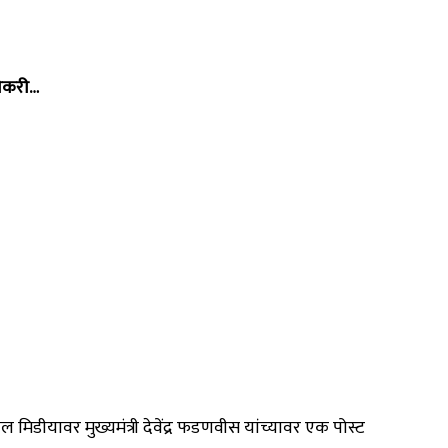
वेकरी…
 मिडीयावर मुख्यमंत्री देवेंद्र फडणवीस यांच्यावर एक पोस्ट