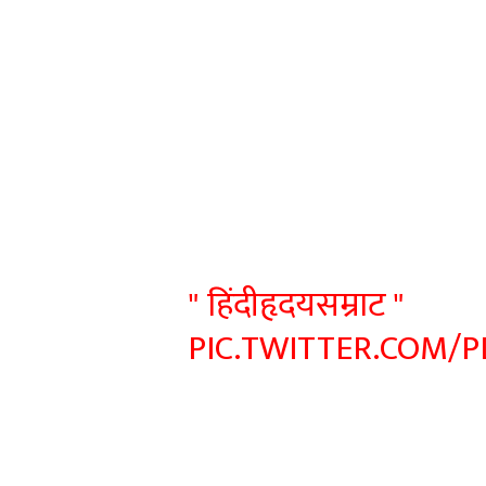
" हिंदीहृदयसम्राट "
PIC.TWITTER.COM/