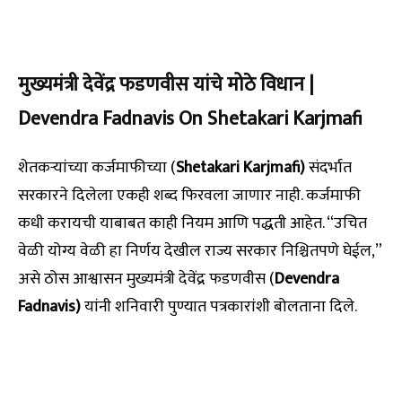
मुख्यमंत्री देवेंद्र फडणवीस यांचे मोठे विधान |
Devendra Fadnavis On Shetakari Karjmafi
शेतकऱ्यांच्या कर्जमाफीच्या (
Shetakari Karjmafi)
संदर्भात
सरकारने दिलेला एकही शब्द फिरवला जाणार नाही. कर्जमाफी
कधी करायची याबाबत काही नियम आणि पद्धती आहेत. “उचित
वेळी योग्य वेळी हा निर्णय देखील राज्य सरकार निश्चितपणे घेईल,”
असे ठोस आश्वासन मुख्यमंत्री देवेंद्र फडणवीस (
Devendra
Fadnavis)
यांनी शनिवारी पुण्यात पत्रकारांशी बोलताना दिले.