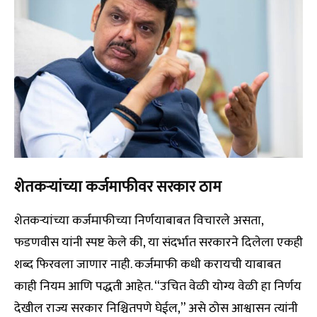
शेतकऱ्यांच्या कर्जमाफीवर सरकार ठाम
शेतकऱ्यांच्या कर्जमाफीच्या निर्णयाबाबत विचारले असता,
फडणवीस यांनी स्पष्ट केले की, या संदर्भात सरकारने दिलेला एकही
शब्द फिरवला जाणार नाही. कर्जमाफी कधी करायची याबाबत
काही नियम आणि पद्धती आहेत. “उचित वेळी योग्य वेळी हा निर्णय
देखील राज्य सरकार निश्चितपणे घेईल,” असे ठोस आश्वासन त्यांनी