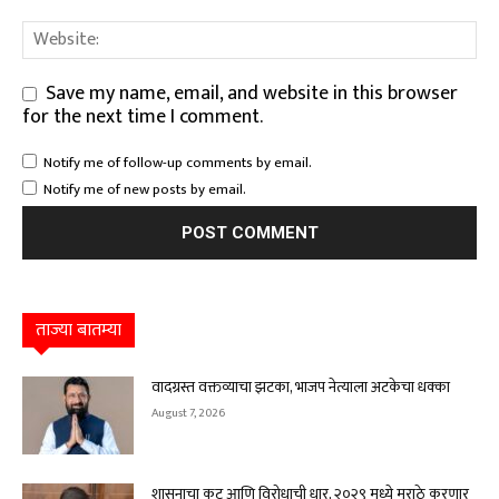
Save my name, email, and website in this browser
for the next time I comment.
Notify me of follow-up comments by email.
Notify me of new posts by email.
ताज्या बातम्या
वादग्रस्त वक्तव्याचा झटका, भाजप नेत्याला अटकेचा धक्का
August 7, 2026
शासनाचा कट आणि विरोधाची धार, २०२९ मध्ये मराठे करणार