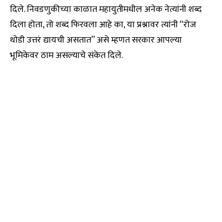
दिले. निवडणुकीच्या काळात महायुतीमधील अनेक नेत्यांनी शब्द
दिला होता, तो शब्द फिरवला आहे का, या प्रश्नावर त्यांनी “रोज
थोडी उत्तरं द्यायची असतात” असे म्हणत सरकार आपल्या
भूमिकेवर ठाम असल्याचे संकेत दिले.