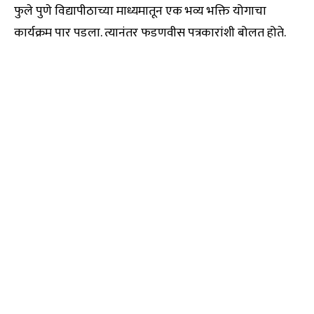
फुले पुणे विद्यापीठाच्या माध्यमातून एक भव्य भक्ति योगाचा
कार्यक्रम पार पडला. त्यानंतर फडणवीस पत्रकारांशी बोलत होते.