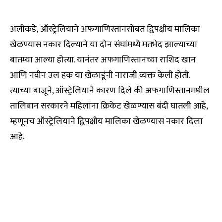
अलीकडे, ऑस्ट्रेलियाने अफगाणिस्तानसोबत द्विपक्षीय मालिका
खेळण्यास नकार दिल्याने या दोन संघांमध्ये मतभेद झाल्याच्या
बातम्या आल्या होत्या. यानंतर अफगाणिस्तानच्या राशिद खान
आणि नवीन उल हक या खेळाडूंनी नाराजी व्यक्त केली होती.
त्याच्या बाजूने, ऑस्ट्रेलियाने कारण दिले की अफगाणिस्तानमधील
तालिबान सरकारने महिलांना क्रिकेट खेळण्यास बंदी घातली आहे,
म्हणूनच ऑस्ट्रेलियाने द्विपक्षीय मालिका खेळण्यास नकार दिला
आहे.