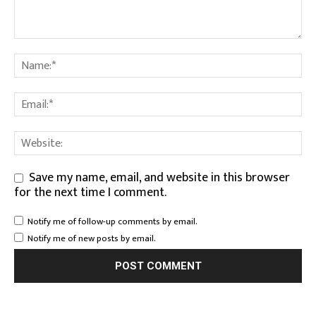
Save my name, email, and website in this browser
for the next time I comment.
Notify me of follow-up comments by email.
Notify me of new posts by email.