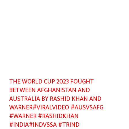
THE WORLD CUP 2023 FOUGHT
BETWEEN AFGHANISTAN AND
AUSTRALIA BY RASHID KHAN AND
WARNER
#VIRALVIDEO
#AUSVSAFG
#WARNER
#RASHIDKHAN
#INDIA
#INDVSSA
#TRIND