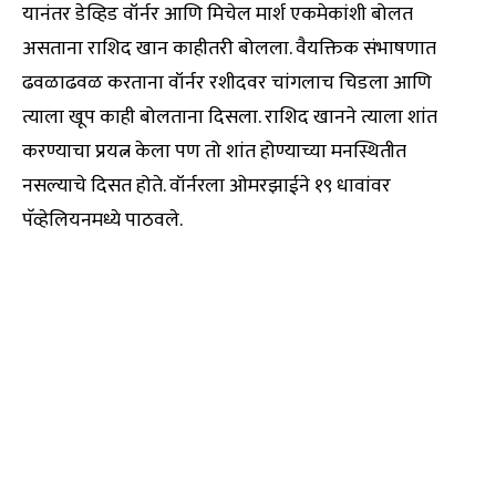
यानंतर डेव्हिड वॉर्नर आणि मिचेल मार्श एकमेकांशी बोलत
असताना राशिद खान काहीतरी बोलला. वैयक्तिक संभाषणात
ढवळाढवळ करताना वॉर्नर रशीदवर चांगलाच चिडला आणि
त्याला खूप काही बोलताना दिसला. राशिद खानने त्याला शांत
करण्याचा प्रयत्न केला पण तो शांत होण्याच्या मनस्थितीत
नसल्याचे दिसत होते. वॉर्नरला ओमरझाईने १९ धावांवर
पॅव्हेलियनमध्ये पाठवले.