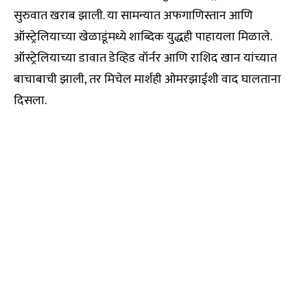
सुरुवात खराब झाली. या सामन्यात अफगाणिस्तान आणि
ऑस्ट्रेलियाच्या खेळाडूंमध्ये शाब्दिक युद्धही पाहायला मिळाले.
ऑस्ट्रेलियाच्या डावात डेव्हिड वॉर्नर आणि राशिद खान यांच्यात
बाचाबाची झाली, तर मिचेल मार्शही ओमरझाईशी वाद घालताना
दिसला.