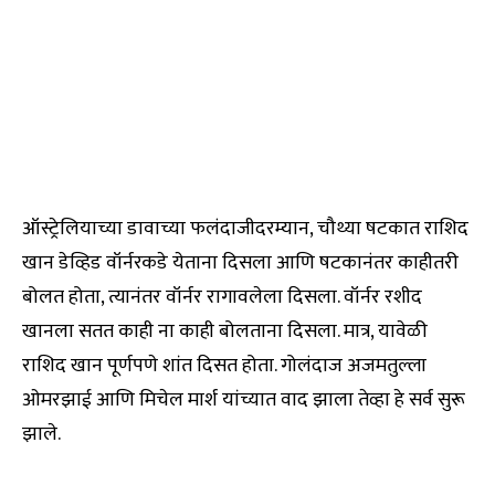
ऑस्ट्रेलियाच्या डावाच्या फलंदाजीदरम्यान, चौथ्या षटकात राशिद
खान डेव्हिड वॉर्नरकडे येताना दिसला आणि षटकानंतर काहीतरी
बोलत होता, त्यानंतर वॉर्नर रागावलेला दिसला. वॉर्नर रशीद
खानला सतत काही ना काही बोलताना दिसला. मात्र, यावेळी
राशिद खान पूर्णपणे शांत दिसत होता. गोलंदाज अजमतुल्ला
ओमरझाई आणि मिचेल मार्श यांच्यात वाद झाला तेव्हा हे सर्व सुरू
झाले.