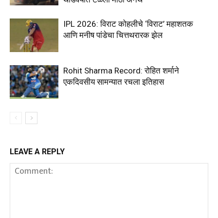
IPL 2026: विराट कोहलीचे ‘विराट’ महाशतक
आणि मनीष पांडेचा चित्तथरारक झेल
Rohit Sharma Record: रोहित शर्माने
एकदिवसीय सामन्यात रचला इतिहास
LEAVE A REPLY