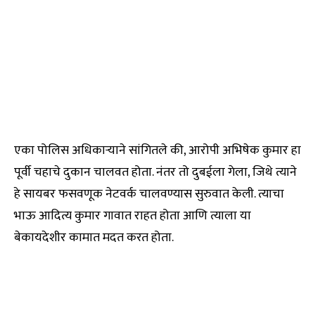
एका पोलिस अधिकाऱ्याने सांगितले की, आरोपी अभिषेक कुमार हा
पूर्वी चहाचे दुकान चालवत होता. नंतर तो दुबईला गेला, जिथे त्याने
हे सायबर फसवणूक नेटवर्क चालवण्यास सुरुवात केली. त्याचा
भाऊ आदित्य कुमार गावात राहत होता आणि त्याला या
बेकायदेशीर कामात मदत करत होता.