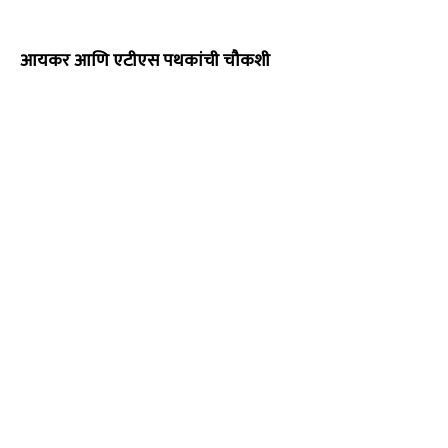
आयकर आणि एटीएस पथकांची चौकशी