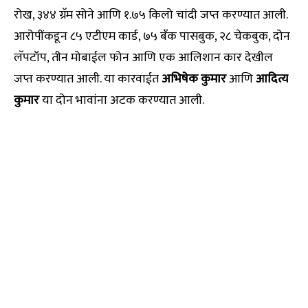
रोख, ३४४ ग्रॅम सोने आणि १.७५ किलो चांदी जप्त करण्यात आली.
आरोपींकडून ८५ एटीएम कार्ड, ७५ बँक पासबुक, २८ चेकबुक, दोन
लॅपटॉप, तीन मोबाईल फोन आणि एक आलिशान कार देखील
जप्त करण्यात आली. या कारवाईत
अभिषेक कुमार
आणि
आदित्य
कुमार
या दोन भावांना अटक करण्यात आली.