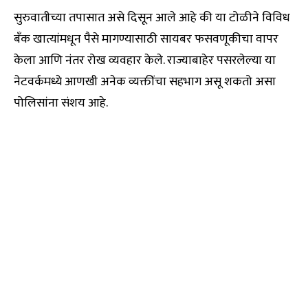
सुरुवातीच्या तपासात असे दिसून आले आहे की या टोळीने विविध
बँक खात्यांमधून पैसे मागण्यासाठी सायबर फसवणूकीचा वापर
केला आणि नंतर रोख व्यवहार केले. राज्याबाहेर पसरलेल्या या
नेटवर्कमध्ये आणखी अनेक व्यक्तींचा सहभाग असू शकतो असा
पोलिसांना संशय आहे.