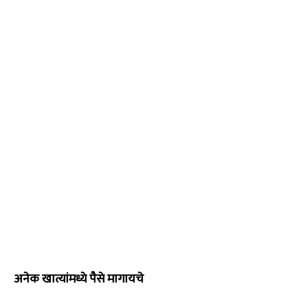
अनेक खात्यांमध्ये पैसे मागायचे