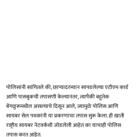
पोलिसांनी सांगितले की, छाप्यादरम्यान सापडलेल्या एटीएम कार्ड
आणि पासबुकची तपासणी केल्यानंतर, त्यापैकी बहुतेक
बेंगळुरूमधील असल्याचे दिसून आले, ज्यामुळे पोलिस आणि
सायबर सेल पथकांनी या प्रकरणाचा तपास सुरू केला. ही खाती
राष्ट्रीय सायबर नेटवर्कशी जोडलेली आहेत का याचाही पोलिस
तपास करत आहेत.