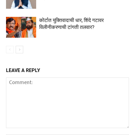
कोर्टात युक्तिवादाची धार, शिंदे गटावर
विलीनीकरणाची टांगती तलवार?
LEAVE A REPLY