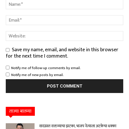
Save my name, email, and website in this browser
for the next time I comment.
Notify me of follow-up comments by email.
Notify me of new posts by email.
ताज्या बातम्या
वादग्रस्त वक्तव्याचा झटका, भाजप नेत्याला अटकेचा धक्का