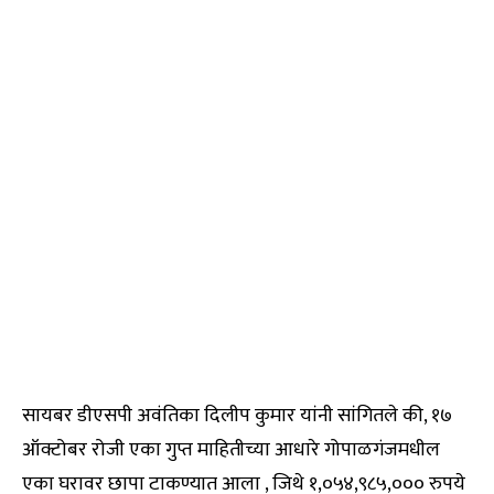
सायबर डीएसपी अवंतिका दिलीप कुमार यांनी सांगितले की, १७
ऑक्टोबर रोजी एका गुप्त माहितीच्या आधारे गोपाळगंजमधील
एका घरावर छापा टाकण्यात आला , जिथे १,०५४,९८५,००० रुपये