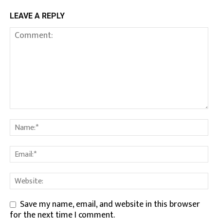
LEAVE A REPLY
Save my name, email, and website in this browser
for the next time I comment.