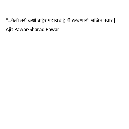
“…गेलो तरी कधी बाहेर पडायचं हे मी ठरवणार” अजित पवार |
Ajit Pawar-Sharad Pawar