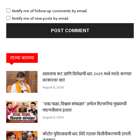
Notify me of follow-up comments by email.
Notify me of new posts by email.
ताज्या बातम्या
शासनाचा कट आणि विरोधाची धार, २०२९ मध्ये मराठे करणार
सरकारवर वार!
August 6, 2026
“शब्द पाळा, विश्वास सांभाळा!” अमोल मिटकरींचा मुख्यमंत्री
फडणवीसांना इशारा
August 6, 2026
कोर्टात युक्तिवादाची धार, शिंदे गटावर विलीनीकरणाची टांगती