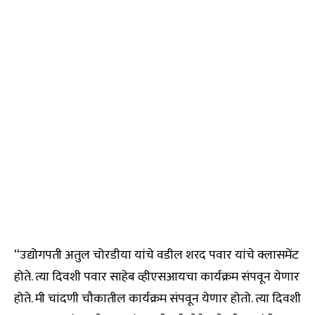
“उद्योगपती अतुल चोरडीया यांचे वडील शरद पवार यांचे क्लासमेंट
होते. त्या दिवशी पवार साहेब व्हीएसआयचा कार्यक्रम संपवून येणार
होते. मी चांदणी चौकातील कार्यक्रम संपवून येणार होतो. त्या दिवशी