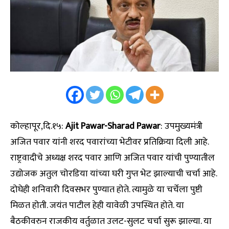
कोल्हापूर,दि.१५:
Ajit Pawar-Sharad Pawar
: उपमुख्यमंत्री
अजित पवार यांनी शरद पवारांच्या भेटीवर प्रतिक्रिया दिली आहे.
राष्ट्रवादीचे अध्यक्ष शरद पवार आणि अजित पवार यांची पुण्यातील
उद्योजक अतुल चोरडिया यांच्या घरी गुप्त भेट झाल्याची चर्चा आहे.
दोघेही शनिवारी दिवसभर पुण्यात होते. त्यामुळे या चर्चेला पुष्टी
मिळत होती. जयंत पाटील हेही यावेळी उपस्थित होते. या
बैठकीवरुन राजकीय वर्तुळात उलट-सुलट चर्चा सुरू झाल्या. या