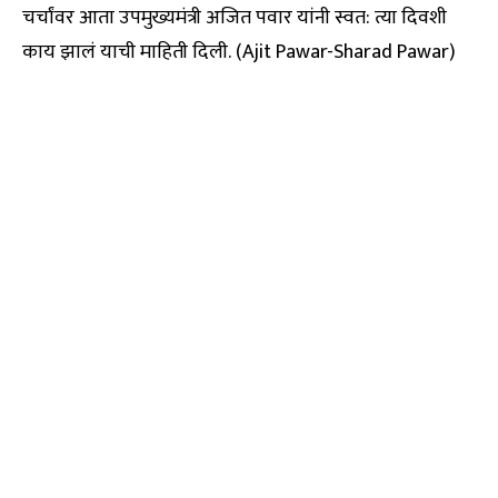
चर्चांवर आता उपमुख्यमंत्री अजित पवार यांनी स्वत: त्या दिवशी
काय झालं याची माहिती दिली. (Ajit Pawar-Sharad Pawar)