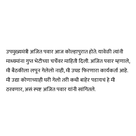
उपमुख्यमंत्री अजित पवार आज कोल्हापुरात होते. यावेळी त्यांनी
माध्यमांना गुप्त भेटीच्या चर्चेवर माहिती दिली. अजित पवार म्हणाले,
मी बैठकीला लपून गेलेलो नाही, मी उघड फिरणारा कार्यकर्ता आहे.
मी उद्या कोणाच्याही घरी गेलो तरी कधी बाहेर पडायचं हे मी
ठरवणार, असं स्पष्ट अजित पवार यांनी सांगितले.