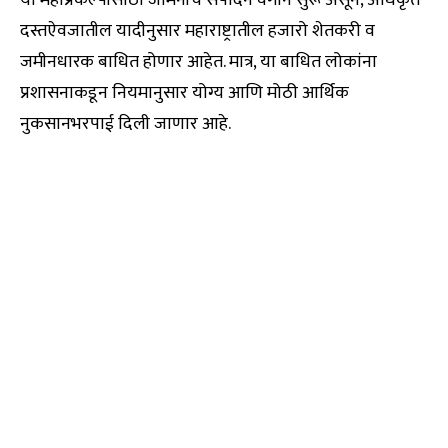
दस्तऐवजातील यादीनुसार महाराष्ट्रातील हजारो शेतकरी व
जमीनधारक बाधित होणार आहेत. मात्र, या बाधित लोकांना
प्रशासनाकडून नियमानुसार योग्य आणि मोठी आर्थिक
नुकसानभरपाई दिली जाणार आहे.