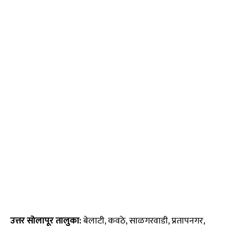
उत्तर सोलापूर तालुका:
बेलाटी, कवठे, साळगरवाडी, प्रतापनगर,