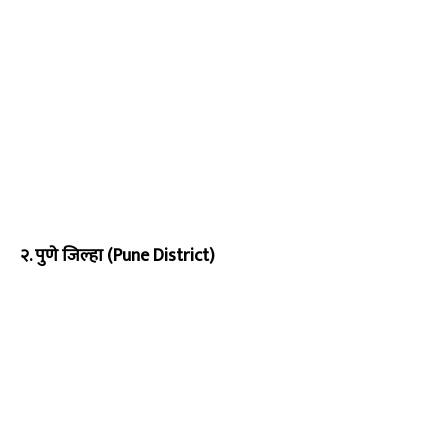
२. पुणे जिल्हा (Pune District)