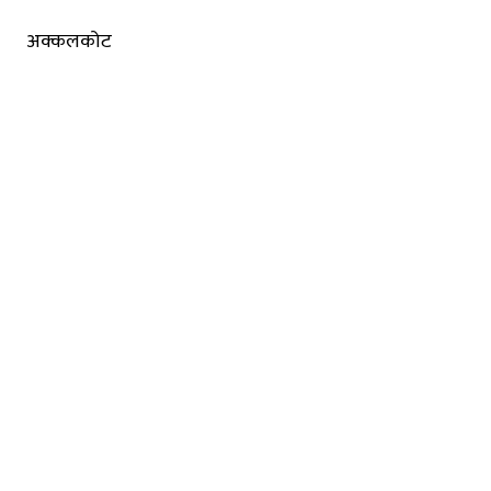
अक्कलकोट