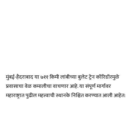
मुंबई-हैदराबाद या ७११ किमी लांबीच्या बुलेट ट्रेन कॉरिडॉरमुळे
प्रवासाचा वेळ कमालीचा वाचणार आहे. या संपूर्ण मार्गावर
महाराष्ट्रात पुढील महत्त्वाची स्थानके निश्चित करण्यात आली आहेत: