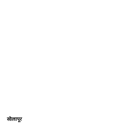
सोलापूर