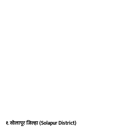
१. सोलापूर जिल्हा (Solapur District)