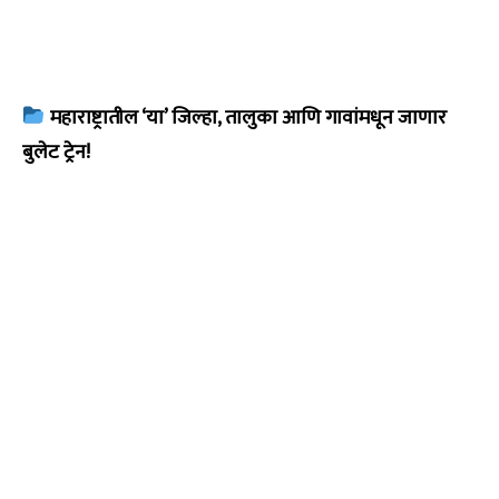
महाराष्ट्रातील ‘या’ जिल्हा, तालुका आणि गावांमधून जाणार
बुलेट ट्रेन!