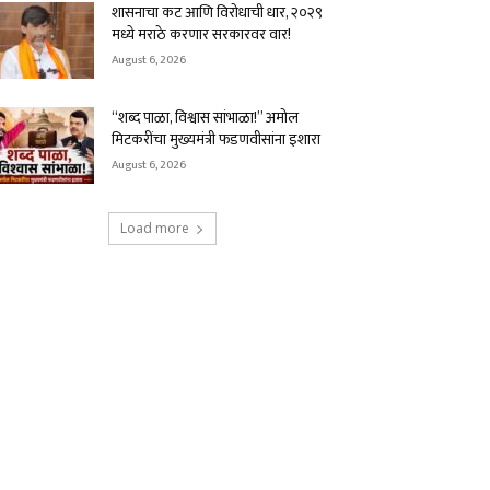
शासनाचा कट आणि विरोधाची धार, २०२९
मध्ये मराठे करणार सरकारवर वार!
August 6, 2026
“शब्द पाळा, विश्वास सांभाळा!” अमोल
मिटकरींचा मुख्यमंत्री फडणवीसांना इशारा
August 6, 2026
Load more