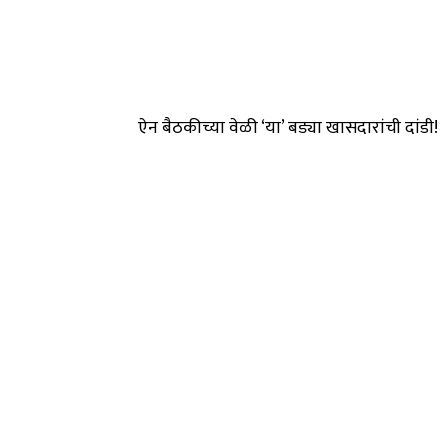
ऐन बैठकीच्या वेळी ‘या’ बड्या खासदारांची दांडी!