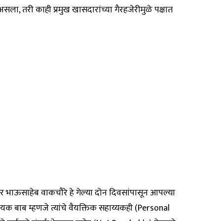
ला, तरी काही प्रमुख खासदारांच्या गैरहजेरीमुळे पक्षात
र भाऊसाहेब वाकचौरे हे गेल्या दोन दिवसांपासून आपल्या
यक बाब म्हणजे त्यांचे वैयक्तिक सहाय्यकही (Personal