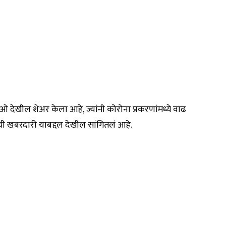
ओ देखील शेअर केला आहे, ज्यांनी कोरोना प्रकरणांमध्ये वाढ
ची खबरदारी याबद्दल देखील सांगितलं आहे.