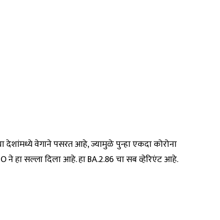
ा देशांमध्ये वेगाने पसरत आहे, ज्यामुळे पुन्हा एकदा कोरोना
ने हा सल्ला दिला आहे. हा BA.2.86 चा सब व्हेरिएंट आहे.