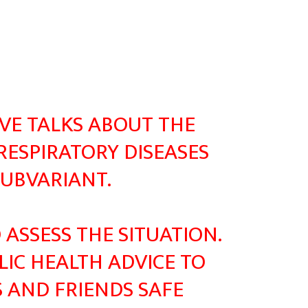
VE
TALKS ABOUT THE
RESPIRATORY DISEASES
SUBVARIANT.
ASSESS THE SITUATION.
IC HEALTH ADVICE TO
S AND FRIENDS SAFE