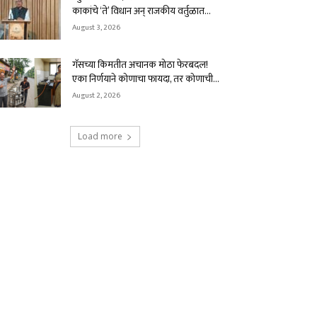
काकांचे ‘ते’ विधान अन् राजकीय वर्तुळात...
August 3, 2026
गॅसच्या किमतीत अचानक मोठा फेरबदल!
एका निर्णयाने कोणाचा फायदा, तर कोणाची...
August 2, 2026
Load more