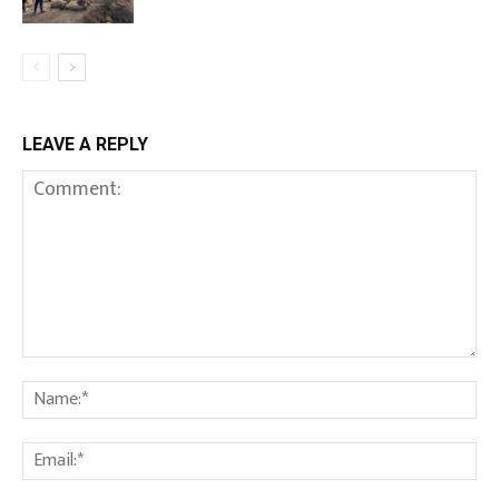
LEAVE A REPLY