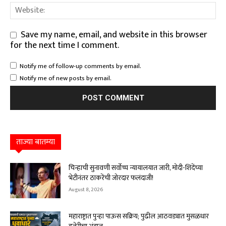
Save my name, email, and website in this browser
for the next time I comment.
Notify me of follow-up comments by email.
Notify me of new posts by email.
ताज्या बातम्या
चिन्हाची सुनावणी सर्वोच्च न्यायालयात जारी, मोदी-शिंदेंच्या
भेटीनंतर ठाकरेंची जोरदार फलंदाजी!
August 8, 2026
महाराष्ट्रात पुन्हा पाऊस सक्रिय; पुढील आठवड्यात मुसळधार