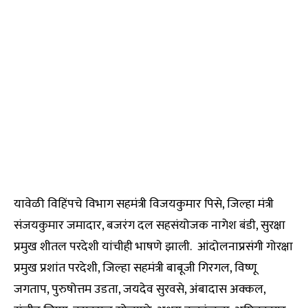
यावेळी विहिंपचे विभाग सहमंत्री विजयकुमार पिसे, जिल्हा मंत्री
संजयकुमार जमादार, बजरंग दल सहसंयोजक नागेश बंडी, सुरक्षा
प्रमुख शीतल परदेशी यांचीही भाषणे झाली. आंदोलनाप्रसंगी गोरक्षा
प्रमुख प्रशांत परदेशी, जिल्हा सहमंत्री बाबूजी गिरगल, विष्णू
जगताप, पुरुषोत्तम उडता, जयदेव सुरवसे, अंबादास अक्कल,