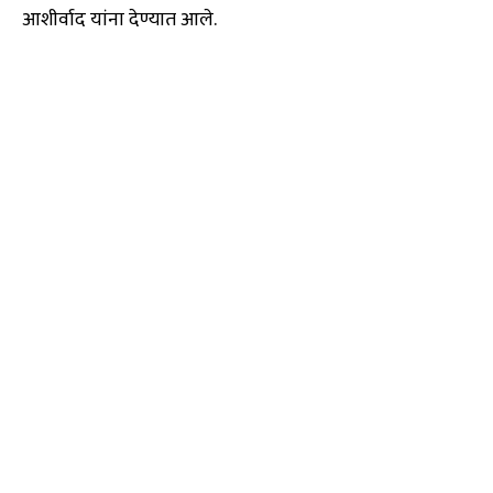
आशीर्वाद यांना देण्यात आले.