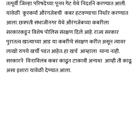
तत्पूर्वी जिल्हा परिषदेच्या पूनम गेट येथे निदर्शने करण्यात आली.
यावेळी कूरकर्मा औरंगजेबची कबर हटवण्याचा निर्धार करण्यात
आला. छत्रपती संभाजीनगर येथे औरंगजेबच्या कबरीला
सरकारकडून विशेष पोलिस संरक्षण दिले आहे. राज्य सरकार
पुरातत्व खात्याच्या आड या कबरीचे संरक्षण करीत असून त्यावर
लाखो रुपये खर्ची पडत आहेत. हा खर्च आम्हाला मान्य नाही.
सरकारने विनाविलंब कबर काढून टाकावी अन्यथा आम्ही ती काढू
असा इशारा यावेळी देण्यात आला.