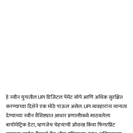
हे नवीन युगातील UPI डिजिटल पेमेंट सोपे आणि अधिक सुरक्षित
करण्याच्या दिशेने एक मोठे पाऊल असेल. UPI व्यवहारांना मान्यता
देण्याच्या नवीन वैशिष्ट्यात आधार प्रणालीमध्ये साठवलेला
बायोमेट्रिक डेटा, म्हणजेच चेहऱ्याची ओळख किंवा फिंगरप्रिंट