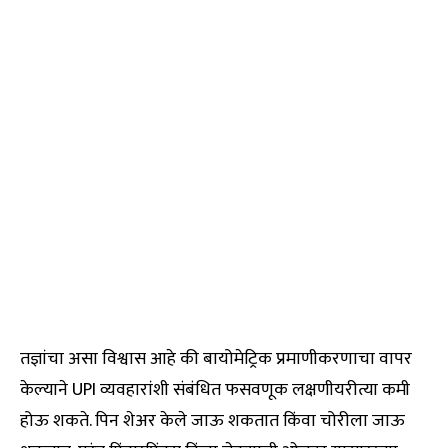
तज्ञांचा असा विश्वास आहे की बायोमेट्रिक प्रमाणीकरणाचा वापर
केल्याने UPI व्यवहारांशी संबंधित फसवणूक लक्षणीयरीत्या कमी
होऊ शकते. पिन शेअर केले जाऊ शकतात किंवा चोरीला जाऊ