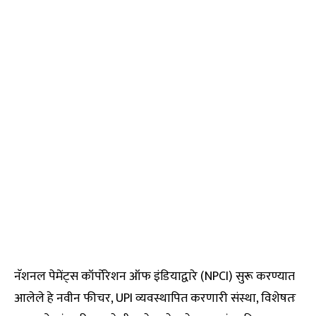
नॅशनल पेमेंट्स कॉर्पोरेशन ऑफ इंडियाद्वारे (NPCI) सुरू करण्यात
आलेले हे नवीन फीचर, UPI व्यवस्थापित करणारी संस्था, विशेषतः