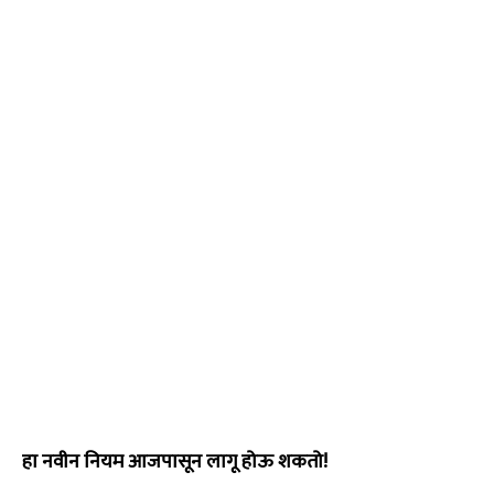
हा नवीन नियम आजपासून लागू होऊ शकतो!