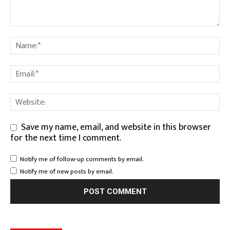
Save my name, email, and website in this browser
for the next time I comment.
Notify me of follow-up comments by email.
Notify me of new posts by email.