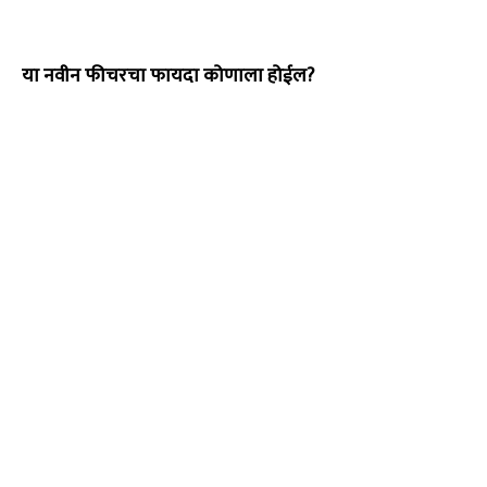
या नवीन फीचरचा फायदा कोणाला होईल?