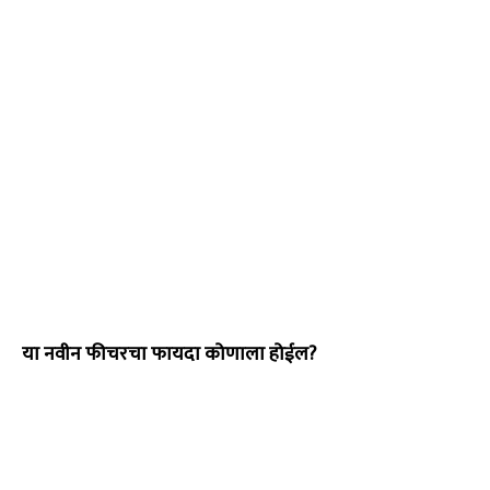
या नवीन फीचरचा फायदा कोणाला होईल?