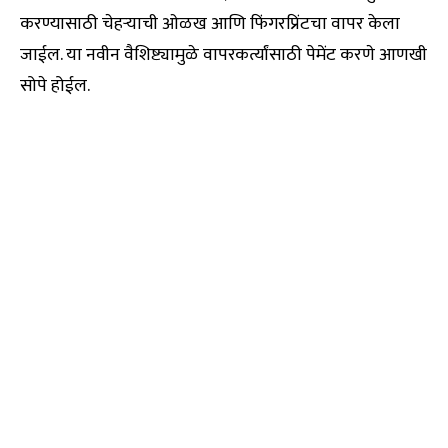
करण्यासाठी चेहऱ्याची ओळख आणि फिंगरप्रिंटचा वापर केला
जाईल. या नवीन वैशिष्ट्यामुळे वापरकर्त्यांसाठी पेमेंट करणे आणखी
सोपे होईल.