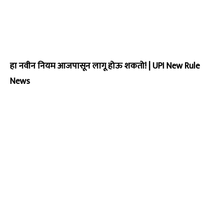
हा नवीन नियम आजपासून लागू होऊ शकतो!
|
UPI New Rule
News