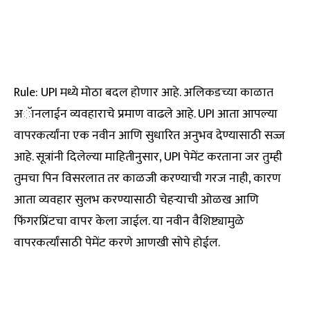
Rule: UPI मध्ये मोठा बदल होणार आहे. अलिकडच्या काळात
अॅानलाईन व्यवहाराचे प्रमाण वाढले आहे. UPI आता आपल्या
वापरकर्त्यांना एक नवीन आणि सुधारित अनुभव देण्यासाठी सज्ज
आहे. सूत्रांनी दिलेल्या माहितीनुसार, UPI पेमेंट करताना जर तुम्ही
तुमचा पिन विसरलात तर काळजी करण्याची गरज नाही, कारण
आता व्यवहार सुलभ करण्यासाठी चेहऱ्याची ओळख आणि
फिंगरप्रिंटचा वापर केला जाईल. या नवीन वैशिष्ट्यामुळे
वापरकर्त्यांसाठी पेमेंट करणे आणखी सोपे होईल.