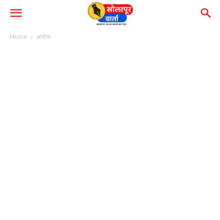
Home
आरोग्य