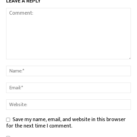
LEAVE A REPLY
Save my name, email, and website in this browser
for the next time I comment.