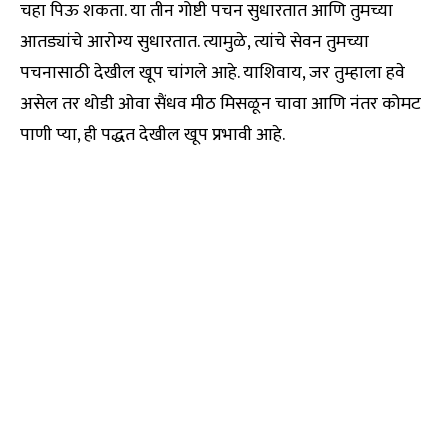
चहा पिऊ शकता. या तीन गोष्टी पचन सुधारतात आणि तुमच्या
आतड्यांचे आरोग्य सुधारतात. त्यामुळे, त्यांचे सेवन तुमच्या
पचनासाठी देखील खूप चांगले आहे. याशिवाय, जर तुम्हाला हवे
असेल तर थोडी ओवा सैंधव मीठ मिसळून चावा आणि नंतर कोमट
पाणी प्या, ही पद्धत देखील खूप प्रभावी आहे.