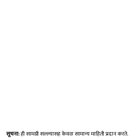
सूचना:
ही सामग्री सल्ल्यासह केवळ सामान्य माहिती प्रदान करते.