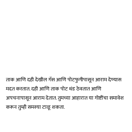
ताक आणि दही देखील गॅस आणि पोटफुगीपासून आराम देण्यास
मदत करतात. दही आणि ताक पोट थंड ठेवतात आणि
अपचनापासून आराम देतात. तुमच्या आहारात या गोष्टींचा समावेश
करून तुम्ही समस्या टाळू शकता.