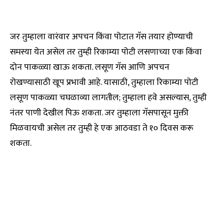
जर तुम्हाला वारंवार अपचन किंवा पोटात गॅस तयार होण्याची
समस्या येत असेल तर तुम्ही रिकाम्या पोटी लसणाच्या एक किंवा
दोन पाकळ्या खाऊ शकता. लसूण गॅस आणि अपचन
रोखण्यासाठी खूप प्रभावी आहे. यासाठी, तुम्हाला रिकाम्या पोटी
लसूण पाकळ्या चघळाव्या लागतील; तुम्हाला हवे असल्यास, तुम्ही
नंतर पाणी देखील पिऊ शकता. जर तुम्हाला गॅसपासून मुक्ती
मिळवायची असेल तर तुम्ही हे एक आठवडा ते १० दिवस करू
शकता.