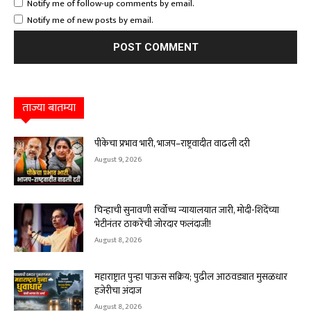
Notify me of follow-up comments by email.
Notify me of new posts by email.
ताज्या बातम्या
पीकेचा प्रभाव भारी, भाजप–राष्ट्रवादीत वाढली दरी
August 9, 2026
चिन्हाची सुनावणी सर्वोच्च न्यायालयात जारी, मोदी-शिंदेंच्या
भेटीनंतर ठाकरेंची जोरदार फलंदाजी!
August 8, 2026
महाराष्ट्रात पुन्हा पाऊस सक्रिय; पुढील आठवड्यात मुसळधार
हजेरीचा अंदाज
August 8, 2026