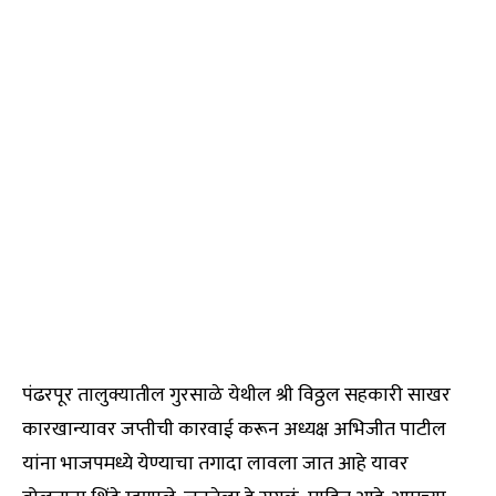
पंढरपूर तालुक्यातील गुरसाळे येथील श्री विठ्ठल सहकारी साखर
कारखान्यावर जप्तीची कारवाई करून अध्यक्ष अभिजीत पाटील
यांना भाजपमध्ये येण्याचा तगादा लावला जात आहे यावर