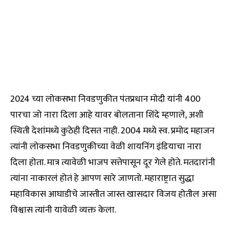
2024 च्या लोकसभा निवडणुकीत पंतप्रधान मोदी यांनी 400
पारचा जो नारा दिला आहे यावर बोलताना शिंदे म्हणाले, अशी
स्थिती देशांमध्ये कुठेही दिसत नाही. 2004 मध्ये स्व. प्रमोद महाजन
त्यांनी लोकसभा निवडणुकीच्या वेळी शायनिंग इंडियाचा नारा
दिला होता. मात्र त्यावेळी भाजप सत्तेपासून दूर गेले होते. मतदारांनी
त्यांना नाकारलं होतं हे आपण सारे जाणतो. महाराष्ट्रात सुद्धा
महाविकास आघाडीचे जास्तीत जास्त खासदार विजय होतील असा
विश्वास त्यांनी यावेळी व्यक्त केला.