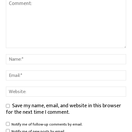
Save my name, email, and website in this browser
for the next time I comment.
Notify me of follow-up comments by email.
Notify me of new posts by email.