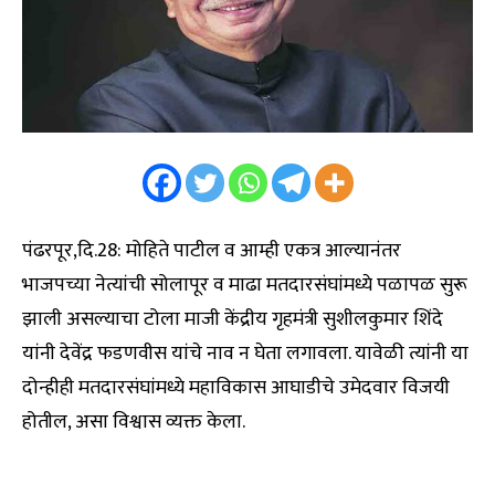
पंढरपूर,दि.28: मोहिते पाटील व आम्ही एकत्र आल्यानंतर
भाजपच्या नेत्यांची सोलापूर व माढा मतदारसंघांमध्ये पळापळ सुरू
झाली असल्याचा टोला माजी केंद्रीय गृहमंत्री सुशीलकुमार शिंदे
यांनी देवेंद्र फडणवीस यांचे नाव न घेता लगावला. यावेळी त्यांनी या
दोन्हीही मतदारसंघांमध्ये महाविकास आघाडीचे उमेदवार विजयी
होतील, असा विश्वास व्यक्त केला.