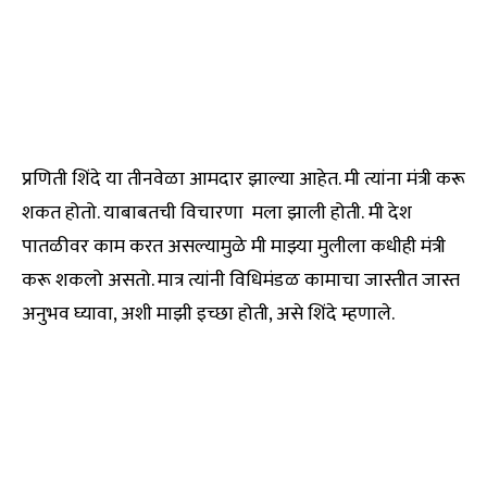
प्रणिती शिंदे या तीनवेळा आमदार झाल्या आहेत. मी त्यांना मंत्री करू
शकत होतो. याबाबतची विचारणा मला झाली होती. मी देश
पातळीवर काम करत असल्यामुळे मी माझ्या मुलीला कधीही मंत्री
करू शकलो असतो. मात्र त्यांनी विधिमंडळ कामाचा जास्तीत जास्त
अनुभव घ्यावा, अशी माझी इच्छा होती, असे शिंदे म्हणाले.