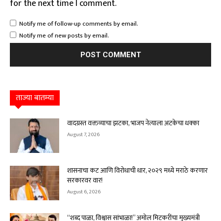
for the next time I comment.
Notify me of follow-up comments by email.
Notify me of new posts by email.
ताज्या बातम्या
वादग्रस्त वक्तव्याचा झटका, भाजप नेत्याला अटकेचा धक्का
August 7, 2026
शासनाचा कट आणि विरोधाची धार, २०२९ मध्ये मराठे करणार
सरकारवर वार!
August 6, 2026
“शब्द पाळा, विश्वास सांभाळा!” अमोल मिटकरींचा मुख्यमंत्री