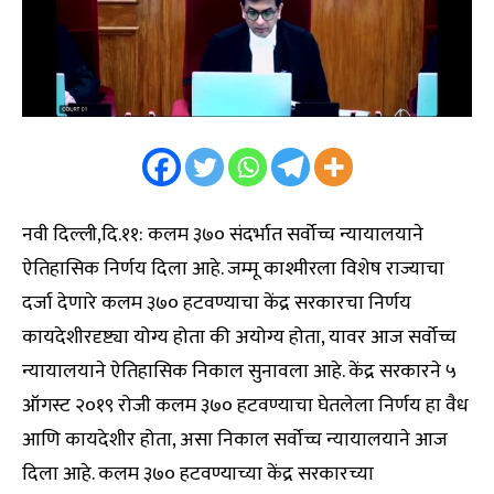
नवी दिल्ली,दि.११: कलम ३७० संदर्भात सर्वोच्च न्यायालयाने
ऐतिहासिक निर्णय दिला आहे. जम्मू काश्मीरला विशेष राज्याचा
दर्जा देणारे कलम ३७० हटवण्याचा केंद्र सरकारचा निर्णय
कायदेशीरदृष्ट्या योग्य होता की अयोग्य होता, यावर आज सर्वोच्च
न्यायालयाने ऐतिहासिक निकाल सुनावला आहे. केंद्र सरकारने ५
ऑगस्ट २०१९ रोजी कलम ३७० हटवण्याचा घेतलेला निर्णय हा वैध
आणि कायदेशीर होता, असा निकाल सर्वोच्च न्यायालयाने आज
दिला आहे. कलम ३७० हटवण्याच्या केंद्र सरकारच्या