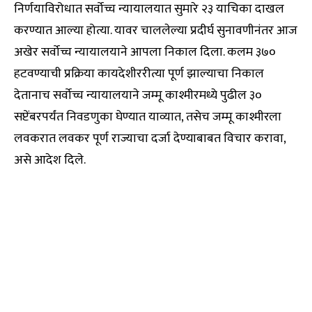
निर्णयाविरोधात सर्वोच्च न्यायालयात सुमारे २३ याचिका दाखल
करण्यात आल्या होत्या. यावर चाललेल्या प्रदीर्घ सुनावणीनंतर आज
अखेर सर्वोच्च न्यायालयाने आपला निकाल दिला. कलम ३७०
हटवण्याची प्रक्रिया कायदेशीररीत्या पूर्ण झाल्याचा निकाल
देतानाच सर्वोच्च न्यायालयाने जम्मू काश्मीरमध्ये पुढील ३०
सप्टेंबरपर्यंत निवडणुका घेण्यात याव्यात, तसेच जम्मू काश्मीरला
लवकरात लवकर पूर्ण राज्याचा दर्जा देण्याबाबत विचार करावा,
असे आदेश दिले.