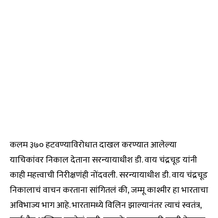
कलम ३७० हटवण्याविरोधात दाखल करण्यात आलेल्या
याचिकांवर निकाल देताना सरन्यायाधीश डी. वाय चंद्रचूड यांनी
काही महत्त्वाची निरीक्षणंही नोंदवली. सरन्यायाधीश डी. वाय चंद्रचूड
निकालाचं वाचन करताना सांगितलं की, जम्मू काश्मीर हा भारताचा
अविभाज्य भाग आहे. भारतामध्ये विलिन झाल्यानंतर त्याचं स्वतंत्र,