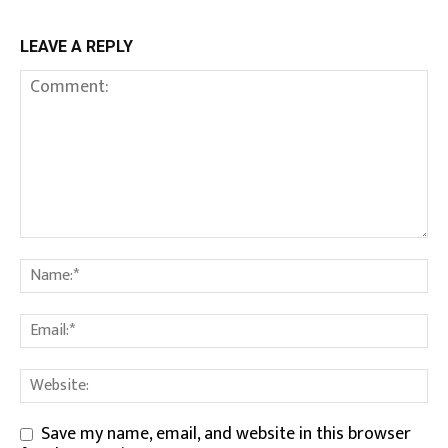
LEAVE A REPLY
Save my name, email, and website in this browser