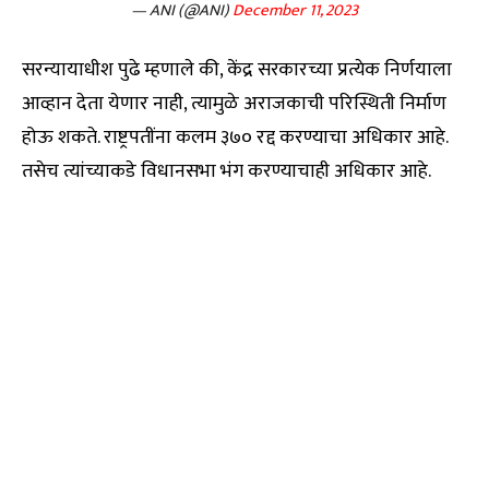
— ANI (@ANI)
December 11, 2023
सरन्यायाधीश पुढे म्हणाले की, केंद्र सरकारच्या प्रत्येक निर्णयाला
आव्हान देता येणार नाही, त्यामुळे अराजकाची परिस्थिती निर्माण
होऊ शकते. राष्ट्रपतींना कलम ३७० रद्द करण्याचा अधिकार आहे.
तसेच त्यांच्याकडे विधानसभा भंग करण्याचाही अधिकार आहे.