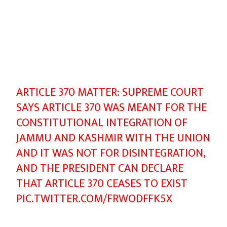
ARTICLE 370 MATTER: SUPREME COURT
SAYS ARTICLE 370 WAS MEANT FOR THE
CONSTITUTIONAL INTEGRATION OF
JAMMU AND KASHMIR WITH THE UNION
AND IT WAS NOT FOR DISINTEGRATION,
AND THE PRESIDENT CAN DECLARE
THAT ARTICLE 370 CEASES TO EXIST
PIC.TWITTER.COM/FRWODFFK5X