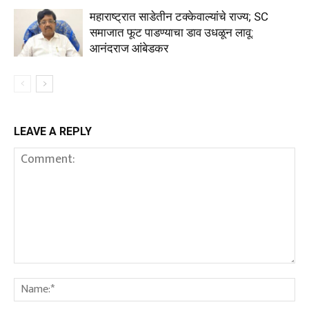
महाराष्ट्रात साडेतीन टक्केवाल्यांचे राज्य; SC
समाजात फूट पाडण्याचा डाव उधळून लावू:
आनंदराज आंबेडकर
LEAVE A REPLY