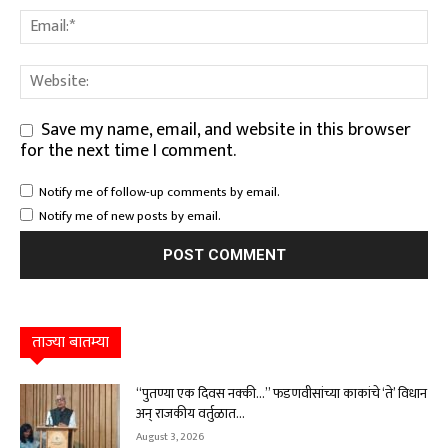
Save my name, email, and website in this browser
for the next time I comment.
Notify me of follow-up comments by email.
Notify me of new posts by email.
ताज्या बातम्या
“पुतण्या एक दिवस नक्की…” फडणवीसांच्या काकांचे ‘ते’ विधान
अन् राजकीय वर्तुळात...
August 3, 2026