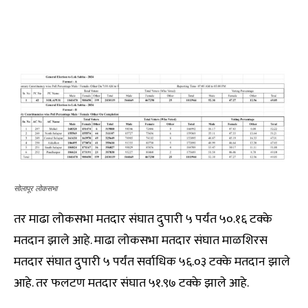
सोलापूर लोकसभा
तर माढा लोकसभा मतदार संघात दुपारी ५ पर्यंत ५०.१६ टक्के
मतदान झाले आहे. माढा लोकसभा मतदार संघात माळशिरस
मतदार संघात दुपारी ५ पर्यंत सर्वाधिक ५६.०३ टक्के मतदान झाले
आहे. तर फलटण मतदार संघात ५१.९७ टक्के झाले आहे.