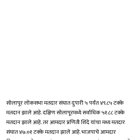
सोलापूर लोकसभा मतदार संघात दुपारी ५ पर्यंत ४९.८५ टक्के
मतदान झाले आहे. दक्षिण सोलापूरमध्ये सर्वाधिक ५१.८८ टक्के
मतदान झाले आहे. तर आमदार प्रणिती शिंदे यांचा मध्य मतदार
संघात ४७.०१ टक्के मतदान झाले आहे. भाजपाचे आमदार