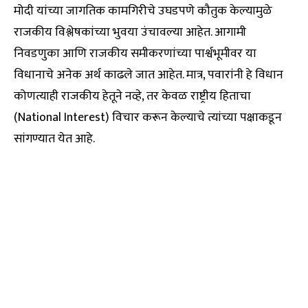
मोदी यांच्या जागतिक कामगिरीचे उघडपणे कौतुक केल्यामुळे
राजकीय विश्लेषकांच्या भुवया उंचावल्या आहेत. आगामी
निवडणुका आणि राजकीय समीकरणांच्या पार्श्वभूमीवर या
विधानाचे अनेक अर्थ काढले जात आहेत. मात्र, पवारांनी हे विधान
कोणत्याही राजकीय हेतूने नव्हे, तर केवळ राष्ट्रीय हिताचा
(National Interest) विचार करून केल्याचे त्यांच्या पक्षाकडून
सांगण्यात येत आहे.