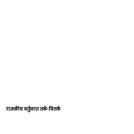
राजकीय वर्तुळात तर्क-वितर्क