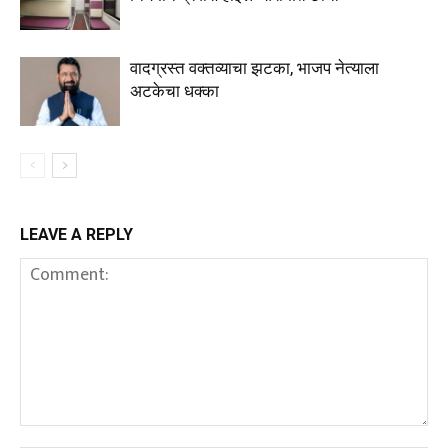
वादग्रस्त वक्तव्याचा झटका, भाजप नेत्याला
अटकेचा धक्का
LEAVE A REPLY