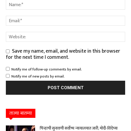
Save my name, email, and website in this browser
for the next time I comment.
Notify me of follow-up comments by email.
Notify me of new posts by email.
ताज्या बातम्या
चिन्हाची सुनावणी सर्वोच्च न्यायालयात जारी, मोदी-शिंदेंच्या