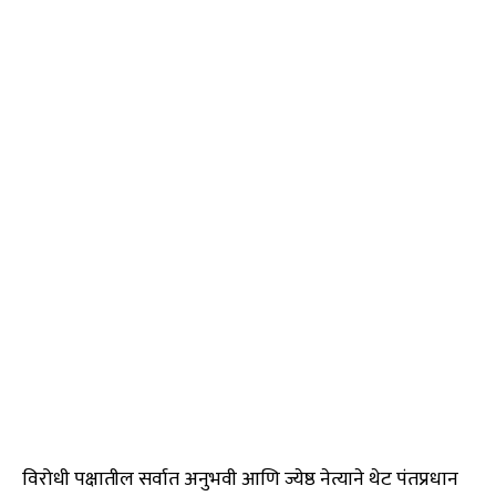
विरोधी पक्षातील सर्वात अनुभवी आणि ज्येष्ठ नेत्याने थेट पंतप्रधान