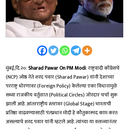
मुंबई,दि.२०:
Sharad Pawar On PM Modi
: राष्ट्रवादी काँग्रेसचे
(NCP) ज्येष्ठ नेते शरद पवार (Sharad Pawar) यांनी देशाच्या
परराष्ट्र धोरणावर (Foreign Policy) केलेल्या एका विधानामुळे
सध्या राजकीय वर्तुळात (Political Circles) जोरदार चर्चा सुरू
झाली आहे. आंतरराष्ट्रीय स्तरावर (Global Stage) भारताची
प्रतिष्ठा वाढवण्यासाठी पंतप्रधान मोदी हे कौतुकास्पद काम करत
असल्याचे शरद पवार यांनी म्हटले आहे. त्यांच्या या वक्तव्यानंतर