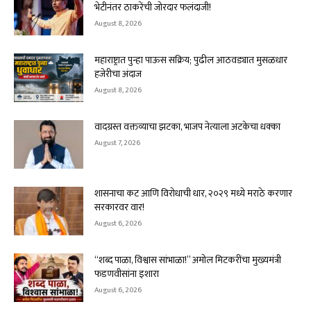
भेटीनंतर ठाकरेंची जोरदार फलंदाजी!
August 8, 2026
महाराष्ट्रात पुन्हा पाऊस सक्रिय; पुढील आठवड्यात मुसळधार
हजेरीचा अंदाज
August 8, 2026
वादग्रस्त वक्तव्याचा झटका, भाजप नेत्याला अटकेचा धक्का
August 7, 2026
शासनाचा कट आणि विरोधाची धार, २०२९ मध्ये मराठे करणार
सरकारवर वार!
August 6, 2026
“शब्द पाळा, विश्वास सांभाळा!” अमोल मिटकरींचा मुख्यमंत्री
फडणवीसांना इशारा
August 6, 2026