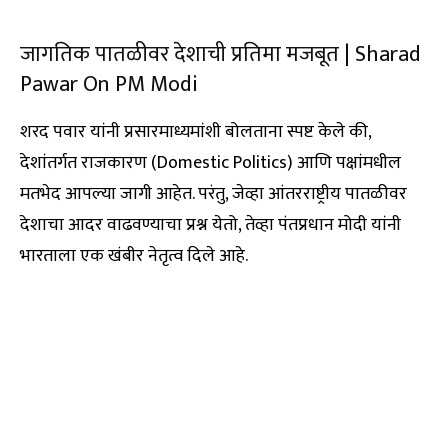
जागतिक पातळीवर देशाची प्रतिमा मजबूत | Sharad
Pawar On PM Modi
शरद पवार यांनी प्रसारमाध्यमांशी बोलताना स्पष्ट केले की,
देशांतर्गत राजकारण (Domestic Politics) आणि पक्षांमधील
मतभेद आपल्या जागी आहेत. परंतु, जेव्हा आंतरराष्ट्रीय पातळीवर
देशाचा आदर वाढवण्याचा प्रश्न येतो, तेव्हा पंतप्रधान मोदी यांनी
भारताला एक खंबीर नेतृत्व दिले आहे.