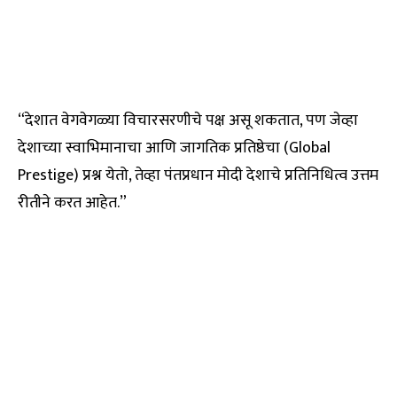
“देशात वेगवेगळ्या विचारसरणीचे पक्ष असू शकतात, पण जेव्हा
देशाच्या स्वाभिमानाचा आणि जागतिक प्रतिष्ठेचा (Global
Prestige) प्रश्न येतो, तेव्हा पंतप्रधान मोदी देशाचे प्रतिनिधित्व उत्तम
रीतीने करत आहेत.”