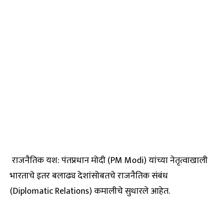
राजनैतिक यश: पंतप्रधान मोदी (PM Modi) यांच्या नेतृत्वाखाली
भारताचे इतर बलाढ्य देशांसोबतचे राजनैतिक संबंध
(Diplomatic Relations) कमालीचे सुधारले आहेत.