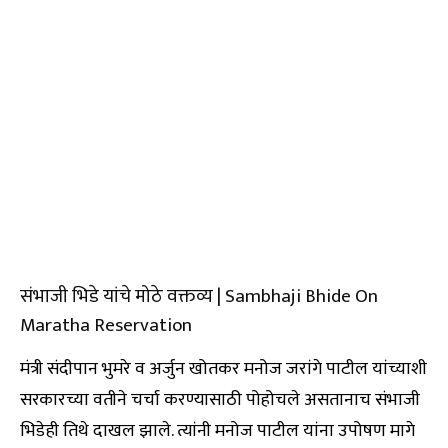
संभाजी भिडे यांचे मोठे वक्तव्य | Sambhaji Bhide On
Maratha Reservation
मंत्री संदीपान भुमरे व अर्जुन खोतकर मनोज जरांगे पाटील यांच्याशी
सरकारच्या वतीने चर्चा करण्यासाठी पोहोचले असतानाच संभाजी
भिडेही तिथे दाखल झाले. त्यांनी मनोज पाटील यांना उपोषण मागे