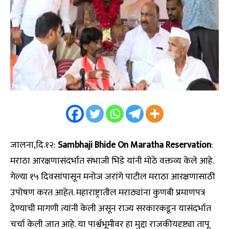
जालना,दि.१२:
Sambhaji Bhide On Maratha Reservation
:
मराठा आरक्षणासंदर्भात संभाजी भिडे यांनी मोठे वक्तव्य केले आहे.
गेल्या १५ दिवसांपासून मनोज जरांगे पाटील मराठा आरक्षणासाठी
उपोषण करत आहेत. महाराष्ट्रातील मराठ्यांना कुणबी प्रमाणपत्र
देण्याची मागणी त्यांनी केली असून राज्य सरकारकडून यासंदर्भात
चर्चा केली जात आहे. या पार्श्वभूमीवर हा मुद्दा राजकीयदृष्ट्या तापू