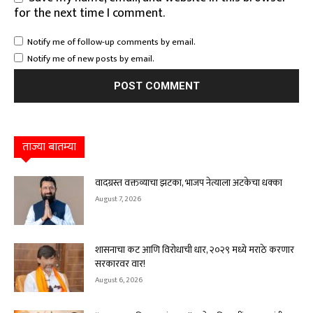
for the next time I comment.
Notify me of follow-up comments by email.
Notify me of new posts by email.
ताज्या बातम्या
वादग्रस्त वक्तव्याचा झटका, भाजप नेत्याला अटकेचा धक्का
August 7, 2026
शासनाचा कट आणि विरोधाची धार, २०२९ मध्ये मराठे करणार
सरकारवर वार!
August 6, 2026