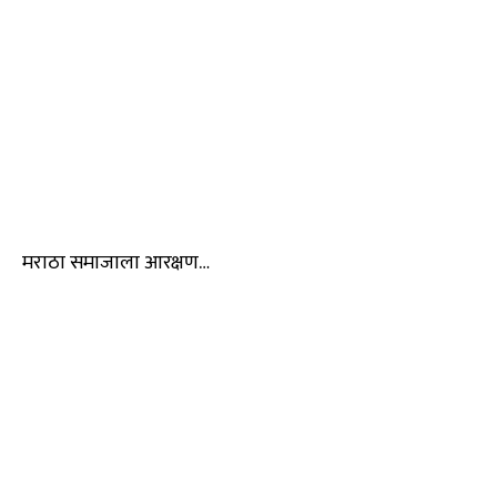
मराठा समाजाला आरक्षण…