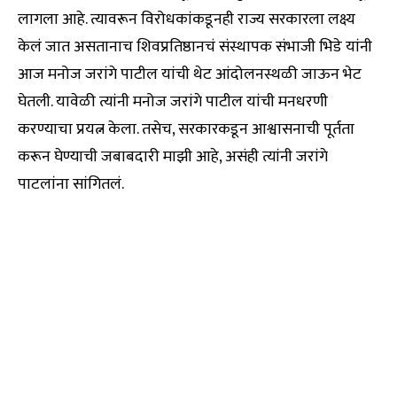
लागला आहे. त्यावरून विरोधकांकडूनही राज्य सरकारला लक्ष्य
केलं जात असतानाच शिवप्रतिष्ठानचं संस्थापक संभाजी भिडे यांनी
आज मनोज जरांगे पाटील यांची थेट आंदोलनस्थळी जाऊन भेट
घेतली. यावेळी त्यांनी मनोज जरांगे पाटील यांची मनधरणी
करण्याचा प्रयत्न केला. तसेच, सरकारकडून आश्वासनाची पूर्तता
करून घेण्याची जबाबदारी माझी आहे, असंही त्यांनी जरांगे
पाटलांना सांगितलं.