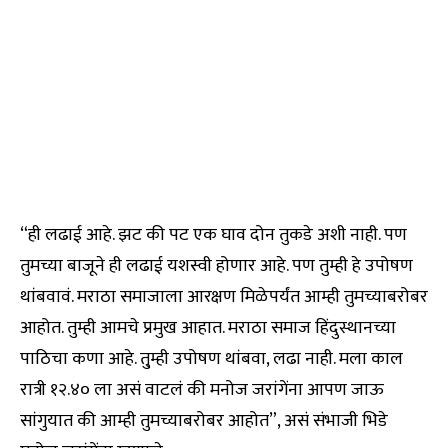
“ही लढाई आहे. झट की पट एक घाव दोन तुकडे अशी नाही. पण
तुमच्या बाजूने ही लढाई यशस्वी होणार आहे. पण तुम्ही हे उपोषण
थांबवावं. मराठा समाजाला आरक्षण मिळेपर्यंत आम्ही तुमच्याबरोबर
आहोत. तुम्ही आमचे प्रमुख आहात. मराठा समाज हिंदुस्थानच्या
पाठिचा कणा आहे. तु्म्ही उपोषण थांबवा, लढा नाही. मला काल
रात्री १२.४० ला असं वाटलं की मनोज जरांगेंना आपण जाऊ
सांगुयात की आम्ही तुमच्याबरोबर आहोत”, असं संभाजी भिडे