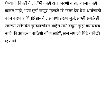
घेण्याची विनंती केली. “मी काही राजकारणी नाही. ज्याला काही
कळत नाही, असा मूर्ख माणूस म्हणजे मी. फक्त देव-देश-धर्मासाठी
काम करणारे शिवप्रिष्ठानचे लक्षावधी तरुण मुलं, आम्ही सगळे ही
समस्या संपेपर्यंत तुमच्यासोबत आहेत. मागे वळून तुम्ही बघायचंच
नाही की आपल्या पाठिशी कोण आहे”, असं संभाजी भिडे यावेळी
म्हणाले.