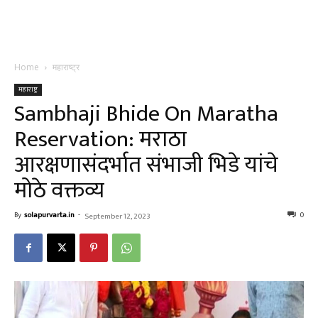
Home
महाराष्ट्र
महाराष्ट्र
Sambhaji Bhide On Maratha
Reservation: मराठा
आरक्षणासंदर्भात संभाजी भिडे यांचे
मोठे वक्तव्य
By
solapurvarta.in
-
0
September 12, 2023