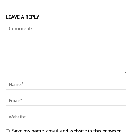
LEAVE A REPLY
Save my name, email, and website in this browser