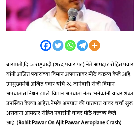
बारामती,दि.७: राष्ट्रवादी (शरद पवार गट) नेते आमदार रोहित पवार
यांनी अजित पवारांच्या विमान अपघातावर मोठे वक्तव्य केले आहे.
उपमुख्यमंत्री अजित पवार यांचे २८ जानेवारी रोजी विमान
अपघातात निधन झाले. विमान अपघाता नंतर अनेकांनी यावर शंका
उपस्थित केल्या आहेत. नेमके अपघात की घातपात यावर चर्चा सुरू
असताना आमदार रोहित पवारांनी यावर मोठे वक्तव्य केले
आहे. (
Rohit Pawar On Ajit Pawar Aeroplane Crash
)