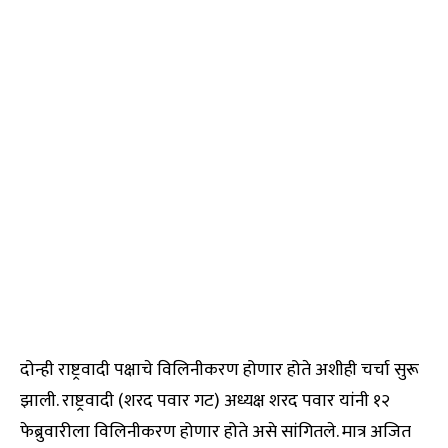
दोन्ही राष्ट्रवादी पक्षाचे विलिनीकरण होणार होते अशीही चर्चा सुरू
झाली. राष्ट्रवादी (शरद पवार गट) अध्यक्ष शरद पवार यांनी १२
फेब्रुवारीला विलिनीकरण होणार होते असे सांगितले. मात्र अजित