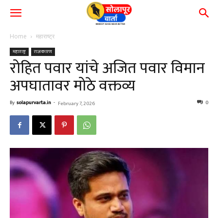
Home
महाराष्ट्र
महाराष्ट्र
राजकारण
रोहित पवार यांचे अजित पवार विमान
अपघातावर मोठे वक्तव्य
By
solapurvarta.in
-
0
February 7, 2026