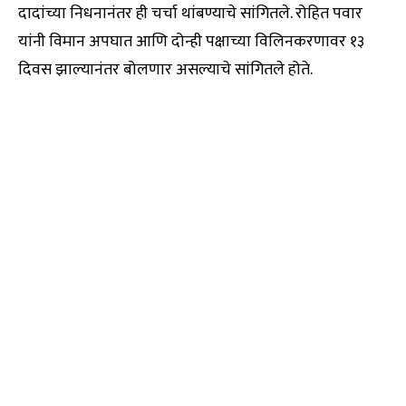
दादांच्या निधनानंतर ही चर्चा थांबण्याचे सांगितले. रोहित पवार
यांनी विमान अपघात आणि दोन्ही पक्षाच्या विलिनकरणावर १३
दिवस झाल्यानंतर बोलणार असल्याचे सांगितले होते.