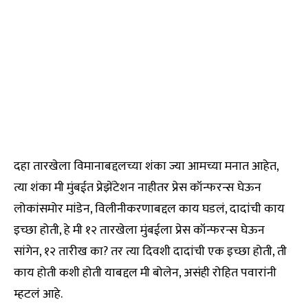
दहा तारखेला विमानाबद्दलच्या शंका ज्या आमच्या मनात आहेत,
त्या शंका मी मुंबईत प्रेझेंटेशन नाहीतर प्रेस कॉन्फरन्स घेऊन
लोकांसमोर मांडेन, विलीनीकरणाबद्दल काय घडलं, दादांची काय
इच्छा होती, हे मी १२ तारखेला मुंबईला प्रेस कॉन्फरन्स घेऊन
सांगेन, १२ तारीख का? तर त्या दिवशी दादांची एक इच्छा होती, ती
काय होती कशी होती याबद्दल मी बोलेन, असंही रोहित पवारांनी
म्हटलं आहे.