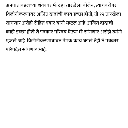
अपघाताबद्दलच्या शंकांवर मी दहा तारखेला बोलेन, त्याचबरोबर
विलीनीकरणावर अजित दादांची काय इच्छा होती, ती १२ तारखेला
सांगणार असेही रोहित पवार यांनी म्हटलं आहे. अजित दादांची
काही इच्छा होती ते पत्रकार परिषद घेऊन मी सांगणार असंही त्यांनी
म्हटले आहे. विलीनीकरणाबाबत नेमकं काय घडलं तेही ते पत्रकार
परिषदेत सांगणार आहे.