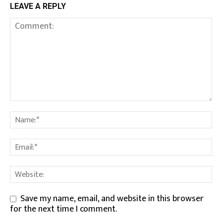
LEAVE A REPLY
Save my name, email, and website in this browser
for the next time I comment.