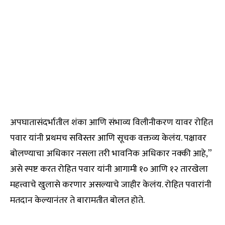
अपघातासंदर्भातील शंका आणि संभाव्य विलीनीकरण यावर रोहित
पवार यांनी प्रथमच सविस्तर आणि सूचक वक्तव्य केलंय. पक्षावर
बोलण्याचा अधिकार नसला तरी भावनिक अधिकार नक्की आहे,”
असे स्पष्ट करत रोहित पवार यांनी आगामी १० आणि १२ तारखेला
महत्त्वाचे खुलासे करणार असल्याचे जाहीर केलंय. रोहित पवारांनी
मतदान केल्यानंतर ते बारामतीत बोलत होते.