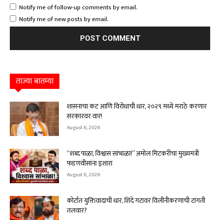
Notify me of follow-up comments by email.
Notify me of new posts by email.
ताज्या बातम्या
शासनाचा कट आणि विरोधाची धार, २०२९ मध्ये मराठे करणार
सरकारवर वार!
August 6, 2026
“शब्द पाळा, विश्वास सांभाळा!” अमोल मिटकरींचा मुख्यमंत्री
फडणवीसांना इशारा
August 6, 2026
कोर्टात युक्तिवादाची धार, शिंदे गटावर विलीनीकरणाची टांगती
तलवार?