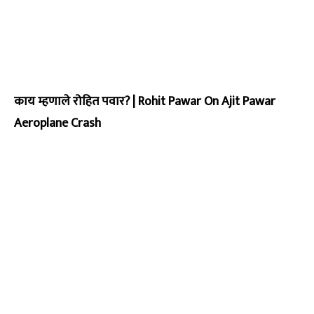
काय म्हणाले रोहित पवार? | Rohit Pawar On Ajit Pawar
Aeroplane Crash