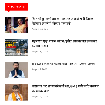
ताज्या बातम्या
चिन्हाची सुनावणी सर्वोच्च न्यायालयात जारी, मोदी-शिंदेंच्या
भेटीनंतर ठाकरेंची जोरदार फलंदाजी!
August 8, 2026
महाराष्ट्रात पुन्हा पाऊस सक्रिय; पुढील आठवड्यात मुसळधार
हजेरीचा अंदाज
August 8, 2026
वादग्रस्त वक्तव्याचा झटका, भाजप नेत्याला अटकेचा धक्का
August 7, 2026
शासनाचा कट आणि विरोधाची धार, २०२९ मध्ये मराठे करणार
सरकारवर वार!
August 6, 2026