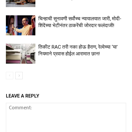
चिन्हाची सुनावणी सर्वोच्च न्यायालयात जारी, मोदी-
शिंदेंच्या भेटीनंतर ठाकरेंची जोरदार फलंदाजी!
तिकीट RAC तरी नका होऊ हैराण, रेल्वेच्या ‘या’
नियमाने प्रवास होईल आरामात छान!
LEAVE A REPLY