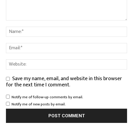
Save my name, email, and website in this browser
for the next time I comment.
Notify me of follow-up comments by email.
Notify me of new posts by email.