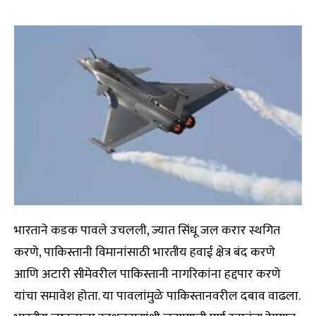
भारताने कडक पावले उचलली, ज्यात सिंधू जल करार स्थगित
करणे, पाकिस्तानी विमानांसाठी भारतीय हवाई क्षेत्र बंद करणे
आणि अटारी सीमेवरील पाकिस्तानी नागरिकांना हद्दपार करणे
यांचा समावेश होता. या पावलांमुळे पाकिस्तानवरील दबाव वाढला.