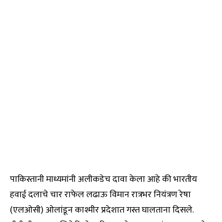
पाकिस्तानी माध्यमांनी अलीकडेच दावा केला आहे की भारतीय
हवाई दलाचे चार राफेल लढाऊ विमान रात्रभर नियंत्रण रेषा
(एलओसी) ओलांडून काश्मीर प्रदेशात गस्त घालताना दिसले.