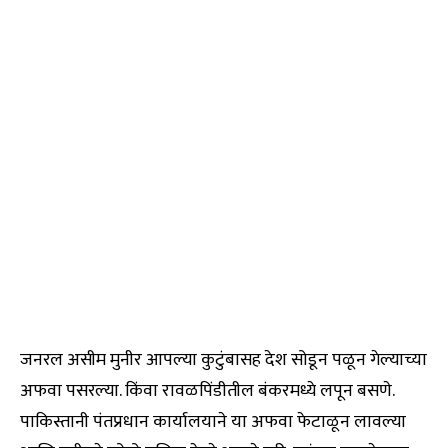
जनरल असीम मुनीर आपल्या कुटुंबासह देश सोडून पळून गेल्याच्या
अफवा पसरल्या. किंवा रावळपिंडीतील बंकरमध्ये लपून बसणे.
पाकिस्तानी पंतप्रधान कार्यालयाने या अफवा फेटाळून लावल्या