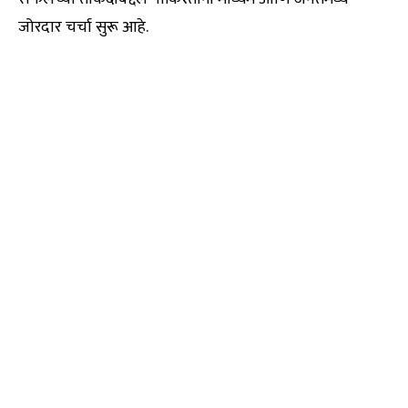
जोरदार चर्चा सुरू आहे.