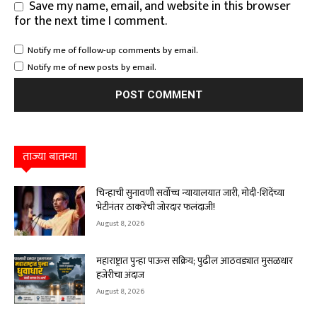
Save my name, email, and website in this browser
for the next time I comment.
Notify me of follow-up comments by email.
Notify me of new posts by email.
ताज्या बातम्या
चिन्हाची सुनावणी सर्वोच्च न्यायालयात जारी, मोदी-शिंदेंच्या
भेटीनंतर ठाकरेंची जोरदार फलंदाजी!
August 8, 2026
महाराष्ट्रात पुन्हा पाऊस सक्रिय; पुढील आठवड्यात मुसळधार
हजेरीचा अंदाज
August 8, 2026