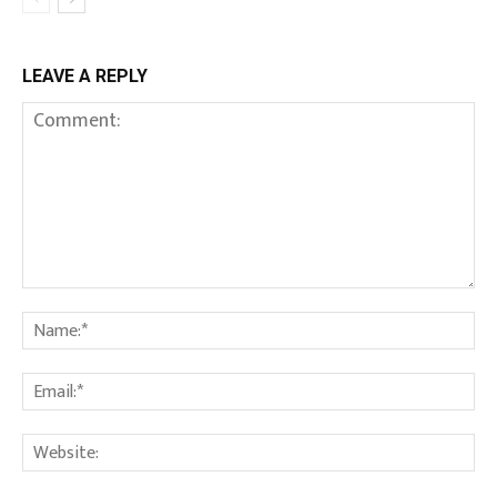
LEAVE A REPLY