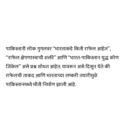
पाकिस्तानी लोक गुगलवर “भारताकडे किती राफेल आहेत”,
“राफेल क्षेपणास्त्राची शक्ती” आणि “भारत-पाकिस्तान युद्ध कोण
जिंकेल” असे प्रश्न शोधत आहेत. यावरून असे दिसून येते की
राफेलची ताकद आणि भारताच्या लष्करी तयारीमुळे
पाकिस्तानमध्ये भीती निर्माण झाली आहे.