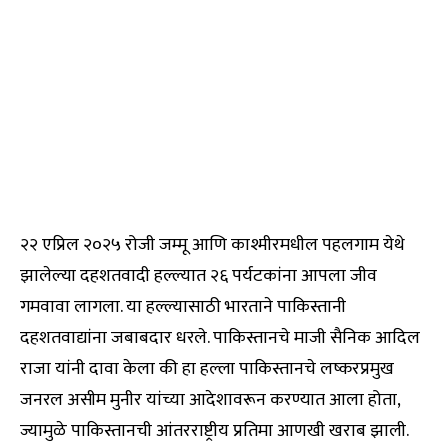
२२ एप्रिल २०२५ रोजी जम्मू आणि काश्मीरमधील पहलगाम येथे
झालेल्या दहशतवादी हल्ल्यात २६ पर्यटकांना आपला जीव
गमवावा लागला. या हल्ल्यासाठी भारताने पाकिस्तानी
दहशतवाद्यांना जबाबदार धरले. पाकिस्तानचे माजी सैनिक आदिल
राजा यांनी दावा केला की हा हल्ला पाकिस्तानचे लष्करप्रमुख
जनरल असीम मुनीर यांच्या आदेशावरून करण्यात आला होता,
ज्यामुळे पाकिस्तानची आंतरराष्ट्रीय प्रतिमा आणखी खराब झाली.