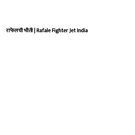
राफेलची भीती | Rafale Fighter Jet India