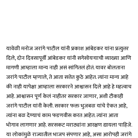
यावेळी मनोज जरांगे पाटील यांनी प्रकाश आंबेडकर यांना प्रत्युत्तर
दिले, दोन दिवसापूर्वी आंबेडकर यांनी सगेसोयऱ्याची व्याख्या आणि
मागणी आम्हाला मान्य नाही असं सांगितलं होतं. यावर बोलताना
जरांगे पाटील म्हणाले, ते आता सत्तेत कुठे आहेत. त्यांना मान्य आहे
की नाही यापेक्षा आम्हाला सरकारने आश्वासन दिले आहे हे महत्वाच
आहे. आश्वासन पूर्ण केलं नाहीतर सरकार जाणार, अशी टीकाही
जरांगे पाटील यांनी केली. सरकार फक्त भुजबळ यांचे ऐकत आहे,
त्यांना बळ देण्याचं काम फडणवीस करत आहेत. त्यांना आता
भोगाव लागणार आहे. सरसकट मराठ्यांना आरक्षण द्यायला पाहिजे.
या लोकांमुळे राज्यातील भाजप संपणार आहे, असा आरोपही जरांगे