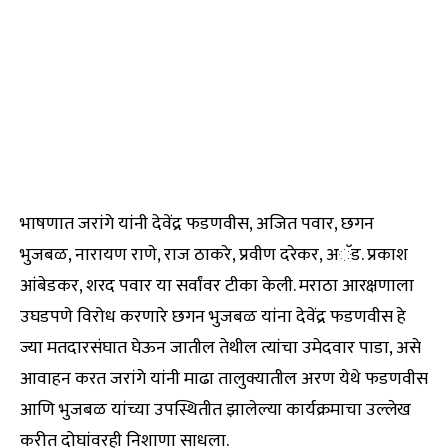
भाषणात जरांगे यांनी देवेंद्र फडणवीस, अजित पवार, छगन
भुजबळ, नारायण राणे, राज ठाकरे, प्रवीण दरेकर, अॅड. प्रकाश
आंबेडकर, शरद पवार या सर्वांवर टीका केली. मराठा आरक्षणाला
उघडपणे विरोध करणारे छगन भुजबळ यांना देवेंद्र फडणवीस हे
ज्या मतदारसंघात घेऊन जातील तेथील त्यांचा उमेदवार पाडा, असे
आवाहन करत जरांगे यांनी माढा तालुक्यातील अरण येथे फडणवीस
आणि भुजबळ यांच्या उपस्थितीत झालेल्या कार्यक्रमाचा उल्लेख
करीत दोघांवरही निशाणा साधला.