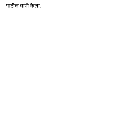
पाटील यांनी केला.