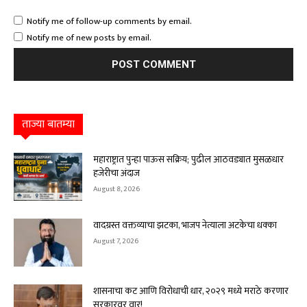
Notify me of follow-up comments by email.
Notify me of new posts by email.
ताज्या बातम्या
महाराष्ट्रात पुन्हा पाऊस सक्रिय; पुढील आठवड्यात मुसळधार
हजेरीचा अंदाज
August 8, 2026
वादग्रस्त वक्तव्याचा झटका, भाजप नेत्याला अटकेचा धक्का
August 7, 2026
शासनाचा कट आणि विरोधाची धार, २०२९ मध्ये मराठे करणार
सरकारवर वार!