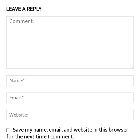
LEAVE A REPLY
Save my name, email, and website in this browser
for the next time I comment.