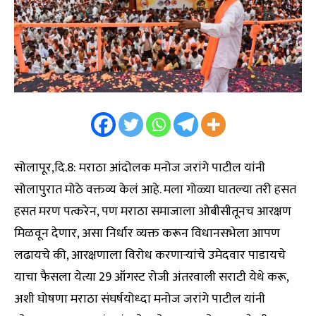
सोलापूर,दि.8: मराठा आंदोलक मनोज जरांगे पाटील यांनी
सोलापुरात मोठे वक्तव्य केलं आहे. मला गोळ्या घातल्या तरी हसत
हसत मरण पत्करेन, पण मराठा समाजाला ओबीसीतूनच आरक्षण
मिळवून देणार, असा निर्धार व्यक्त करून विधानसभेला आपण
लढायचे की, आरक्षणाला विरोध करणाऱ्यांचे उमेदवार पाडायचे
याचा फैसला येत्या 29 ऑगस्ट रोजी अंतरवाली सराटी येथे करू,
अशी घोषणा मराठा संघर्षयोध्दा मनोज जरांगे पाटील यांनी