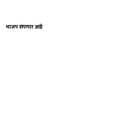
भाजप संपणार आहे