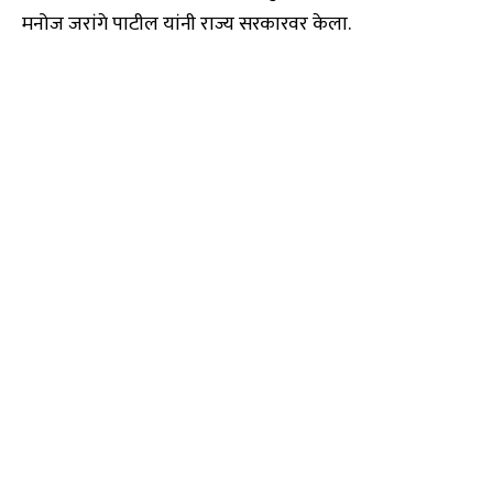
मनोज जरांगे पाटील यांनी राज्य सरकारवर केला.