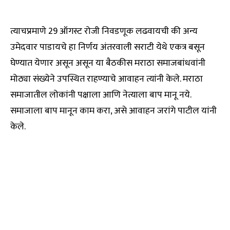
त्याचप्रमाणे 29 ऑगस्ट रोजी निवडणूक लढवायची की अन्य
उमेदवार पाडायचे हा निर्णय अंतरवाली सराटी येथे एकत्र बसून
घेण्यात येणार असून असून या बैठकीस मराठा समाजबांधवांनी
मोठ्या संख्येने उपस्थित राहण्याचे आवाहन त्यांनी केले. मराठा
समाजातील लोकांनी पक्षाला आणि नेत्याला बाप मानू नये.
समाजाला बाप मानून काम करा, असे आवाहन जरांगे पाटील यांनी
केले.