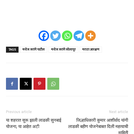
TAGS
मनोज जरांगे पाटील
मनोज जरांगे सोलापूर
मराठा आरक्षण
Previous article
Next article
या शहरात सुरू झाली लाडकी सुनबाई
जिल्हाधिकारी कुमार आशीर्वाद यांनी
योजना, या आहेत अटी
लाडकी बहीण योजनेबाबत दिली महत्वाची
माहिती