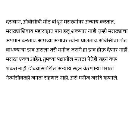
दरम्यान, ओबीसीची मोट बांधून मराठ्यांवर अन्याय करतात,
मराठ्यांशिवाय महाराष्ट्रात पान हलू शकणार नाही. तुम्ही मराठ्यांचा
अपमान करताय. आमच्या अंगावर त्यांना घालताय. ओबीसीचा मोट
बांधण्याचा डाव असला तरी मनोज जरांगे हा डाव होऊ देणार नाही.
मराठा एकत्र आहेत. तुमच्या पक्षातील मराठा नेतेही सहन करू
शकत नाही. डोळ्यासमोरील अन्याय सहन करणाऱ्या मराठा
नेत्यांसोबतही जनता राहणार नाही. असे मनोज जरांगे म्हणाले.