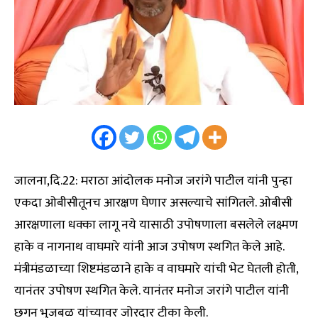
जालना,दि.22: मराठा आंदोलक मनोज जरांगे पाटील यांनी पुन्हा
एकदा ओबीसीतूनच आरक्षण घेणार असल्याचे सांगितले. ओबीसी
आरक्षणाला धक्का लागू नये यासाठी उपोषणाला बसलेले लक्ष्मण
हाके व नागनाथ वाघमारे यांनी आज उपोषण स्थगित केले आहे.
मंत्रीमंडळाच्या शिष्टमंडळाने हाके व वाघमारे यांची भेट घेतली होती,
यानंतर उपोषण स्थगित केले. यानंतर मनोज जरांगे पाटील यांनी
छगन भुजबळ यांच्यावर जोरदार टीका केली.