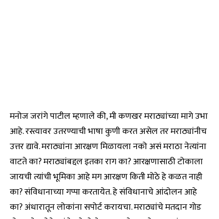
मनोज जरांगे पाटील म्हणाले की, मी कणखर मराठ्यांच्या मागे उभा
आहे. रस्त्यावर उतरण्याची भाषा कुणी करत असेल तर मराठ्यांनीच
उत्तर द्यावे. मराठ्यांना आरक्षण मिळायला नको असं मराठा नेत्यांना
वाटते का? मराठ्यांबद्दल इतका राग का? आरक्षणासाठी टोकाला
जायची त्यांची भूमिका आहे मग आरक्षण किती मोठे हे कळत नाही
का? संविधानाच्या गप्पा करतायेत. हे संविधानाचे आंदोलन आहे
का? अंधारातून लोकांना सपोर्ट करायचा. मराठ्यांचे मतदान गोड