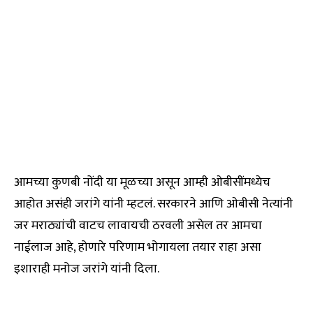
आमच्या कुणबी नोंदी या मूळच्या असून आम्ही ओबीसींमध्येच
आहोत असंही जरांगे यांनी म्हटलं. सरकारने आणि ओबीसी नेत्यांनी
जर मराठ्यांची वाटच लावायची ठरवली असेल तर आमचा
नाईलाज आहे, होणारे परिणाम भोगायला तयार राहा असा
इशाराही मनोज जरांगे यांनी दिला.