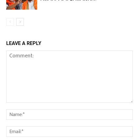
LEAVE A REPLY