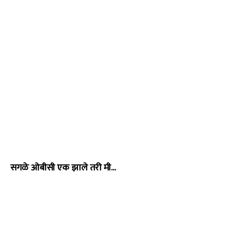
सगळे ओबीसी एक झाले तरी मी…