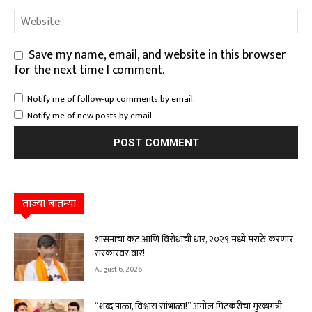
Save my name, email, and website in this browser
for the next time I comment.
Notify me of follow-up comments by email.
Notify me of new posts by email.
ताज्या बातम्या
शासनाचा कट आणि विरोधाची धार, २०२९ मध्ये मराठे करणार
सरकारवर वार!
August 6, 2026
“शब्द पाळा, विश्वास सांभाळा!” अमोल मिटकरींचा मुख्यमंत्री