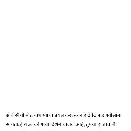
ओबीसीची मोट बांधण्याचा प्रयत्न करू नका हे देवेंद्र फडणवीसांना
सांगतो. हे राज्य कोणत्या दिशेने चालले आहे, तुमचा हा डाव मी