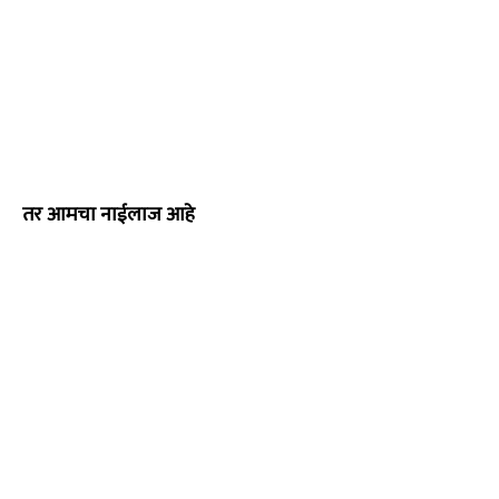
तर आमचा नाईलाज आहे