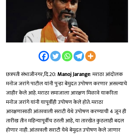
छत्रपती संभाजीनगर,दि.20:
Manoj Jarange
: मराठा आंदोलक
मनोज जरांगे पाटील यांनी पुन्हा बेमुदत उपोषण करणार असल्याचे
जाहीर केले आहे. मराठा समाजाला आरक्षण मिळावे याकरिता
मनोज जरांगे यांनी यापूर्वीही उपोषण केले होते. मराठा
आरक्षणासाठी आंतरवाली सराटी येथे उपोषण करण्याची 4 जून ही
तारीख तीन महिन्यापूर्वीच ठरली आहे, या तारखेत कुठलाही बदल
होणार नाही. आंतरवली सराटी येथे बेमुदत उपोषण केले जाणार