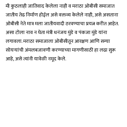
मी कुठलाही जातिवाद केलेला नाही व मराठा ओबीसी समाजात
जातीय तेढ निर्माण होईल असे वक्तव्य केलेले नाही, असे असताना
ओबीसी नेते मात्र मला जातीयवादी ठरवण्याचा प्रयत्न करीत आहेत.
असा टोला नाव न घेता मंत्री धनंजय मुंडे व पंकजा मुंडे यांना
लगावला. मराठा समाजाला ओबीसीतून आरक्षण आणि सग्या
सोयऱ्यांची अंमलबजावणी करण्याच्या मागणीसाठी हा लढा सुरू
आहे, असे त्यांनी यावेळी नमूद केले.