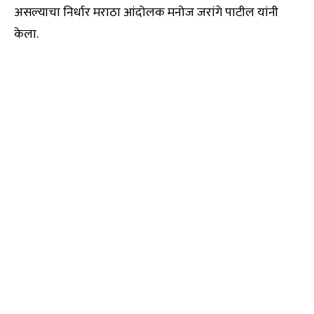
असल्याचा निर्धार मराठा आंदोलक मनोज जरांगे पाटील यांनी
केला.