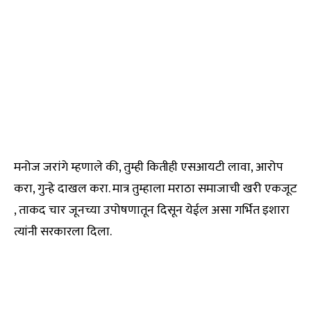
मनोज जरांगे म्हणाले की, तुम्ही कितीही एसआयटी लावा, आरोप
करा, गुन्हे दाखल करा. मात्र तुम्हाला मराठा समाजाची खरी एकजूट
, ताकद चार जूनच्या उपोषणातून दिसून येईल असा गर्भित इशारा
त्यांनी सरकारला दिला.