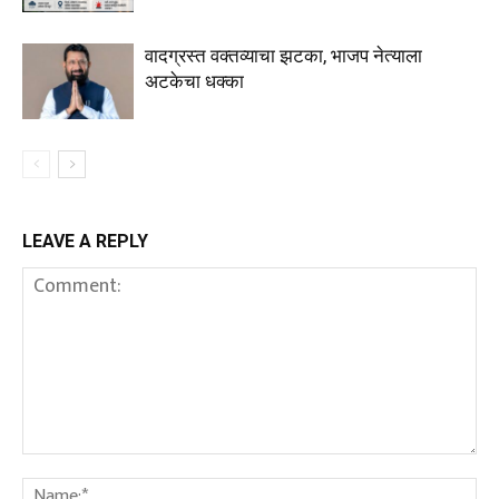
वादग्रस्त वक्तव्याचा झटका, भाजप नेत्याला
अटकेचा धक्का
LEAVE A REPLY