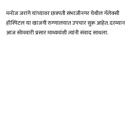
मनोज जरांगे यांच्यावर छत्रपती संभाजीनगर येथील गॅलेक्सी
हॉस्पिटल या खाजगी रुग्णालयात उपचार सुरू आहेत. दरम्यान
आज सोमवारी प्रसार माध्यमांशी त्यांनी संवाद साधला.