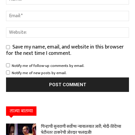
Save my name, email, and website in this browser
for the next time I comment.
Notify me of follow-up comments by email.
Notify me of new posts by email.
ताज्या बातम्या
चिन्हाची सुनावणी सर्वोच्च न्यायालयात जारी, मोदी-शिंदेंच्या
भेटीनंतर ठाकरेंची जोरदार फलंदाजी!