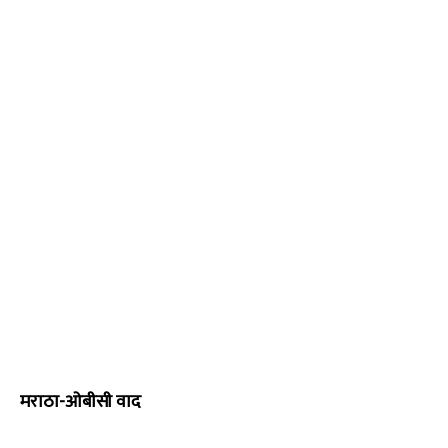
मराठा-ओबीसी वाद