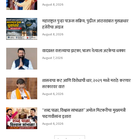
August 8, 2026
महाराष्ट्रात पुन्हा पाऊस सक्रिय; पुढील आठवड्यात मुसळधार
हजेरीचा अंदाज
August 8, 2026
वादग्रस्त वक्तव्याचा झटका, भाजप नेत्याला अटकेचा धक्का
August 7, 2026
शासनाचा कट आणि विरोधाची धार, २०२९ मध्ये मराठे करणार
सरकारवर वार!
August 6, 2026
“शब्द पाळा, विश्वास सांभाळा!” अमोल मिटकरींचा मुख्यमंत्री
फडणवीसांना इशारा
August 6, 2026