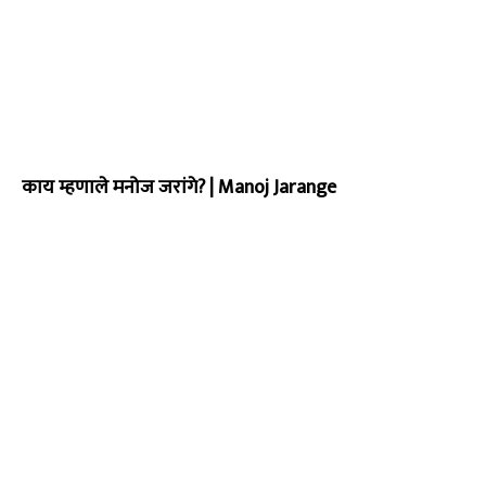
काय म्हणाले मनोज जरांगे? | Manoj Jarange