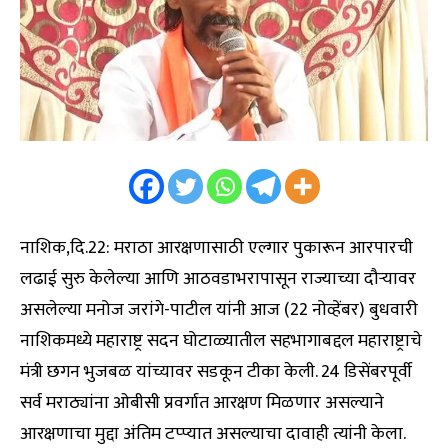
नाशिक,दि.22: मराठा आरक्षणासाठी एल्गार पुकारून आरपारची
लढाई सुरु केलेल्या आणि आठवडाभरापासून राज्याच्या दौऱ्यावर
असलेल्या मनोज जरांगे-पाटील यांनी आज (22 नोव्हेंबर) बुधवारी
नाशिकमध्ये महाराष्ट्र सदन घोटाळ्यातील सहभागाबद्दल महाराष्ट्राचे
मंत्री छगन भुजबळ यांच्यावर सडकून टीका केली. 24 डिसेंबरपूर्वी
सर्व मराठ्यांना ओबीसी प्रवर्गात आरक्षण मिळणार असल्याने
आरक्षणाचा मुद्दा अंतिम टप्प्यात असल्याचा दावाही त्यांनी केला.