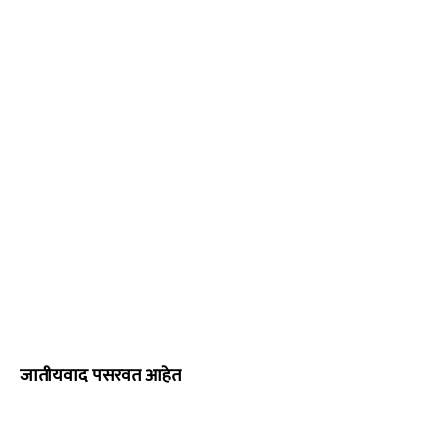
जातीयवाद पसरवत आहेत