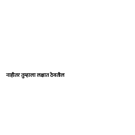
नाहीतर तुम्हाला लक्षात ठेवतील