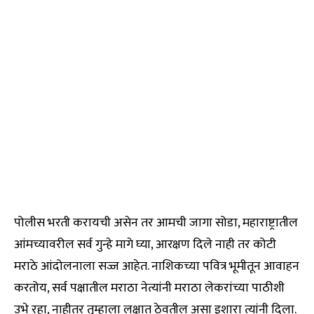
पोलीस भरती करायची असेन तर आमची जागा सोडा, महाराष्ट्रातील
आंमच्यावरील सर्व गुन्हे मागे घ्या, आरक्षण दिले नाही तर कोटी
मराठे आंदोलनाला सज्ज आहेत. नाशिकच्या पवित्र भूमीतून आवाहन
करतोय, सर्व पक्षातील मराठा नेत्यांनी मराठा लेकरांच्या पाठीशी
उभे रहा, नाहीतर तुम्हाला लक्षात ठेवतील असा इशारा त्यांनी दिला.