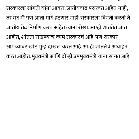
सरकारला सांगतो यांना आवरा. जातीयवाद पसरवत आहेत. नाही,
तर मग मी पण आता मागे हटणार नाही. सरकारला विनंती करतो ते
जातीय तेढ निर्माण करत आहेत त्यांना रोखा. आम्ही शांततेत जात
आहोत, शांतता राखण्याच काम सरकारचं आहे. पण सरकार
आमच्यावर खोटे गुन्हे दाखल करत आहे. आम्ही शांततेचं आवाहन
करत आहोत. मुख्यमंत्री आणि दोन्ही उपमुख्यमंत्री यांना सांगत आहे.