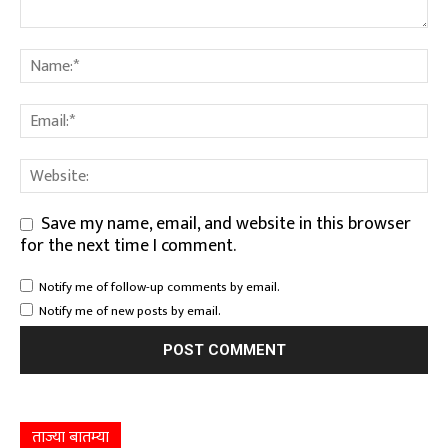
Save my name, email, and website in this browser
for the next time I comment.
Notify me of follow-up comments by email.
Notify me of new posts by email.
ताज्या बातम्या