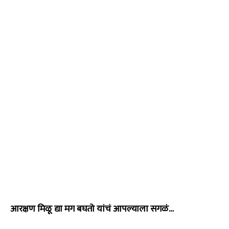
आरक्षण मिळू द्या मग बघतो यांचं आपल्याला सगळं…