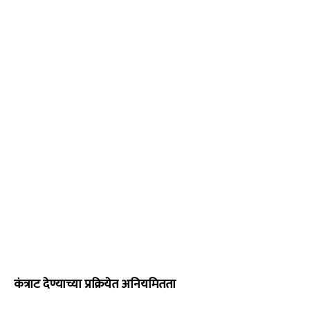
कंत्राट देण्याच्या प्रक्रियेत अनियमितता