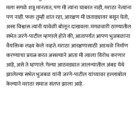
मला सगळे शत्रू मानतात, पण मी त्यांना घाबरत नाही, मराठा नेत्यांना
पण नाही. फक्त तुम्ही शांत रहा, आरक्षण मी छताड्यावर बसून घेतो,
असा विश्वास त्यांनी यावेळी बोलून दाखवला. मंगळवारी ठाण्यातील
सभेत जरंगे-पाटील म्हणाले होते की, आतापर्यंत आपण भुजबळांना
वैयक्तिक लक्ष्य केले नव्हते. मराठा आरक्षणासाठी अडथळे निर्माण
करण्याचा प्रयत्न करत असल्याने आता मी त्याला विरोध करणार
आहे, असे ते म्हणाले. गेल्या आठवड्यात जालन्यातील अंबड येथे
झालेल्या सभेत भुजबळ यांनी जरंगे-पाटील यांच्यावर हल्लाबोल
केल्याने मराठा समाज संतप्त झाला आहे.