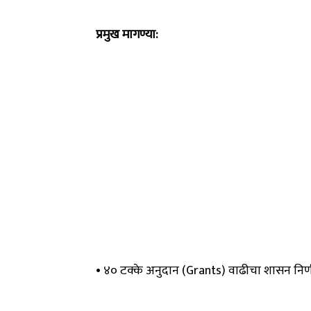
प्रमुख मागण्या:
• ४० टक्के अनुदान (Grants) वाढीचा शासन निर्ण