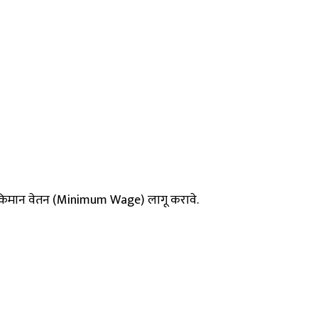
 किमान वेतन (Minimum Wage) लागू करावे.