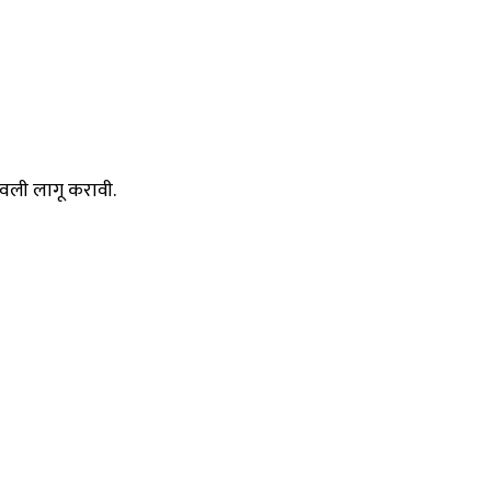
मावली लागू करावी.