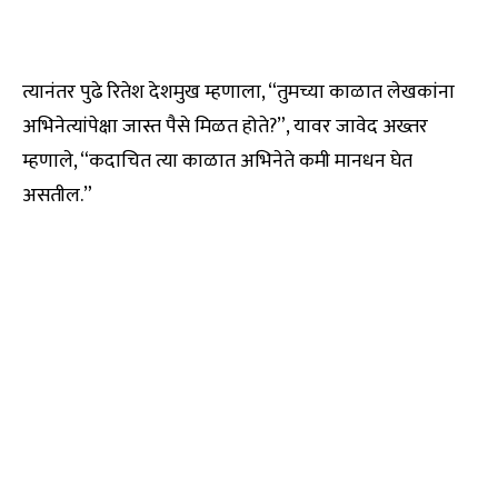
त्यानंतर पुढे रितेश देशमुख म्हणाला, “तुमच्या काळात लेखकांना
अभिनेत्यांपेक्षा जास्त पैसे मिळत होते?”, यावर जावेद अख्तर
म्हणाले, “कदाचित त्या काळात अभिनेते कमी मानधन घेत
असतील.”