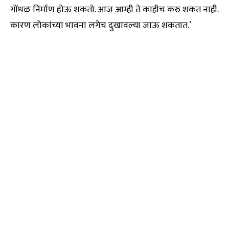
गोंधळ निर्माण होऊ शकतो. आज आम्ही ते काहीच करु शकत नाही.
कारण लोकांच्या भावना लगेच दुखावल्या जाऊ शकतात.’