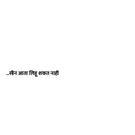
…सीन आता लिहू शकत नाही