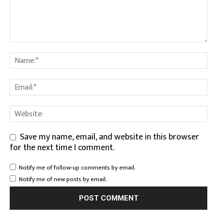
Save my name, email, and website in this browser
for the next time I comment.
Notify me of follow-up comments by email.
Notify me of new posts by email.