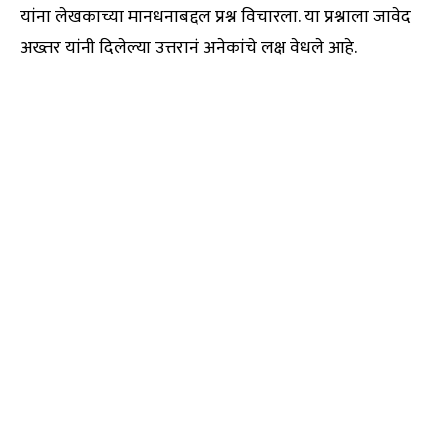
यांना लेखकाच्या मानधनाबद्दल प्रश्न विचारला. या प्रश्नाला जावेद
अख्तर यांनी दिलेल्या उत्तरानं अनेकांचे लक्ष वेधले आहे.