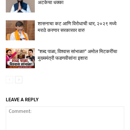
अटकेचा धक्का
शासनाचा कट आणि विरोधाची धार, २०२९ मध्ये
मराठे करणार सरकारवर वार!
“शब्द पाळा, विश्वास सांभाळा!” अमोल मिटकरींचा
मुख्यमंत्री फडणवीसांना इशारा
LEAVE A REPLY