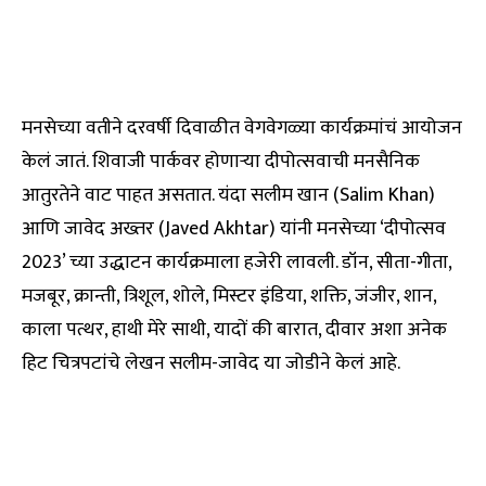
मनसेच्या वतीने दरवर्षी दिवाळीत वेगवेगळ्या कार्यक्रमांचं आयोजन
केलं जातं. शिवाजी पार्कवर होणाऱ्या दीपोत्सवाची मनसैनिक
आतुरतेने वाट पाहत असतात. यंदा सलीम खान (Salim Khan)
आणि जावेद अख्तर (Javed Akhtar) यांनी मनसेच्या ‘दीपोत्सव
2023’ च्या उद्धाटन कार्यक्रमाला हजेरी लावली. डॉन, सीता-गीता,
मजबूर, क्रान्ती, त्रिशूल, शोले, मिस्टर इंडिया, शक्ति, जंजीर, शान,
काला पत्थर, हाथी मेरे साथी, यादों की बारात, दीवार अशा अनेक
हिट चित्रपटांचे लेखन सलीम-जावेद या जोडीने केलं आहे.