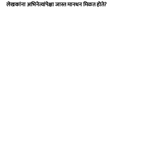
लेखकांना अभिनेत्यांपेक्षा जास्त मानधन मिळत होते?