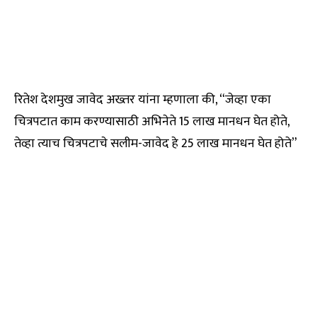
रितेश देशमुख जावेद अख्तर यांना म्हणाला की, “जेव्हा एका
चित्रपटात काम करण्यासाठी अभिनेते 15 लाख मानधन घेत होते,
तेव्हा त्याच चित्रपटाचे सलीम-जावेद हे 25 लाख मानधन घेत होते”