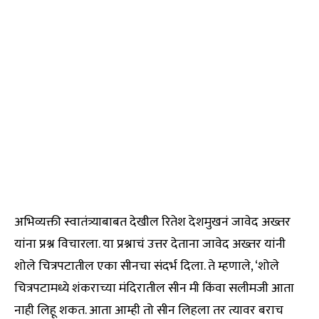
अभिव्यक्ती स्वातंत्र्याबाबत देखील रितेश देशमुखनं जावेद अख्तर
यांना प्रश्न विचारला. या प्रश्नाचं उत्तर देताना जावेद अख्तर यांनी
शोले चित्रपटातील एका सीनचा संदर्भ दिला. ते म्हणाले, ‘शोले
चित्रपटामध्ये शंकराच्या मंदिरातील सीन मी किंवा सलीमजी आता
नाही लिहू शकत. आता आम्ही तो सीन लिहला तर त्यावर बराच