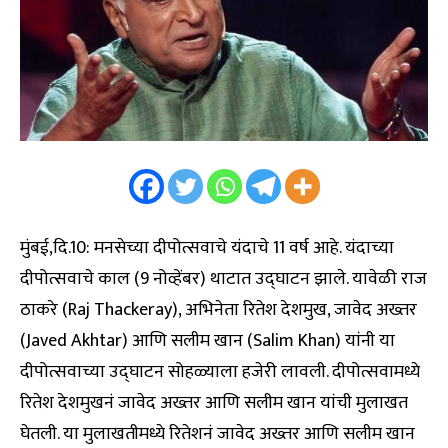
मुंबई,दि.10: मनसेच्या दीपोत्सवाचे यंदाचे 11 वर्ष आहे. यंदाच्या
दीपोत्सवाचे काल (9 नोव्हेंबर) थाटात उद्घाटन झाले. यावेळी राज
ठाकरे (Raj Thackeray), अभिनेता रितेश देशमुख, जावेद अख्तर
(Javed Akhtar) आणि सलीम खान (Salim Khan) यांनी या
दीपोत्सवाच्या उद्घाटन सोहळ्याला हजेरी लावली. दीपोत्सवामध्ये
रितेश देशमुखनं जावेद अख्तर आणि सलीम खान यांची मुलाखत
घेतली. या मुलाखतीमध्ये रितेशनं जावेद अख्तर आणि सलीम खान