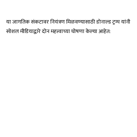
या जागतिक संकटावर नियंत्रण मिळवण्यासाठी डोनाल्ड ट्रम्प यांनी
सोशल मीडियाद्वारे दोन महत्त्वाच्या घोषणा केल्या आहेत: