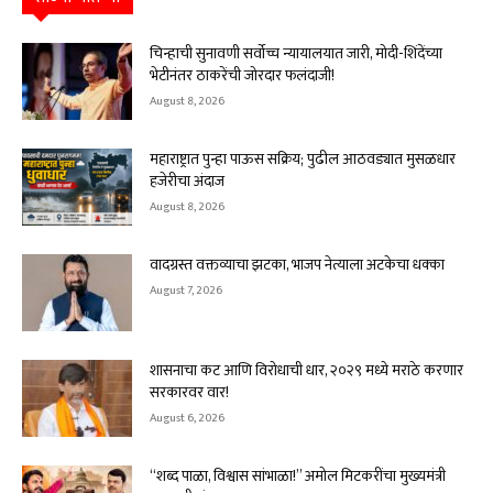
चिन्हाची सुनावणी सर्वोच्च न्यायालयात जारी, मोदी-शिंदेंच्या
भेटीनंतर ठाकरेंची जोरदार फलंदाजी!
August 8, 2026
महाराष्ट्रात पुन्हा पाऊस सक्रिय; पुढील आठवड्यात मुसळधार
हजेरीचा अंदाज
August 8, 2026
वादग्रस्त वक्तव्याचा झटका, भाजप नेत्याला अटकेचा धक्का
August 7, 2026
शासनाचा कट आणि विरोधाची धार, २०२९ मध्ये मराठे करणार
सरकारवर वार!
August 6, 2026
“शब्द पाळा, विश्वास सांभाळा!” अमोल मिटकरींचा मुख्यमंत्री