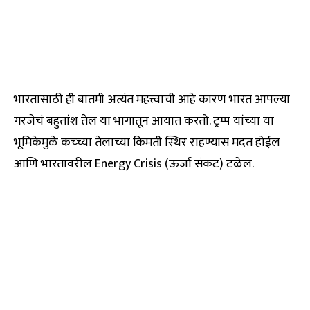
भारतासाठी ही बातमी अत्यंत महत्त्वाची आहे कारण भारत आपल्या
गरजेचं बहुतांश तेल या भागातून आयात करतो. ट्रम्प यांच्या या
भूमिकेमुळे कच्च्या तेलाच्या किमती स्थिर राहण्यास मदत होईल
आणि भारतावरील Energy Crisis (ऊर्जा संकट) टळेल.