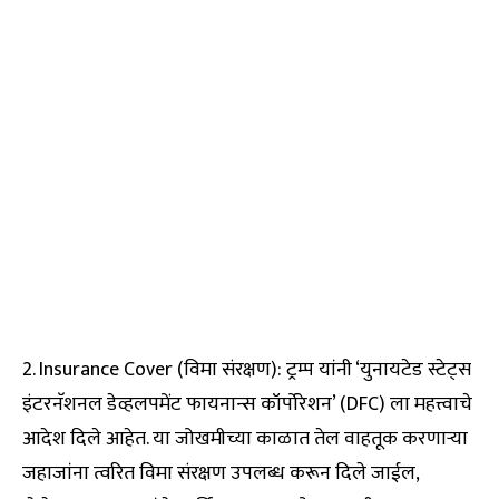
2. Insurance Cover (विमा संरक्षण): ट्रम्प यांनी ‘युनायटेड स्टेट्स
इंटरनॅशनल डेव्हलपमेंट फायनान्स कॉर्पोरेशन’ (DFC) ला महत्त्वाचे
आदेश दिले आहेत. या जोखमीच्या काळात तेल वाहतूक करणाऱ्या
जहाजांना त्वरित विमा संरक्षण उपलब्ध करून दिले जाईल,