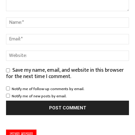
Save my name, email, and website in this browser
for the next time I comment.
Notify me of follow-up comments by email.
Notify me of new posts by email.
ताज्या बातम्या