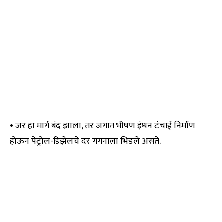
• जर हा मार्ग बंद झाला, तर जगात भीषण इंधन टंचाई निर्माण
होऊन पेट्रोल-डिझेलचे दर गगनाला भिडले असते.