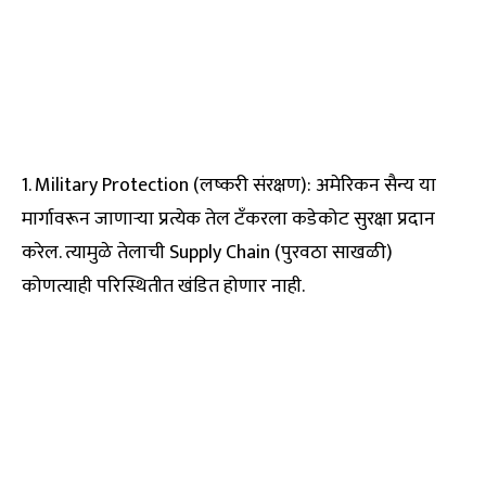
1. Military Protection (लष्करी संरक्षण): अमेरिकन सैन्य या
मार्गावरून जाणाऱ्या प्रत्येक तेल टँकरला कडेकोट सुरक्षा प्रदान
करेल. त्यामुळे तेलाची Supply Chain (पुरवठा साखळी)
कोणत्याही परिस्थितीत खंडित होणार नाही.