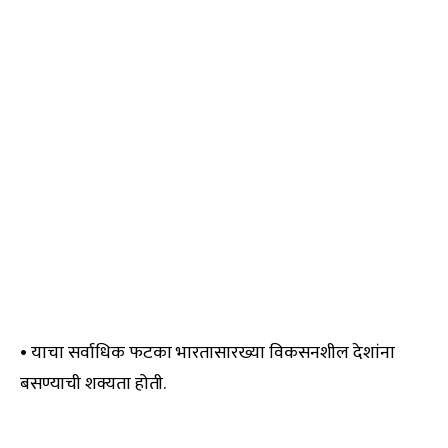
• याचा सर्वाधिक फटका भारतासारख्या विकसनशील देशांना
बसण्याची शक्यता होती.